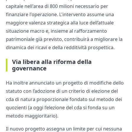
capitale nell'area di 800 milioni necessario per
finanziare l'operazione. L'intervento assume una
maggiore valenza strategica alla luce dell’attuale
situazione macro e, insieme al rafforzamento
patrimoniale già previsto, contribuirà a migliorare la
dinamica dei ricavi e della redditività prospettica.
Via libera alla riforma della
governance
Ha inoltre annunciato un progetto di modifiche dello
statuto con l’adozione di un criterio di elezione del
cda di natura proporzionale fondato sul metodo dei
quozienti (a oggi l’elezione del cda si fonda su un
metodo maggioritario).
Il nuovo progetto assegna un limite per cui nessuna