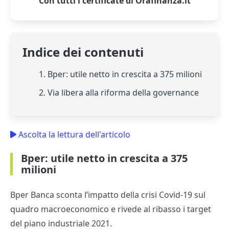
Con tutti i certificate di Orafinanza.it
Indice dei contenuti
1. Bper: utile netto in crescita a 375 milioni
2. Via libera alla riforma della governance
Ascolta la lettura dell'articolo
Bper: utile netto in crescita a 375
milioni
Bper Banca sconta l’impatto della crisi Covid-19 sul
quadro macroeconomico e rivede al ribasso i target
del piano industriale 2021.