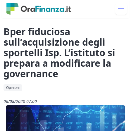
Bper fiduciosa
sull’acquisizione degli
sportelli Isp. L’istituto si
prepara a modificare la
governance
Opinioni
06/08/2020 07:00