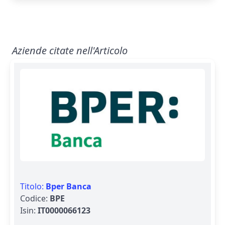
Aziende citate nell'Articolo
Titolo:
Bper Banca
Codice:
BPE
Isin:
IT0000066123