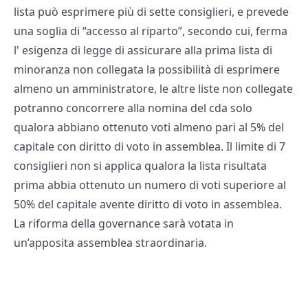
lista può esprimere più di sette consiglieri, e prevede
una soglia di “accesso al riparto”, secondo cui, ferma
l' esigenza di legge di assicurare alla prima lista di
minoranza non collegata la possibilità di esprimere
almeno un amministratore, le altre liste non collegate
potranno concorrere alla nomina del cda solo
qualora abbiano ottenuto voti almeno pari al 5% del
capitale con diritto di voto in assemblea. Il limite di 7
consiglieri non si applica qualora la lista risultata
prima abbia ottenuto un numero di voti superiore al
50% del capitale avente diritto di voto in assemblea.
La riforma della governance sarà votata in
un’apposita assemblea straordinaria.