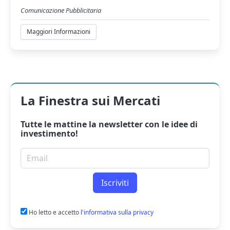
Comunicazione Pubblicitaria
Maggiori Informazioni
La Finestra sui Mercati
Tutte le mattine la
newsletter
con le idee di
investimento!
Email per newsletter
Iscriviti
Ho letto e accetto
l'informativa sulla privacy