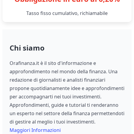
Tasso fisso cumulativo, richiamabile
Chi siamo
Orafinanza.it è il sito d'informazione e
approfondimento nel mondo della finanza. Una
redazione di giornalisti e analisti finanziari
propone quotidianamente idee e approfondimenti
per accompagnarti nei tuoi investimenti.
Approfondimenti, guide e tutorial ti renderanno
un esperto nel settore della finanza permettendoti
di gestire al meglio i tuoi investimenti.
Maggiori Informazioni