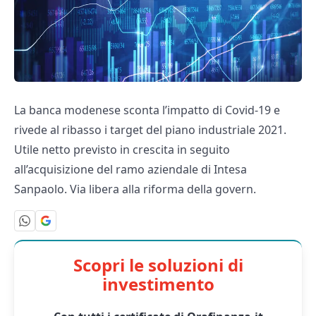
La banca modenese sconta l’impatto di Covid-19 e
rivede al ribasso i target del piano industriale 2021.
Utile netto previsto in crescita in seguito
all’acquisizione del ramo aziendale di Intesa
Sanpaolo. Via libera alla riforma della govern.
Scopri le soluzioni di
investimento