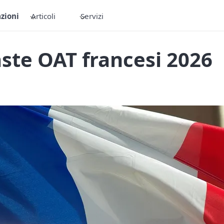
zioni
Articoli
Servizi
ste OAT francesi 2026