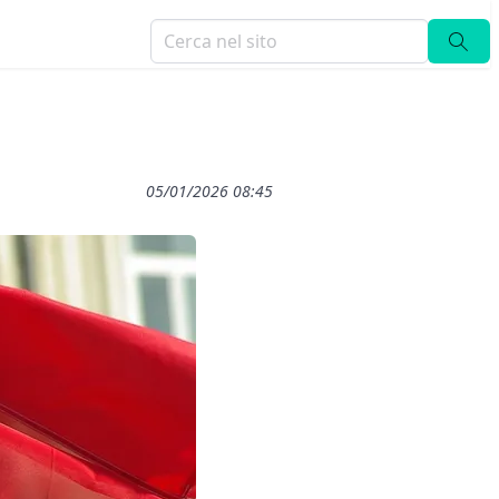
05/01/2026 08:45