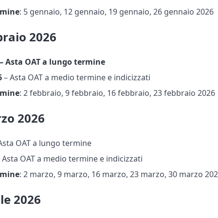
rmine
: 5 gennaio, 12 gennaio, 19 gennaio, 26 gennaio 2026
braio 2026
 – Asta OAT a lungo termine
6
– Asta OAT a medio termine e indicizzati
rmine
: 2 febbraio, 9 febbraio, 16 febbraio, 23 febbraio 2026
zo 2026
Asta OAT a lungo termine
 Asta OAT a medio termine e indicizzati
rmine
: 2 marzo, 9 marzo, 16 marzo, 23 marzo, 30 marzo 20
le 2026