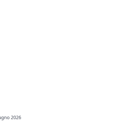
iugno 2026