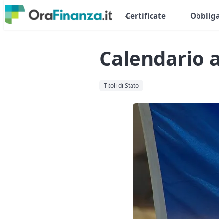
Certificate
Obbliga
Calendario a
Titoli di Stato