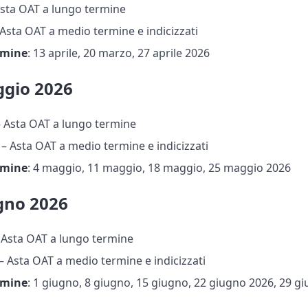
Asta OAT a lungo termine
Asta OAT a medio termine e indicizzati
rmine
: 13 aprile, 20 marzo, 27 aprile 2026
gio 2026
– Asta OAT a lungo termine
– Asta OAT a medio termine e indicizzati
rmine
: 4 maggio, 11 maggio, 18 maggio, 25 maggio 2026
gno 2026
 Asta OAT a lungo termine
– Asta OAT a medio termine e indicizzati
rmine
: 1 giugno, 8 giugno, 15 giugno, 22 giugno 2026, 29 g