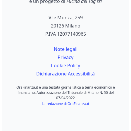
è un progetto di
Fucina del Tag srl
V.le Monza, 259
20126 Milano
P.IVA 12077140965
Note legali
Privacy
Cookie Policy
Dichiarazione Accessibilità
OraFinanza.it è una testata giornalistica a tema economico e
finanziario. Autorizzazione del Tribunale di Milano N. 50 del
07/04/2022
La redazione di OraFinanza.it