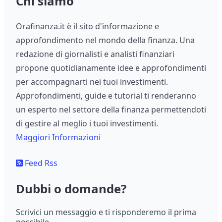
Chi siamo
Orafinanza.it è il sito d'informazione e
approfondimento nel mondo della finanza. Una
redazione di giornalisti e analisti finanziari
propone quotidianamente idee e approfondimenti
per accompagnarti nei tuoi investimenti.
Approfondimenti, guide e tutorial ti renderanno
un esperto nel settore della finanza permettendoti
di gestire al meglio i tuoi investimenti.
Maggiori Informazioni
Feed Rss
Dubbi o domande?
Scrivici un messaggio e ti risponderemo il prima