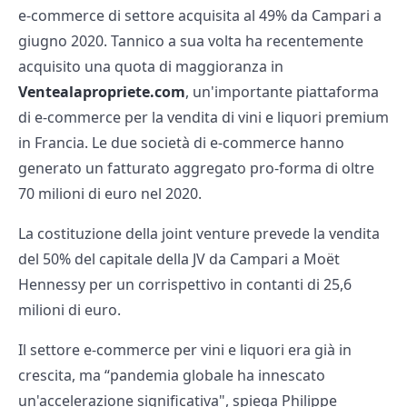
e-commerce di settore acquisita al 49% da Campari a
giugno 2020. Tannico a sua volta ha recentemente
acquisito una quota di maggioranza in
Ventealapropriete.com
, un'importante piattaforma
di e-commerce per la vendita di vini e liquori premium
in Francia. Le due società di e-commerce hanno
generato un fatturato aggregato pro-forma di oltre
70 milioni di euro nel 2020.
La costituzione della joint venture prevede la vendita
del 50% del capitale della JV da Campari a Moët
Hennessy per un corrispettivo in contanti di 25,6
milioni di euro.
Il settore e-commerce per vini e liquori era già in
crescita, ma “pandemia globale ha innescato
un'accelerazione significativa", spiega Philippe