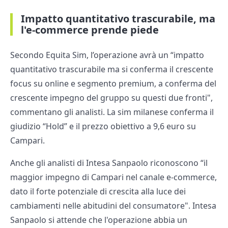
Impatto quantitativo trascurabile, ma
l'e-commerce prende piede
Secondo Equita Sim, l’operazione avrà un “impatto
quantitativo trascurabile ma si conferma il crescente
focus su online e segmento premium, a conferma del
crescente impegno del gruppo su questi due fronti",
commentano gli analisti. La sim milanese conferma il
giudizio “Hold” e il prezzo obiettivo a 9,6 euro su
Campari.
Anche gli analisti di Intesa Sanpaolo riconoscono “il
maggior impegno di Campari nel canale e-commerce,
dato il forte potenziale di crescita alla luce dei
cambiamenti nelle abitudini del consumatore". Intesa
Sanpaolo si attende che l'operazione abbia un