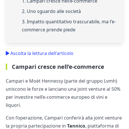
1. Campari cresce nell’e-commerce
2. Uno sguardo alle società
3. Impatto quantitativo trascurabile, ma l'e-
commerce prende piede
Ascolta la lettura dell'articolo
Campari cresce nell’e-commerce
Campari e Moët Hennessy (parte del gruppo Lvmh)
uniscono le forze e lanciano una joint venture al 50%
per investire nell’e-commerce europeo di vini e
liquori.
Con l’operazione, Campari conferirà alla joint venture
la propria partecipazione in
Tannico
, piattaforma di