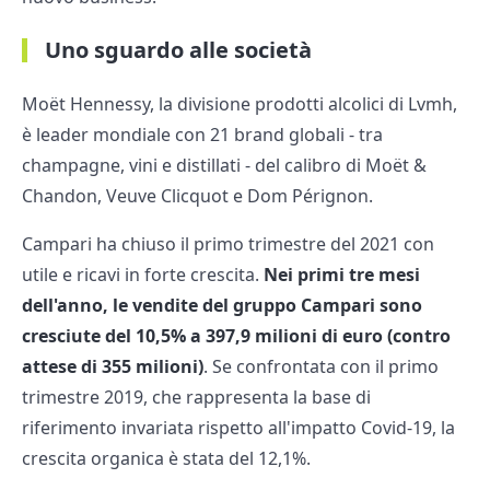
Uno sguardo alle società
Moët Hennessy, la divisione prodotti alcolici di Lvmh,
è leader mondiale con 21 brand globali - tra
champagne, vini e distillati - del calibro di Moët &
Chandon, Veuve Clicquot e Dom Pérignon.
Campari ha chiuso il primo trimestre del 2021 con
utile e ricavi in forte crescita.
Nei primi tre mesi
dell'anno, le vendite del gruppo Campari sono
cresciute del 10,5% a 397,9 milioni di euro (contro
attese di 355 milioni)
. Se confrontata con il primo
trimestre 2019, che rappresenta la base di
riferimento invariata rispetto all'impatto Covid-19, la
crescita organica è stata del 12,1%.