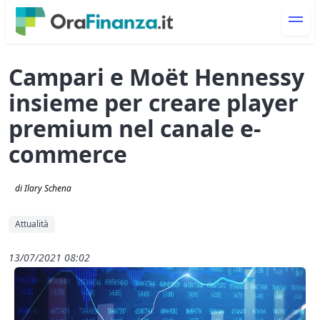
Campari e Moët Hennessy
insieme per creare player
premium nel canale e-
commerce
di Ilary Schena
Attualità
13/07/2021 08:02