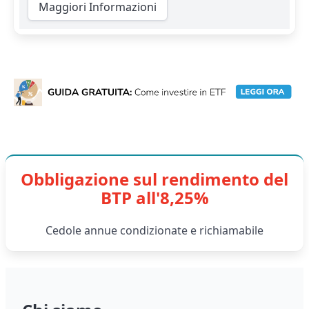
Maggiori Informazioni
Obbligazione sul rendimento del
BTP all'8,25%
Cedole annue condizionate e richiamabile