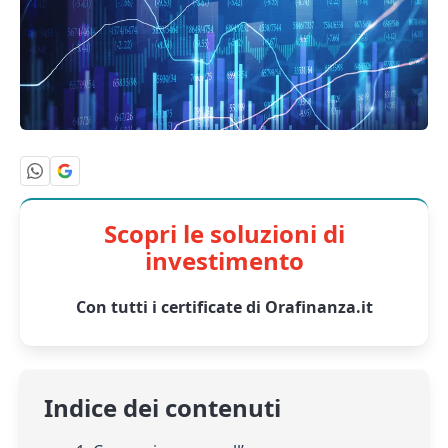
Scopri le soluzioni di
investimento
Con tutti i certificate di Orafinanza.it
Indice dei contenuti