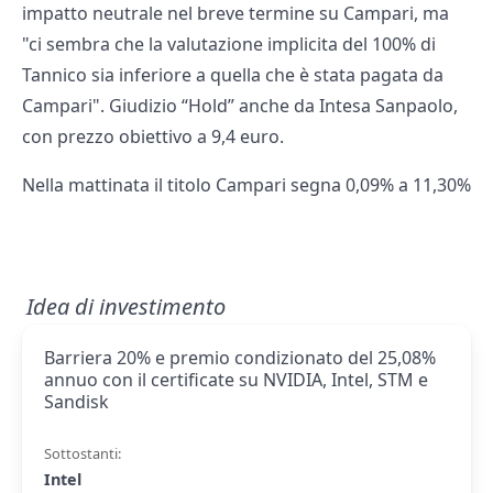
impatto neutrale nel breve termine su Campari, ma
"ci sembra che la valutazione implicita del 100% di
Tannico sia inferiore a quella che è stata pagata da
Campari". Giudizio “Hold” anche da Intesa Sanpaolo,
con prezzo obiettivo a 9,4 euro.
Nella mattinata il titolo Campari segna 0,09% a 11,30%
Idea di investimento
Barriera 20% e premio condizionato del 25,08%
annuo con il certificate su NVIDIA, Intel, STM e
Sandisk
Sottostanti:
Intel