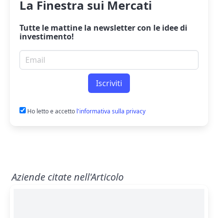
La Finestra sui Mercati
Tutte le mattine la
newsletter
con le idee di
investimento!
Email per newsletter
Iscriviti
Ho letto e accetto
l'informativa sulla privacy
Aziende citate nell'Articolo