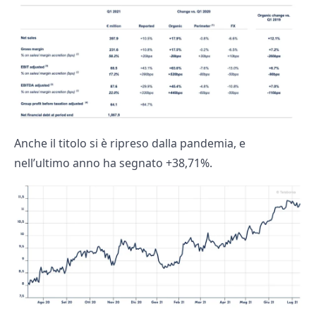
Anche il titolo si è ripreso dalla pandemia, e
nell’ultimo anno ha segnato +38,71%.