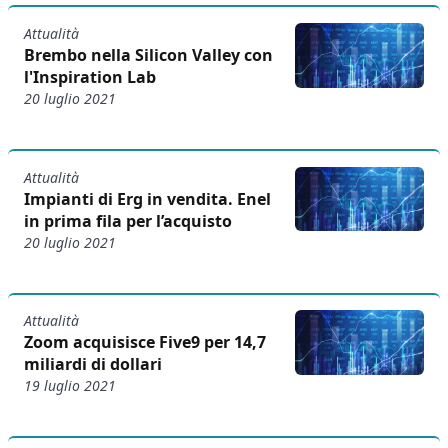
Attualità
Brembo nella Silicon Valley con
l'Inspiration Lab
20 luglio 2021
Attualità
Impianti di Erg in vendita. Enel
in prima fila per l’acquisto
20 luglio 2021
Attualità
Zoom acquisisce Five9 per 14,7
miliardi di dollari
19 luglio 2021