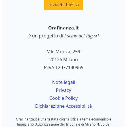
Invia Richiesta
Orafinanza.it
è un progetto di
Fucina del Tag srl
V.le Monza, 259
20126 Milano
P.IVA 12077140965
Note legali
Privacy
Cookie Policy
Dichiarazione Accessibilità
OraFinanza.it è una testata giornalistica a tema economico e
finanziario. Autorizzazione del Tribunale di Milano N. 50 del