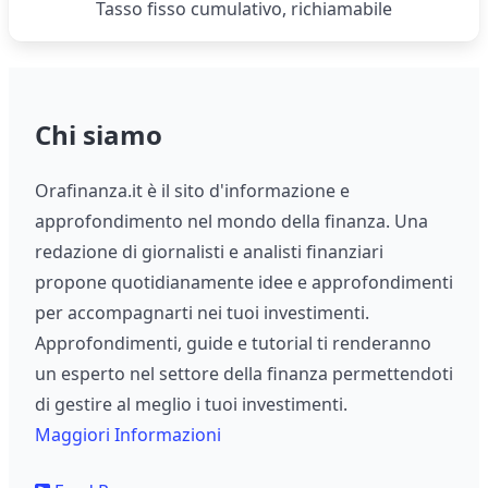
Tasso fisso cumulativo, richiamabile
Chi siamo
Orafinanza.it è il sito d'informazione e
approfondimento nel mondo della finanza. Una
redazione di giornalisti e analisti finanziari
propone quotidianamente idee e approfondimenti
per accompagnarti nei tuoi investimenti.
Approfondimenti, guide e tutorial ti renderanno
un esperto nel settore della finanza permettendoti
di gestire al meglio i tuoi investimenti.
Maggiori Informazioni