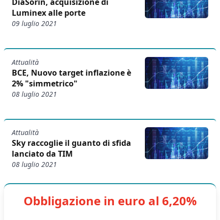
DiaSorin, acquisizione di
Luminex alle porte
09 luglio 2021
Attualità
BCE, Nuovo target inflazione è
2% "simmetrico"
08 luglio 2021
Attualità
Sky raccoglie il guanto di sfida
lanciato da TIM
08 luglio 2021
Obbligazione in euro al 6,20%