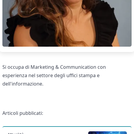
Si occupa di Marketing & Communication con
esperienza nel settore degli uffici stampa e
dell'informazione.
Articoli pubblicati: