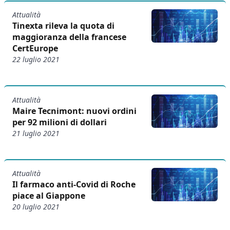
Attualità
Tinexta rileva la quota di
maggioranza della francese
CertEurope
22 luglio 2021
Attualità
Maire Tecnimont: nuovi ordini
per 92 milioni di dollari
21 luglio 2021
Attualità
Il farmaco anti-Covid di Roche
piace al Giappone
20 luglio 2021