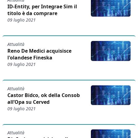
ID-Entity, per Integrae Sim il
titolo è da comprare
09 luglio 2021
Attualità
Reno De Medici acquisisce
l'olandese Fineska
09 luglio 2021
Attualità
Castor Bidco, ok della Consob
all’Opa su Cerved
09 luglio 2021
Attualità