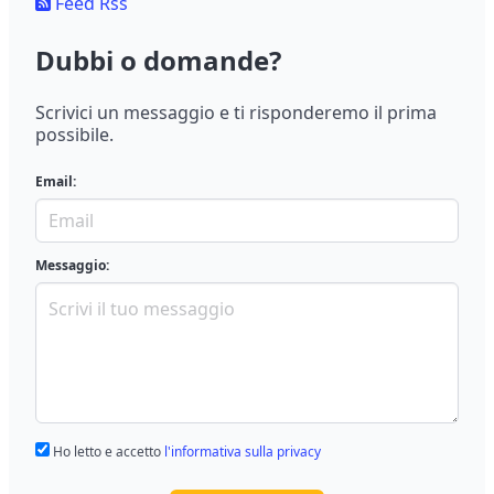
Feed Rss
Dubbi o domande?
Scrivici un messaggio e ti risponderemo il prima
possibile.
Email:
Messaggio:
Ho letto e accetto
l'informativa sulla privacy