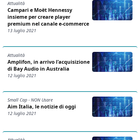
Attualità
Campari e Moët Hennessy
insieme per creare player
premium nel canale e-commerce
13 luglio 2021
Attualità
Amplifon, in arrivo l'acquisizione
di Bay Audio in Australia
12 luglio 2021
Small Cap - NON Usare
Aim Italia, le notizie di oggi
12 luglio 2021
Attualità