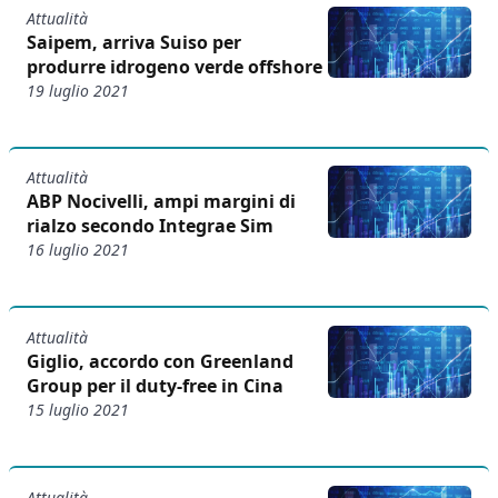
Attualità
Saipem, arriva Suiso per
produrre idrogeno verde offshore
19 luglio 2021
Attualità
ABP Nocivelli, ampi margini di
rialzo secondo Integrae Sim
16 luglio 2021
Attualità
Giglio, accordo con Greenland
Group per il duty-free in Cina
15 luglio 2021
Attualità