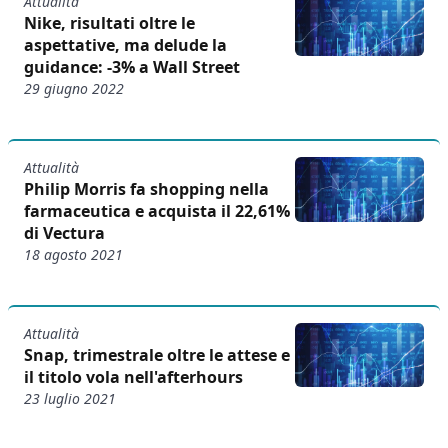
Attualità
Nike, risultati oltre le
aspettative, ma delude la
guidance: -3% a Wall Street
29 giugno 2022
Attualità
Philip Morris fa shopping nella
farmaceutica e acquista il 22,61%
di Vectura
18 agosto 2021
Attualità
Snap, trimestrale oltre le attese e
il titolo vola nell'afterhours
23 luglio 2021