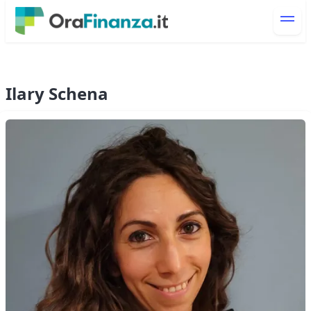
Ilary Schena