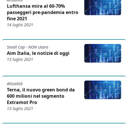
Lufthansa mira al 60-70%
passeggeri pre-pandemia entro
fine 2021
14 luglio 2021
Small Cap - NON Usare
Aim Italia, le notizie di oggi
13 luglio 2021
Attualità
Terna, il nuovo green bond da
600 milioni nel segmento
Extramot Pro
13 luglio 2021