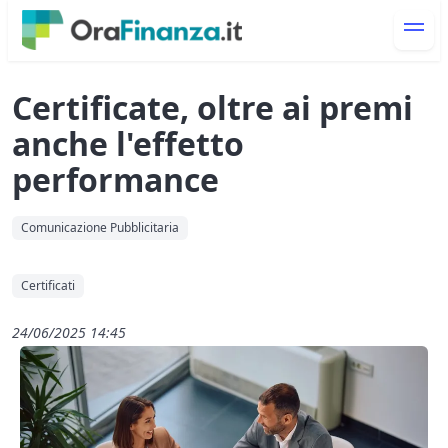
Certificate, oltre ai premi
anche l'effetto
performance
Comunicazione Pubblicitaria
Certificati
24/06/2025 14:45