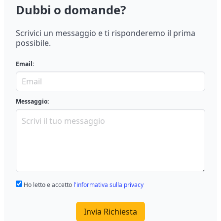
Dubbi o domande?
Scrivici un messaggio e ti risponderemo il prima
possibile.
Email:
Messaggio:
Ho letto e accetto
l'informativa sulla privacy
Invia Richiesta