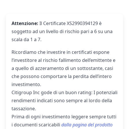
Attenzione:
Il Certificate XS2990394129 è
soggetto ad un livello di rischio pari a 6 su una
scala da 1 a 7.
Ricordiamo che investire in certificati espone
l’investitore al rischio fallimento dell’emittente e
a quello di azzeramento di un sottostante, casi
che possono comportare la perdita dell’intero
investimento.
Citigroup Inc gode di un buon rating: I potenziali
rendimenti indicati sono sempre al lordo della
tassazione.
Prima di ogni investimento leggere sempre tutti
i documenti scaricabili
dalla pagina del prodotto