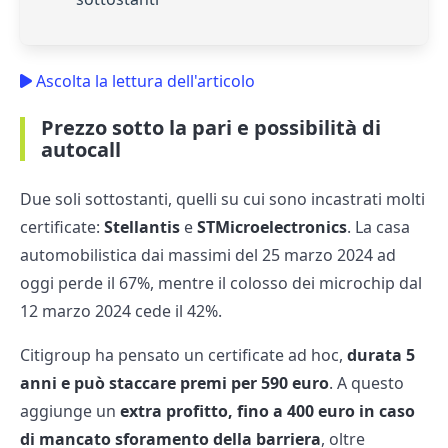
Ascolta la lettura dell'articolo
Prezzo sotto la pari e possibilità di
autocall
Due soli sottostanti, quelli su cui sono incastrati molti
certificate:
Stellantis
e
STMicroelectronics
. La casa
automobilistica dai massimi del 25 marzo 2024 ad
oggi perde il 67%, mentre il colosso dei microchip dal
12 marzo 2024 cede il 42%.
Citigroup ha pensato un certificate ad hoc,
durata 5
anni e può staccare premi per 590 euro
. A questo
aggiunge un
extra profitto, fino a 400 euro in caso
di mancato sforamento della barriera
, oltre