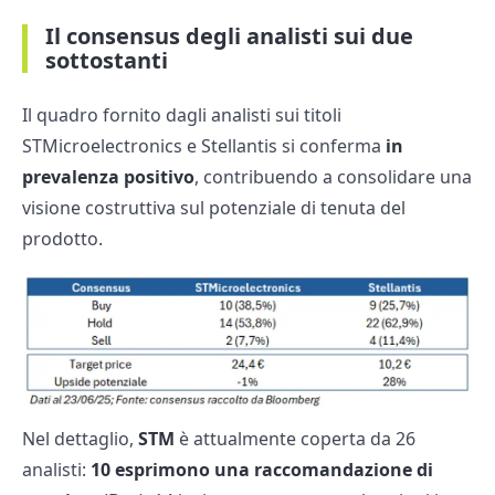
Il consensus degli analisti sui due
sottostanti
Il quadro fornito dagli analisti sui titoli
STMicroelectronics e Stellantis si conferma
in
prevalenza positivo
, contribuendo a consolidare una
visione costruttiva sul potenziale di tenuta del
prodotto.
Nel dettaglio,
STM
è attualmente coperta da 26
analisti:
10 esprimono una raccomandazione di