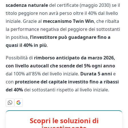
scadenza naturale
del certificate (maggio 2030) se il
titolo peggiore non avrà perso oltre il 40% dal livello
iniziale. Grazie al
meccanismo Twin Win
, che ribalta
la performance negativa del peggiore dei sottostanti
in positiva,
l’investitore può guadagnare fino a
quasi il 40% in più
.
Possibilità di
rimborso anticipato da marzo 2026,
con livello autocall che scende del 5% ogni anno
dal 100% all'85% del livello iniziale.
Durata 5 anni
e
con
protezione del capitale investito fino a ribassi
del 40%
dei sottostanti rispetto al livello iniziale.
Scopri le soluzioni di