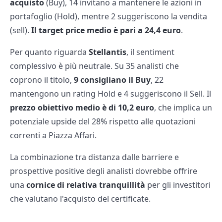
acquisto
(Buy), 14 invitano a mantenere le azioni in
portafoglio (Hold), mentre 2 suggeriscono la vendita
(sell).
Il target price medio è pari a 24,4 euro
.
Per quanto riguarda
Stellantis
, il sentiment
complessivo è più neutrale. Su 35 analisti che
coprono il titolo,
9 consigliano il Buy
, 22
mantengono un rating Hold e 4 suggeriscono il Sell. Il
prezzo obiettivo medio è di 10,2 euro
, che implica un
potenziale upside del 28% rispetto alle quotazioni
correnti a Piazza Affari.
La combinazione tra distanza dalle barriere e
prospettive positive degli analisti dovrebbe offrire
una
cornice di relativa tranquillità
per gli investitori
che valutano l'acquisto del certificate.