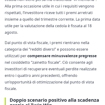
Alla prima occasione utile in cui i requisiti vengono
rispettati, l’investitore riceve tutti i premi arretrati
insieme a quello del trimestre corrente. La prima data
utile per la valutazione della cedola è fissata al 18
agosto.
Dal punto di vista fiscale, i premi rientrano nella
categoria dei “redditi diversi” e possono essere
utilizzati per
compensare minusvalenze pregresse
nel cosiddetto “zainetto fiscale”. Ciò consente agli
investitori di recuperare eventuali perdite realizzate
entro i quattro anni precedenti, offrendo
un’opportunità di ottimizzazione dal punto di vista
fiscale.
Doppio scenario positivo alla scadenza