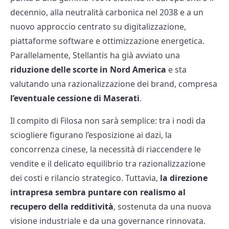
decennio, alla neutralità carbonica nel 2038 e a un
nuovo approccio centrato su digitalizzazione,
piattaforme software e ottimizzazione energetica.
Parallelamente, Stellantis ha già avviato una
riduzione delle scorte in Nord America
e sta
valutando una razionalizzazione dei brand, compresa
l’eventuale cessione di Maserati
.
Il compito di Filosa non sarà semplice: tra i nodi da
sciogliere figurano l’esposizione ai dazi, la
concorrenza cinese, la necessità di riaccendere le
vendite e il delicato equilibrio tra razionalizzazione
dei costi e rilancio strategico. Tuttavia,
la direzione
intrapresa sembra puntare con realismo al
recupero della redditività
, sostenuta da una nuova
visione industriale e da una governance rinnovata.