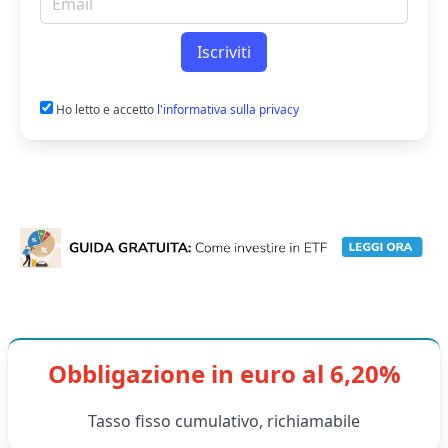
Iscriviti
Ho letto e accetto
l'informativa sulla privacy
Obbligazione in euro al 6,20%
Tasso fisso cumulativo, richiamabile