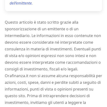
dell’emittente.
Questo articolo è stato scritto grazie alla
sponsorizzazione di un emittente o di un
intermediario. Le informazioni in esso contenute non
devono essere considerate né interpretate come
consulenza in materia di investimenti. Eventuali punti
di vista e/o opinioni espressi non sono intesi e non
devono essere interpretate come raccomandazioni o
consigli di investimento, fiscali e/o legali.
Orafinanza.it non si assume alcuna responsabilità per
azioni, costi, spese, danni e perdite subiti a seguito di
informazioni, punti di vista o opinioni presenti su
questo sito. Prima di intraprendere decisioni di
investimento, invitiamo gli utenti a leggere la