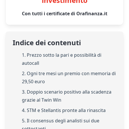
investimento
Con tutti i certificate di Orafinanza.it
Indice dei contenuti
1. Prezzo sotto la pari e possibilità di
autocall
2. Ogni tre mesi un premio con memoria di
29,50 euro
3. Doppio scenario positivo alla scadenza
grazie al Twin Win
4. STM e Stellantis pronte alla rinascita
5. Il consensus degli analisti sui due
sottostanti