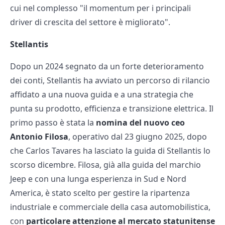
cui nel complesso "il momentum per i principali
driver di crescita del settore è migliorato".
Stellantis
Dopo un 2024 segnato da un forte deterioramento
dei conti, Stellantis ha avviato un percorso di rilancio
affidato a una nuova guida e a una strategia che
punta su prodotto, efficienza e transizione elettrica. Il
primo passo è stata la
nomina del nuovo ceo
Antonio Filosa
, operativo dal 23 giugno 2025, dopo
che Carlos Tavares ha lasciato la guida di Stellantis lo
scorso dicembre. Filosa, già alla guida del marchio
Jeep e con una lunga esperienza in Sud e Nord
America, è stato scelto per gestire la ripartenza
industriale e commerciale della casa automobilistica,
con
particolare attenzione al mercato statunitense