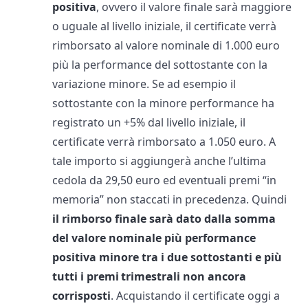
positiva
, ovvero il valore finale sarà maggiore
o uguale al livello iniziale, il certificate verrà
rimborsato al valore nominale di 1.000 euro
più la performance del sottostante con la
variazione minore. Se ad esempio il
sottostante con la minore performance ha
registrato un +5% dal livello iniziale, il
certificate verrà rimborsato a 1.050 euro. A
tale importo si aggiungerà anche l’ultima
cedola da 29,50 euro ed eventuali premi “in
memoria” non staccati in precedenza. Quindi
il rimborso finale sarà dato dalla somma
del valore nominale più performance
positiva minore tra i due sottostanti e più
tutti i premi trimestrali non ancora
corrisposti
. Acquistando il certificate oggi a