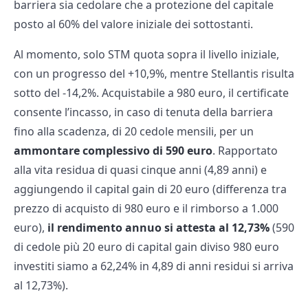
barriera sia cedolare che a protezione del capitale
posto al 60% del valore iniziale dei sottostanti.
Al momento, solo STM quota sopra il livello iniziale,
con un progresso del +10,9%, mentre Stellantis risulta
sotto del -14,2%. Acquistabile a 980 euro, il certificate
consente l’incasso, in caso di tenuta della barriera
fino alla scadenza, di 20 cedole mensili, per un
ammontare complessivo di 590 euro
. Rapportato
alla vita residua di quasi cinque anni (4,89 anni) e
aggiungendo il capital gain di 20 euro (differenza tra
prezzo di acquisto di 980 euro e il rimborso a 1.000
euro),
il rendimento annuo si attesta al 12,73%
(590
di cedole più 20 euro di capital gain diviso 980 euro
investiti siamo a 62,24% in 4,89 di anni residui si arriva
al 12,73%).