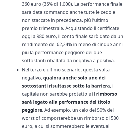
360 euro (36% di 1.000). La performance finale
sarà data sommando anche tutte le cedole
non staccate in precedenza, più l’ultimo
premio trimestrale. Acquistando il certificate
oggi a 980 euro, il conto finale sarò dato da un
rendimento del 62,24% in meno di cinque anni
più la performance peggiore dei due
sottostanti ribaltata da negativa a positiva.
Nel terzo e ultimo scenario, questa volta
negativo,
qualora anche solo uno dei
sottostanti risultasse sotto la barriera
, il
capitale non sarebbe protetto e
il rimborso
sarà legato alla performance del titolo
peggiore
. Ad esempio, un calo del 50% del
worst of comporterebbe un rimborso di 500
euro, a cui si sommerebbero le eventuali