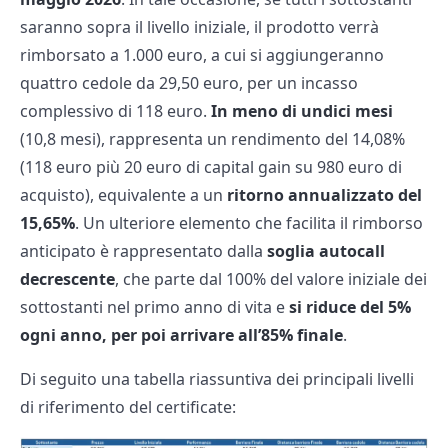
saranno sopra il livello iniziale, il prodotto verrà
rimborsato a 1.000 euro, a cui si aggiungeranno
quattro cedole da 29,50 euro, per un incasso
complessivo di 118 euro.
In meno di undici mesi
(10,8 mesi), rappresenta un rendimento del 14,08%
(118 euro più 20 euro di capital gain su 980 euro di
acquisto), equivalente a un
ritorno annualizzato del
15,65%
. Un ulteriore elemento che facilita il rimborso
anticipato è rappresentato dalla
soglia autocall
decrescente
, che parte dal 100% del valore iniziale dei
sottostanti nel primo anno di vita e
si riduce del 5%
ogni anno, per poi arrivare all’85% finale
.
Di seguito una tabella riassuntiva dei principali livelli
di riferimento del certificate: