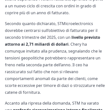
a un nuovo ciclo di crescita con ordini in grado di
coprire più di un anno di fatturato.
Secondo quanto dichiarato, STMicroelectronics
dovrebbe centrarsi sull’obiettivo di fatturato per il
secondo trimestre del 2025, con un
livello previsto
attorno ai 2,71 miliardi di dollari
. Chery ha
comunque invitato alla prudenza, segnalando che le
tensioni geopolitiche potrebbero rappresentare un
freno nella seconda parte dell’anno. Il ceo ha
rassicurato sul fatto che non si rilevano
comportamenti anomali da parte dei clienti, come
scorte eccessive per timore di dazi o strozzature nelle
catene di fornitura.
Accanto alla ripresa della domanda, STM ha varato