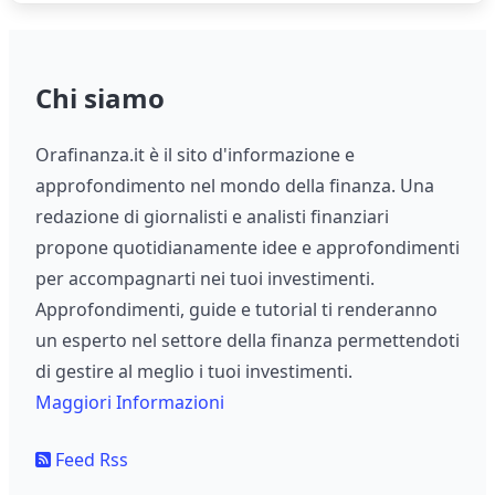
Chi siamo
Orafinanza.it è il sito d'informazione e
approfondimento nel mondo della finanza. Una
redazione di giornalisti e analisti finanziari
propone quotidianamente idee e approfondimenti
per accompagnarti nei tuoi investimenti.
Approfondimenti, guide e tutorial ti renderanno
un esperto nel settore della finanza permettendoti
di gestire al meglio i tuoi investimenti.
Maggiori Informazioni
Feed Rss