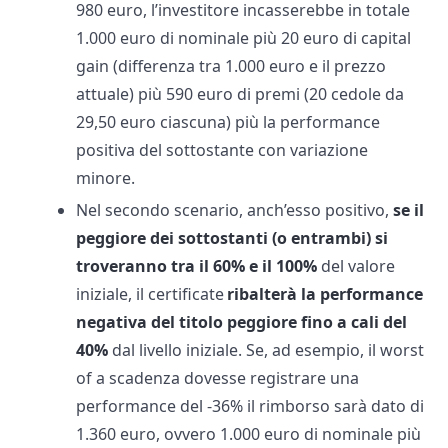
980 euro, l’investitore incasserebbe in totale
1.000 euro di nominale più 20 euro di capital
gain (differenza tra 1.000 euro e il prezzo
attuale) più 590 euro di premi (20 cedole da
29,50 euro ciascuna) più la performance
positiva del sottostante con variazione
minore.
Nel secondo scenario, anch’esso positivo,
se il
peggiore dei sottostanti (o entrambi) si
troveranno tra il 60% e il 100%
del valore
iniziale, il certificate
ribalterà la performance
negativa del titolo peggiore fino a cali del
40%
dal livello iniziale. Se, ad esempio, il worst
of a scadenza dovesse registrare una
performance del -36% il rimborso sarà dato di
1.360 euro, ovvero 1.000 euro di nominale più