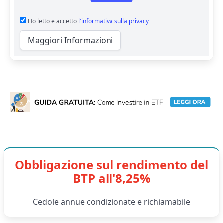
Ho letto e accetto
l'informativa sulla privacy
Maggiori Informazioni
Obbligazione sul rendimento del
BTP all'8,25%
Cedole annue condizionate e richiamabile