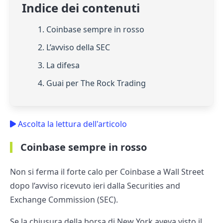
Indice dei contenuti
1. Coinbase sempre in rosso
2. L’avviso della SEC
3. La difesa
4. Guai per The Rock Trading
Ascolta la lettura dell'articolo
Coinbase sempre in rosso
Non si ferma il forte calo per Coinbase a Wall Street
dopo l’avviso ricevuto ieri dalla Securities and
Exchange Commission (SEC).
Se la chiusura della borsa di New York aveva visto il