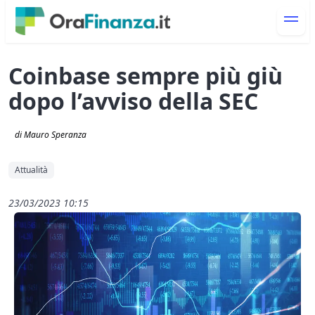
Coinbase sempre più giù
dopo l’avviso della SEC
di Mauro Speranza
Attualità
23/03/2023 10:15