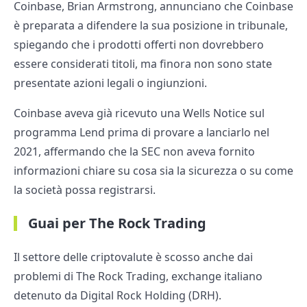
Coinbase, Brian Armstrong, annunciano che Coinbase
è preparata a difendere la sua posizione in tribunale,
spiegando che i prodotti offerti non dovrebbero
essere considerati titoli, ma finora non sono state
presentate azioni legali o ingiunzioni.
Coinbase aveva già ricevuto una Wells Notice sul
programma Lend prima di provare a lanciarlo nel
2021, affermando che la SEC non aveva fornito
informazioni chiare su cosa sia la sicurezza o su come
la società possa registrarsi.
Guai per The Rock Trading
Il settore delle criptovalute è scosso anche dai
problemi di The Rock Trading, exchange italiano
detenuto da Digital Rock Holding (DRH).