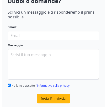
Dubbi o domande?
Scrivici un messaggio e ti risponderemo il prima
possibile.
Email:
Messaggio:
Ho letto e accetto
l'informativa sulla privacy
Invia Richiesta