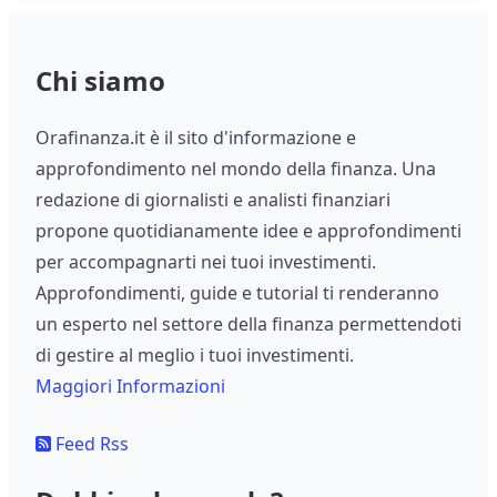
Chi siamo
Orafinanza.it è il sito d'informazione e
approfondimento nel mondo della finanza. Una
redazione di giornalisti e analisti finanziari
propone quotidianamente idee e approfondimenti
per accompagnarti nei tuoi investimenti.
Approfondimenti, guide e tutorial ti renderanno
un esperto nel settore della finanza permettendoti
di gestire al meglio i tuoi investimenti.
Maggiori Informazioni
Feed Rss