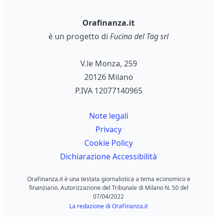
Orafinanza.it
è un progetto di
Fucina del Tag srl
V.le Monza, 259
20126 Milano
P.IVA 12077140965
Note legali
Privacy
Cookie Policy
Dichiarazione Accessibilità
OraFinanza.it è una testata giornalistica a tema economico e
finanziario. Autorizzazione del Tribunale di Milano N. 50 del
07/04/2022
La redazione di OraFinanza.it