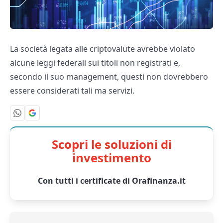
La società legata alle criptovalute avrebbe violato
alcune leggi federali sui titoli non registrati e,
secondo il suo management, questi non dovrebbero
essere considerati tali ma servizi.
Scopri le soluzioni di
investimento
Con tutti i certificate di Orafinanza.it