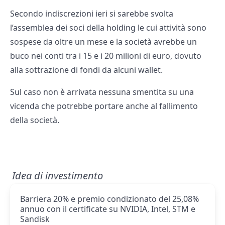
Secondo indiscrezioni ieri si sarebbe svolta
l’assemblea dei soci della holding le cui attività sono
sospese da oltre un mese e la società avrebbe un
buco nei conti tra i 15 e i 20 milioni di euro, dovuto
alla sottrazione di fondi da alcuni wallet.
Sul caso non è arrivata nessuna smentita su una
vicenda che potrebbe portare anche al fallimento
della società.
Idea di investimento
Barriera 20% e premio condizionato del 25,08%
annuo con il certificate su NVIDIA, Intel, STM e
Sandisk