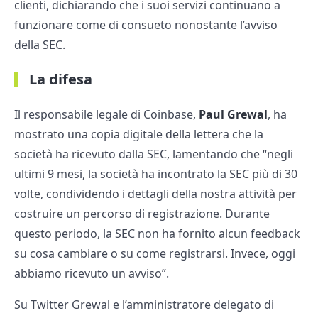
clienti, dichiarando che i suoi servizi continuano a
funzionare come di consueto nonostante l’avviso
della SEC.
La difesa
Il responsabile legale di Coinbase,
Paul Grewal
, ha
mostrato una copia digitale della lettera che la
società ha ricevuto dalla SEC, lamentando che “negli
ultimi 9 mesi, la società ha incontrato la SEC più di 30
volte, condividendo i dettagli della nostra attività per
costruire un percorso di registrazione. Durante
questo periodo, la SEC non ha fornito alcun feedback
su cosa cambiare o su come registrarsi. Invece, oggi
abbiamo ricevuto un avviso”.
Su Twitter Grewal e l’amministratore delegato di