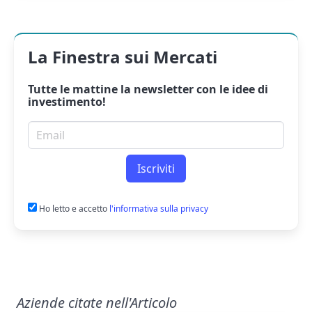
La Finestra sui Mercati
Tutte le mattine la
newsletter
con le idee di
investimento!
Email per newsletter
Iscriviti
Ho letto e accetto
l'informativa sulla privacy
Aziende citate nell'Articolo