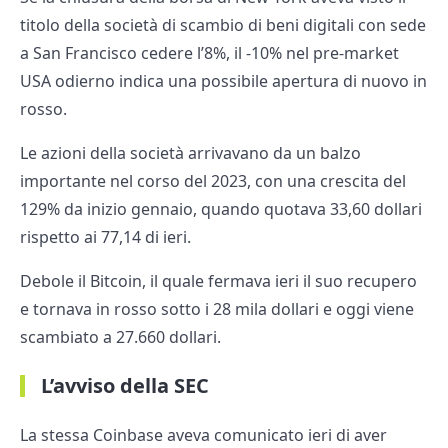
titolo della società di scambio di beni digitali con sede
a San Francisco cedere l’8%, il -10% nel pre-market
USA odierno indica una possibile apertura di nuovo in
rosso.
Le azioni della società arrivavano da un balzo
importante nel corso del 2023, con una crescita del
129% da inizio gennaio, quando quotava 33,60 dollari
rispetto ai 77,14 di ieri.
Debole il Bitcoin, il quale fermava ieri il suo recupero
e tornava in rosso sotto i 28 mila dollari e oggi viene
scambiato a 27.660 dollari.
L’avviso della SEC
La stessa Coinbase aveva comunicato ieri di aver