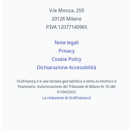
V.le Monza, 259
20126 Milano
P.IVA 12077140965
Note legali
Privacy
Cookie Policy
Dichiarazione Accessibilità
OraFinanza.it è una testata giornalistica a tema economico e
finanziario. Autorizzazione del Tribunale di Milano N. 50 del
07/04/2022
La redazione di OraFinanza.it