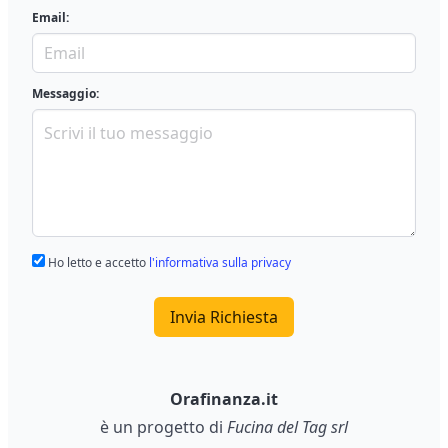
Email:
Messaggio:
Ho letto e accetto
l'informativa sulla privacy
Invia Richiesta
Orafinanza.it
è un progetto di
Fucina del Tag srl