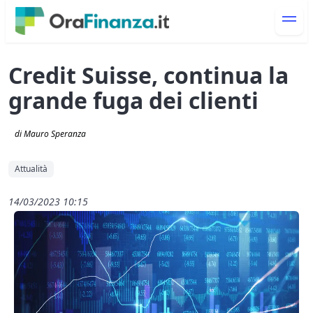
Credit Suisse, continua la
grande fuga dei clienti
di Mauro Speranza
Attualità
14/03/2023 10:15