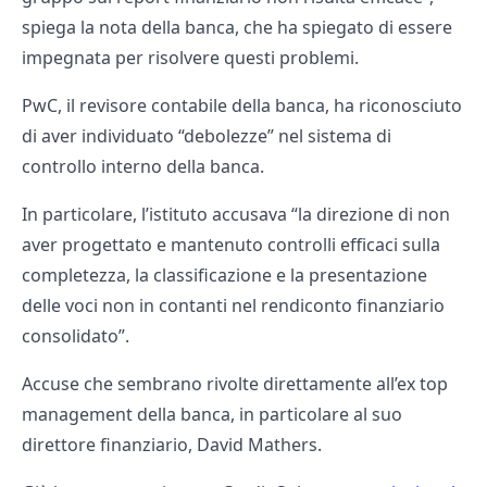
spiega la nota della banca, che ha spiegato di essere
impegnata per risolvere questi problemi.
PwC, il revisore contabile della banca, ha riconosciuto
di aver individuato “debolezze” nel sistema di
controllo interno della banca.
In particolare, l’istituto accusava “la direzione di non
aver progettato e mantenuto controlli efficaci sulla
completezza, la classificazione e la presentazione
delle voci non in contanti nel rendiconto finanziario
consolidato”.
Accuse che sembrano rivolte direttamente all’ex top
management della banca, in particolare al suo
direttore finanziario, David Mathers.