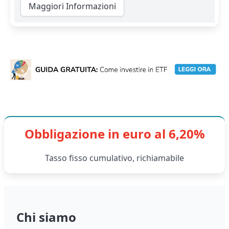
Maggiori Informazioni
Obbligazione in euro al 6,20%
Tasso fisso cumulativo, richiamabile
Chi siamo