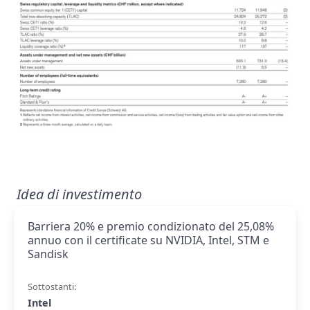
Idea di investimento
Barriera 20% e premio condizionato del 25,08%
annuo con il certificate su NVIDIA, Intel, STM e
Sandisk
Sottostanti:
Intel