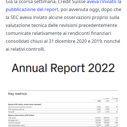
Già la scorsa settimana, Credit Suisse
aveva rinviato la
pubblicazione del report
, poi avvenuta oggi, dopo che
la SEC aveva inviato alcune osservazioni proprio sulla
valutazione tecnica delle revisioni precedentemente
comunicate relativamente ai rendiconti finanziari
consolidati chiusi al 31 dicembre 2020 e 2019, nonché
ai relativi controlli.