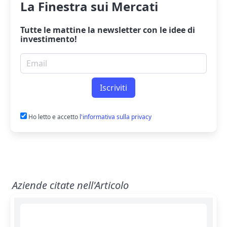
La Finestra sui Mercati
Tutte le mattine la
newsletter
con le idee di
investimento!
Email per newsletter
Iscriviti
Ho letto e accetto
l'informativa sulla privacy
Aziende citate nell'Articolo