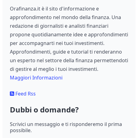
Orafinanza.it è il sito d'informazione e
approfondimento nel mondo della finanza. Una
redazione di giornalisti e analisti finanziari
propone quotidianamente idee e approfondimenti
per accompagnarti nei tuoi investimenti.
Approfondimenti, guide e tutorial ti renderanno
un esperto nel settore della finanza permettendoti
di gestire al meglio i tuoi investimenti.
Maggiori Informazioni
Feed Rss
Dubbi o domande?
Scrivici un messaggio e ti risponderemo il prima
possibile.