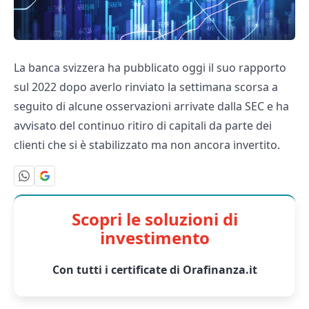
La banca svizzera ha pubblicato oggi il suo rapporto
sul 2022 dopo averlo rinviato la settimana scorsa a
seguito di alcune osservazioni arrivate dalla SEC e ha
avvisato del continuo ritiro di capitali da parte dei
clienti che si è stabilizzato ma non ancora invertito.
Scopri le soluzioni di
investimento
Con tutti i certificate di Orafinanza.it