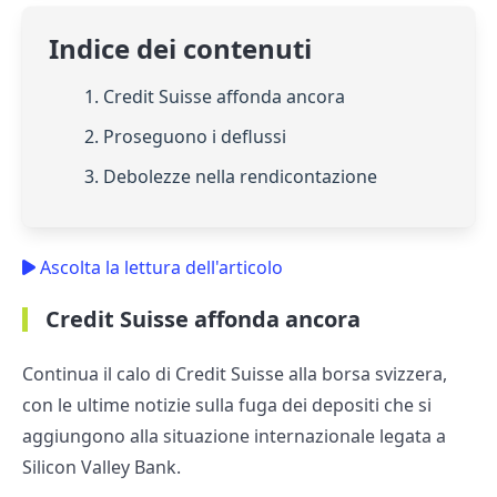
Indice dei contenuti
1. Credit Suisse affonda ancora
2. Proseguono i deflussi
3. Debolezze nella rendicontazione
Ascolta la lettura dell'articolo
Credit Suisse affonda ancora
Continua il calo di Credit Suisse alla borsa svizzera,
con le ultime notizie sulla fuga dei depositi che si
aggiungono alla situazione internazionale legata a
Silicon Valley Bank.