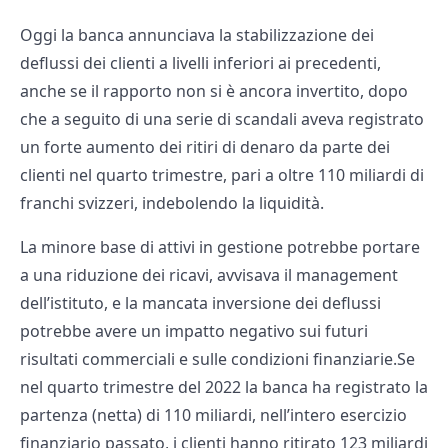
Oggi la banca annunciava la stabilizzazione dei
deflussi dei clienti a livelli inferiori ai precedenti,
anche se il rapporto non si è ancora invertito, dopo
che a seguito di una serie di scandali aveva registrato
un forte aumento dei ritiri di denaro da parte dei
clienti nel quarto trimestre, pari a oltre 110 miliardi di
franchi svizzeri, indebolendo la liquidità.
La minore base di attivi in gestione potrebbe portare
a una riduzione dei ricavi, avvisava il management
dell’istituto, e la mancata inversione dei deflussi
potrebbe avere un impatto negativo sui futuri
risultati commerciali e sulle condizioni finanziarie.Se
nel quarto trimestre del 2022 la banca ha registrato la
partenza (netta) di 110 miliardi, nell’intero esercizio
finanziario passato, i clienti hanno ritirato 123 miliardi