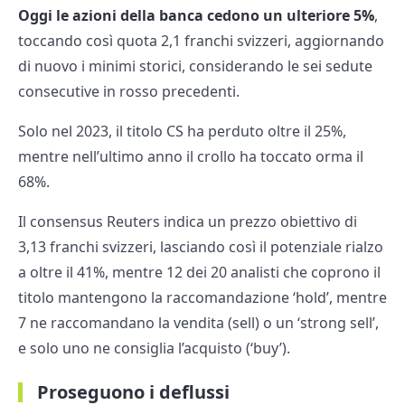
Oggi le azioni della banca cedono un ulteriore 5%
,
toccando così quota 2,1 franchi svizzeri, aggiornando
di nuovo i minimi storici, considerando le sei sedute
consecutive in rosso precedenti.
Solo nel 2023, il titolo CS ha perduto oltre il 25%,
mentre nell’ultimo anno il crollo ha toccato orma il
68%.
Il consensus Reuters indica un prezzo obiettivo di
3,13 franchi svizzeri, lasciando così il potenziale rialzo
a oltre il 41%, mentre 12 dei 20 analisti che coprono il
titolo mantengono la raccomandazione ‘hold’, mentre
7 ne raccomandano la vendita (sell) o un ‘strong sell’,
e solo uno ne consiglia l’acquisto (‘buy’).
Proseguono i deflussi