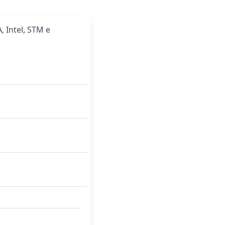
, Intel, STM e