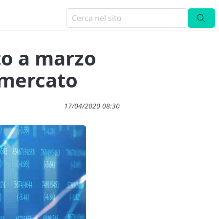
to a marzo
 mercato
17/04/2020 08:30