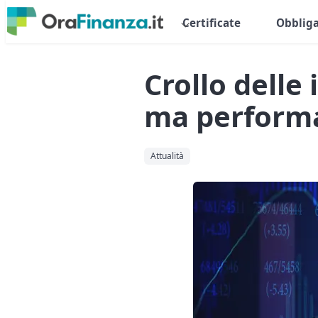
Certificate
Obbliga
Crollo delle
ma performa
Attualità