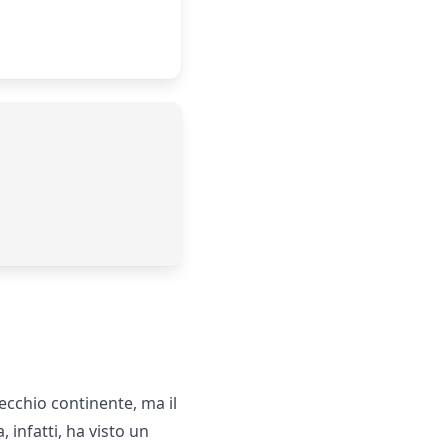
ecchio continente, ma il
 infatti, ha visto un