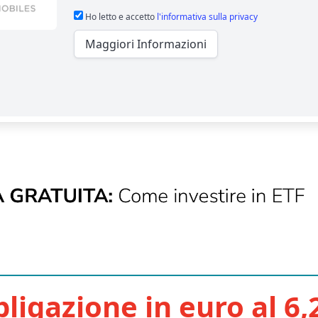
Ho letto e accetto
l'informativa sulla privacy
Maggiori Informazioni
ligazione in euro al 6