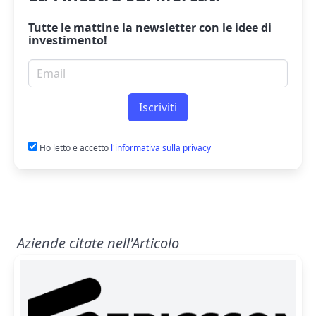
Tutte le mattine la
newsletter
con le idee di
investimento!
Email per newsletter
Iscriviti
Ho letto e accetto
l'informativa sulla privacy
Aziende citate nell'Articolo