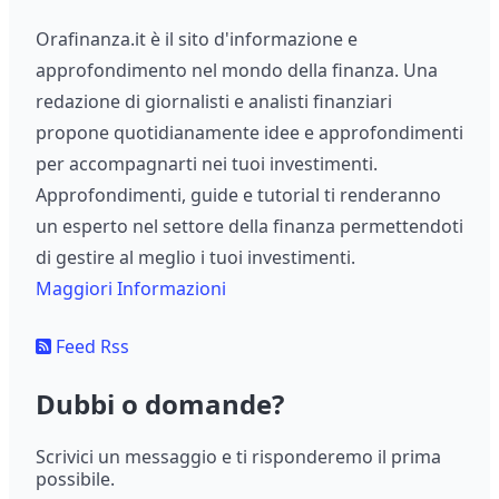
Orafinanza.it è il sito d'informazione e
approfondimento nel mondo della finanza. Una
redazione di giornalisti e analisti finanziari
propone quotidianamente idee e approfondimenti
per accompagnarti nei tuoi investimenti.
Approfondimenti, guide e tutorial ti renderanno
un esperto nel settore della finanza permettendoti
di gestire al meglio i tuoi investimenti.
Maggiori Informazioni
Feed Rss
Dubbi o domande?
Scrivici un messaggio e ti risponderemo il prima
possibile.