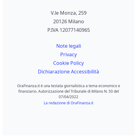
V.le Monza, 259
20126 Milano
P.IVA 12077140965
Note legali
Privacy
Cookie Policy
Dichiarazione Accessibilità
OraFinanza.it è una testata giornalistica a tema economico e
finanziario. Autorizzazione del Tribunale di Milano N. 50 del
07/04/2022
La redazione di OraFinanza.it