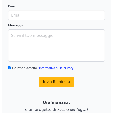
Email:
Messaggio:
Ho letto e accetto
l'informativa sulla privacy
Invia Richiesta
Orafinanza.it
è un progetto di
Fucina del Tag srl