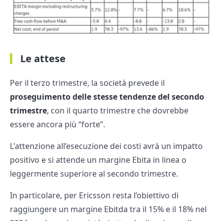
Le attese
Per il terzo trimestre, la società prevede il
proseguimento delle stesse tendenze del secondo
trimestre
, con il quarto trimestre che dovrebbe
essere ancora più “forte”.
L'attenzione all’esecuzione dei costi avrà un impatto
positivo e si attende un margine Ebita in linea o
leggermente superiore al secondo trimestre.
In particolare, per Ericsson resta l’obiettivo di
raggiungere un margine Ebitda tra il 15% e il 18% nel