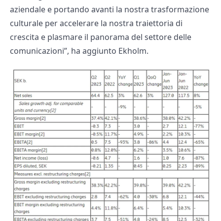
aziendale e portando avanti la nostra trasformazione
culturale per accelerare la nostra traiettoria di
crescita e plasmare il panorama del settore delle
comunicazioni”, ha aggiunto Ekholm.