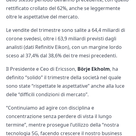
rettificato crollato del 62%, anche se leggermente
oltre le aspettative del mercato.
Le vendite del trimestre sono salite a 64,4 miliardi di
corone svedesi, oltre i 63,9 miliardi previsti dagli
analisti (dati Refinitiv Eikon), con un margine lordo
sceso al 37,4% dal 38,6% dei tre mesi precedenti.
Il Presidente e Ceo di Ericsson,
Börje Ekholm
, ha
definito “solido” il trimestre della società nel quale
sono state “rispettate le aspettative” anche alla luce
delle “difficili condizioni di mercato”.
“Continuiamo ad agire con disciplina e
concentrazione senza perdere di vista il lungo
termine”, mentre prosegue l’utilizzo della “nostra
tecnologia 5G, facendo crescere il nostro business