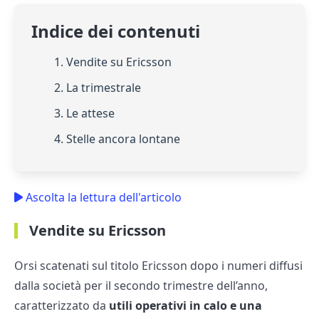
Indice dei contenuti
1. Vendite su Ericsson
2. La trimestrale
3. Le attese
4. Stelle ancora lontane
Ascolta la lettura dell'articolo
Vendite su Ericsson
Orsi scatenati sul titolo Ericsson dopo i numeri diffusi
dalla società per il secondo trimestre dell’anno,
caratterizzato da
utili operativi in calo e una