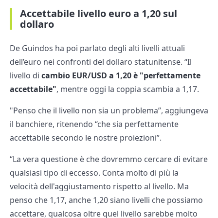
Accettabile livello euro a 1,20 sul
dollaro
De Guindos ha poi parlato degli alti livelli attuali
dell’euro nei confronti del dollaro statunitense. “Il
livello di
cambio EUR/USD a 1,20 è "perfettamente
accettabile"
, mentre oggi la coppia scambia a 1,17.
"Penso che il livello non sia un problema”, aggiungeva
il banchiere, ritenendo “che sia perfettamente
accettabile secondo le nostre proiezioni”.
“La vera questione è che dovremmo cercare di evitare
qualsiasi tipo di eccesso. Conta molto di più la
velocità dell'aggiustamento rispetto al livello. Ma
penso che 1,17, anche 1,20 siano livelli che possiamo
accettare, qualcosa oltre quel livello sarebbe molto