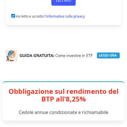
Iscriviti
Ho letto e accetto
l'informativa sulla privacy
Obbligazione sul rendimento del
BTP all'8,25%
Cedole annue condizionate e richiamabile