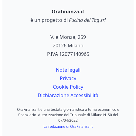
Orafinanza.it
è un progetto di
Fucina del Tag srl
V.le Monza, 259
20126 Milano
P.IVA 12077140965
Note legali
Privacy
Cookie Policy
Dichiarazione Accessibilità
OraFinanza.it è una testata giornalistica a tema economico e
finanziario. Autorizzazione del Tribunale di Milano N. 50 del
07/04/2022
La redazione di OraFinanza.it