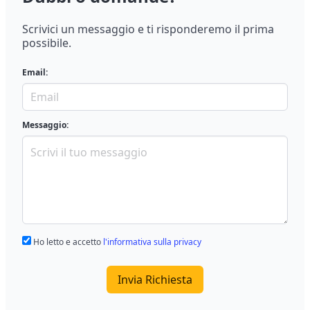
Scrivici un messaggio e ti risponderemo il prima
possibile.
Email:
Messaggio:
Ho letto e accetto
l'informativa sulla privacy
Invia Richiesta