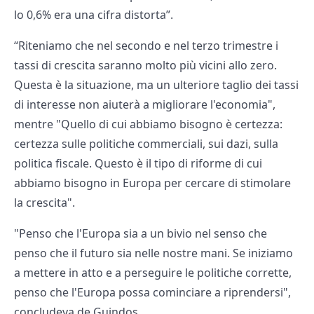
lo 0,6% era una cifra distorta”.
“Riteniamo che nel secondo e nel terzo trimestre i
tassi di crescita saranno molto più vicini allo zero.
Questa è la situazione, ma un ulteriore taglio dei tassi
di interesse non aiuterà a migliorare l'economia",
mentre "Quello di cui abbiamo bisogno è certezza:
certezza sulle politiche commerciali, sui dazi, sulla
politica fiscale. Questo è il tipo di riforme di cui
abbiamo bisogno in Europa per cercare di stimolare
la crescita".
"Penso che l'Europa sia a un bivio nel senso che
penso che il futuro sia nelle nostre mani. Se iniziamo
a mettere in atto e a perseguire le politiche corrette,
penso che l'Europa possa cominciare a riprendersi",
concludeva de Guindos.