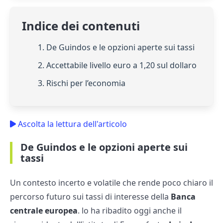
Indice dei contenuti
1. De Guindos e le opzioni aperte sui tassi
2. Accettabile livello euro a 1,20 sul dollaro
3. Rischi per l’economia
Ascolta la lettura dell'articolo
De Guindos e le opzioni aperte sui
tassi
Un contesto incerto e volatile che rende poco chiaro il
percorso futuro sui tassi di interesse della
Banca
centrale europea
. lo ha ribadito oggi anche il