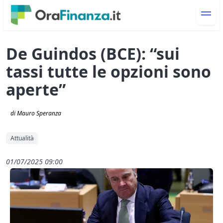
De Guindos (BCE): “sui
tassi tutte le opzioni sono
aperte”
di Mauro Speranza
Attualità
01/07/2025 09:00