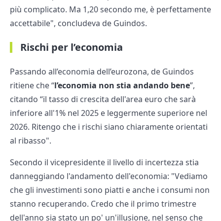
più complicato. Ma 1,20 secondo me, è perfettamente
accettabile", concludeva de Guindos.
Rischi per l’economia
Passando all’economia dell’eurozona, de Guindos
ritiene che “
l’economia non stia andando bene
”,
citando “il tasso di crescita dell'area euro che sarà
inferiore all'1% nel 2025 e leggermente superiore nel
2026. Ritengo che i rischi siano chiaramente orientati
al ribasso".
Secondo il vicepresidente il livello di incertezza stia
danneggiando l'andamento dell'economia: "Vediamo
che gli investimenti sono piatti e anche i consumi non
stanno recuperando. Credo che il primo trimestre
dell'anno sia stato un po' un'illusione, nel senso che