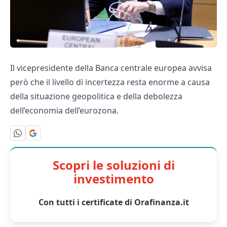
Il vicepresidente della Banca centrale europea avvisa
però che il livello di incertezza resta enorme a causa
della situazione geopolitica e della debolezza
dell’economia dell’eurozona.
Scopri le soluzioni di
investimento
Con tutti i certificate di Orafinanza.it