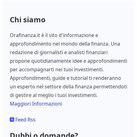
Chi siamo
Orafinanza.it è il sito d'informazione e
approfondimento nel mondo della finanza. Una
redazione di giornalisti e analisti finanziari
propone quotidianamente idee e approfondimenti
per accompagnarti nei tuoi investimenti.
Approfondimenti, guide e tutorial ti renderanno
un esperto nel settore della finanza permettendoti
di gestire al meglio i tuoi investimenti.
Maggiori Informazioni
Feed Rss
Dubbi o domande?