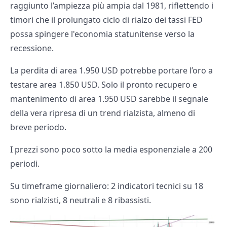
raggiunto l’ampiezza più ampia dal 1981, riflettendo i
timori che il prolungato ciclo di rialzo dei tassi FED
possa spingere l'economia statunitense verso la
recessione.
La perdita di area 1.950 USD potrebbe portare l’oro a
testare area 1.850 USD. Solo il pronto recupero e
mantenimento di area 1.950 USD sarebbe il segnale
della vera ripresa di un trend rialzista, almeno di
breve periodo.
I prezzi sono poco sotto la media esponenziale a 200
periodi.
Su timeframe giornaliero: 2 indicatori tecnici su 18
sono rialzisti, 8 neutrali e 8 ribassisti.