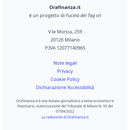
Orafinanza.it
è un progetto di
Fucina del Tag srl
V.le Monza, 259
20126 Milano
P.IVA 12077140965
Note legali
Privacy
Cookie Policy
Dichiarazione Accessibilità
OraFinanza.it è una testata giornalistica a tema economico e
finanziario. Autorizzazione del Tribunale di Milano N. 50 del
07/04/2022
La redazione di OraFinanza.it