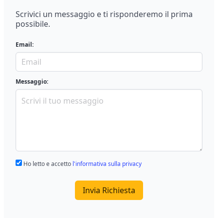
Scrivici un messaggio e ti risponderemo il prima
possibile.
Email:
Messaggio:
Ho letto e accetto
l'informativa sulla privacy
Invia Richiesta