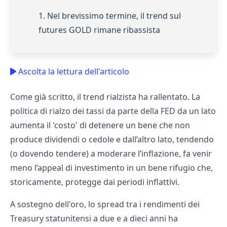
1. Nel brevissimo termine, il trend sul
futures GOLD rimane ribassista
Ascolta la lettura dell'articolo
Come già scritto, il trend rialzista ha rallentato. La
politica di rialzo dei tassi da parte della FED da un lato
aumenta il 'costo' di detenere un bene che non
produce dividendi o cedole e dall’altro lato, tendendo
(o dovendo tendere) a moderare l’inflazione, fa venir
meno l’appeal di investimento in un bene rifugio che,
storicamente, protegge dai periodi inflattivi.
A sostegno dell'oro, lo spread tra i rendimenti dei
Treasury statunitensi a due e a dieci anni ha