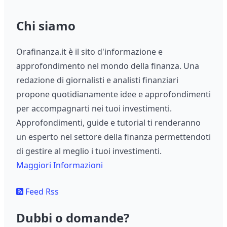
Chi siamo
Orafinanza.it è il sito d'informazione e
approfondimento nel mondo della finanza. Una
redazione di giornalisti e analisti finanziari
propone quotidianamente idee e approfondimenti
per accompagnarti nei tuoi investimenti.
Approfondimenti, guide e tutorial ti renderanno
un esperto nel settore della finanza permettendoti
di gestire al meglio i tuoi investimenti.
Maggiori Informazioni
Feed Rss
Dubbi o domande?