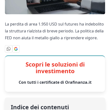
La perdita di area 1.950 USD sul futures ha indebolito
la struttura rialzista di breve periodo. La politica della
FED non aiuta il metallo giallo a riprendere vigore.
Scopri le soluzioni di
investimento
Con tutti i certificate di Orafinanza.it
Indice dei contenuti