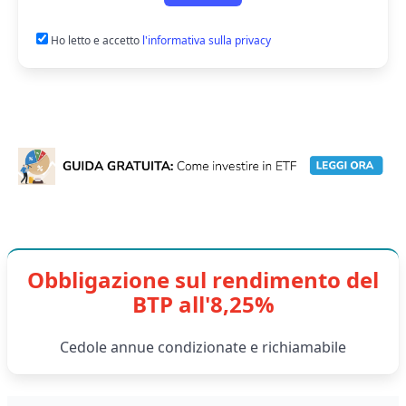
Ho letto e accetto
l'informativa sulla privacy
Obbligazione sul rendimento del
BTP all'8,25%
Cedole annue condizionate e richiamabile