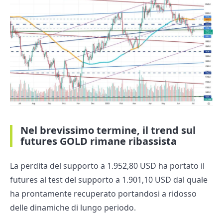
Nel brevissimo termine, il trend sul
futures GOLD rimane ribassista
La perdita del supporto a 1.952,80 USD ha portato il
futures al test del supporto a 1.901,10 USD dal quale
ha prontamente recuperato portandosi a ridosso
delle dinamiche di lungo periodo.