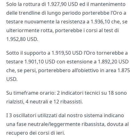
Solo la rottura di 1.927,90 USD ed il mantenimento
delle trendline di lungo periodo porterebbe l’Oro a
testare nuovamente la resistenza a 1.936,10 che, se
ulteriormente rotta, porterebbe i corsi al test di
1.952,80 USD.
Sotto il supporto a 1.919,50 USD l’Oro tornerebbe a
testare 1.901,10 USD con estensione a 1.892,20 USD
che, se persi, porterebbero all’obiettivo in area 1.875
USD.
Su timeframe orario: 2 indicatori tecnici su 18 sono
rialzisti, 4 neutrali e 12 ribassisti.
I 3 oscillatori utilizzati dal nostro sistema indicano
una fase neutrale/leggermente ribassista, dovuta al
recupero dei corsi di ieri.