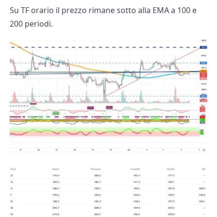
Su TF orario il prezzo rimane sotto alla EMA a 100 e
200 periodi.