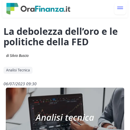
La debolezza dell’oro e le
politiche della FED
di Silvio Buscio
Analisi Tecnica
06/07/2023 09:30