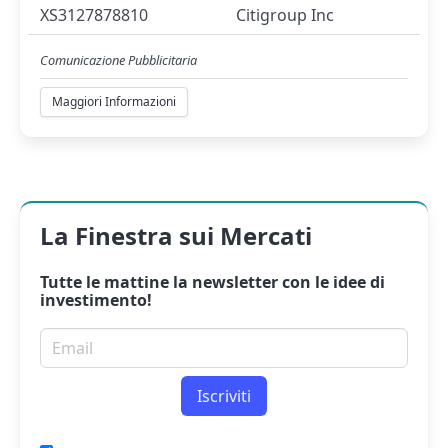
XS3127878810
Citigroup Inc
Comunicazione Pubblicitaria
Maggiori Informazioni
La Finestra sui Mercati
Tutte le mattine la
newsletter
con le idee di
investimento!
Email per newsletter
Iscriviti