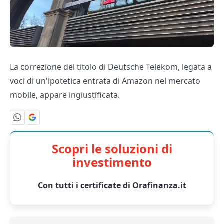
La correzione del titolo di Deutsche Telekom, legata a
voci di un'ipotetica entrata di Amazon nel mercato
mobile, appare ingiustificata.
Scopri le soluzioni di
investimento
Con tutti i certificate di Orafinanza.it