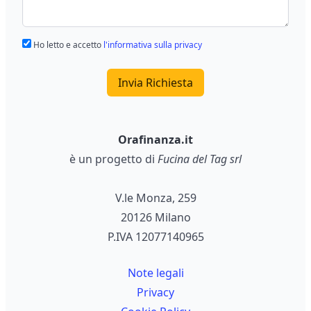
Ho letto e accetto
l'informativa sulla privacy
Invia Richiesta
Orafinanza.it
è un progetto di
Fucina del Tag srl
V.le Monza, 259
20126 Milano
P.IVA 12077140965
Note legali
Privacy