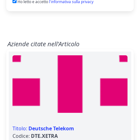
Ho letto e accetto
l'informativa sulla privacy
Aziende citate nell'Articolo
Titolo:
Deutsche Telekom
Codice:
DTE.XETRA