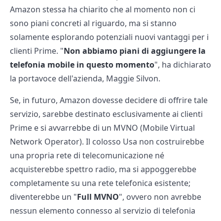
Amazon stessa ha chiarito che al momento non ci
sono piani concreti al riguardo, ma si stanno
solamente esplorando potenziali nuovi vantaggi per i
clienti Prime. "
Non abbiamo piani di aggiungere la
telefonia mobile in questo momento
", ha dichiarato
la portavoce dell'azienda, Maggie Silvon.
Se, in futuro, Amazon dovesse decidere di offrire tale
servizio, sarebbe destinato esclusivamente ai clienti
Prime e si avvarrebbe di un MVNO (Mobile Virtual
Network Operator). Il colosso Usa non costruirebbe
una propria rete di telecomunicazione né
acquisterebbe spettro radio, ma si appoggerebbe
completamente su una rete telefonica esistente;
diventerebbe un "
Full MVNO
", ovvero non avrebbe
nessun elemento connesso al servizio di telefonia