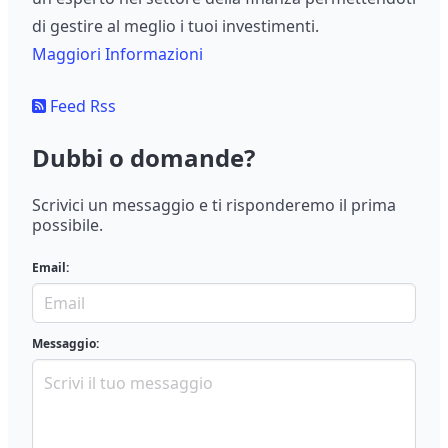
di gestire al meglio i tuoi investimenti.
Maggiori Informazioni
Feed Rss
Dubbi o domande?
Scrivici un messaggio e ti risponderemo il prima
possibile.
Email:
Messaggio: