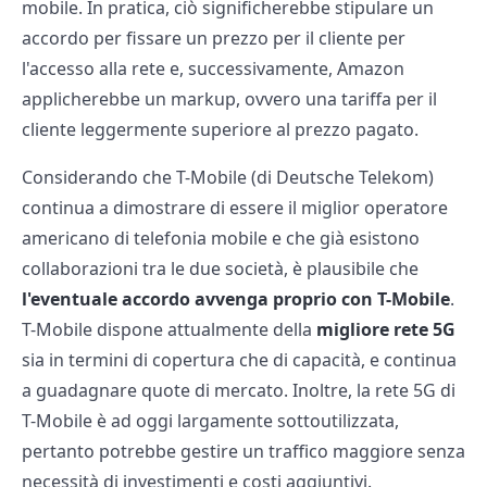
mobile. In pratica, ciò significherebbe stipulare un
accordo per fissare un prezzo per il cliente per
l'accesso alla rete e, successivamente, Amazon
applicherebbe un markup, ovvero una tariffa per il
cliente leggermente superiore al prezzo pagato.
Considerando che T-Mobile (di Deutsche Telekom)
continua a dimostrare di essere il miglior operatore
americano di telefonia mobile e che già esistono
collaborazioni tra le due società, è plausibile che
l'eventuale accordo avvenga proprio con T-Mobile
.
T-Mobile dispone attualmente della
migliore rete 5G
sia in termini di copertura che di capacità, e continua
a guadagnare quote di mercato. Inoltre, la rete 5G di
T-Mobile è ad oggi largamente sottoutilizzata,
pertanto potrebbe gestire un traffico maggiore senza
necessità di investimenti e costi aggiuntivi.