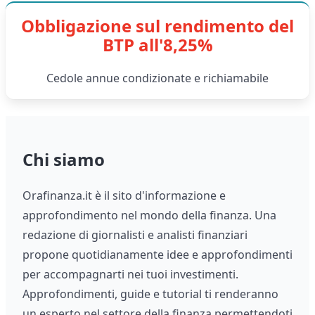
Obbligazione sul rendimento del
BTP all'8,25%
Cedole annue condizionate e richiamabile
Chi siamo
Orafinanza.it è il sito d'informazione e
approfondimento nel mondo della finanza. Una
redazione di giornalisti e analisti finanziari
propone quotidianamente idee e approfondimenti
per accompagnarti nei tuoi investimenti.
Approfondimenti, guide e tutorial ti renderanno
un esperto nel settore della finanza permettendoti