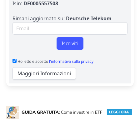
Isin:
DE0005557508
Rimani aggiornato su:
Deutsche Telekom
Email per newsletter
Iscriviti
Ho letto e accetto
l'informativa sulla privacy
Maggiori Informazioni