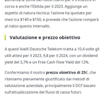
corso e anche l'Ebitda per il 2023. Aggiunge un
aspetto di natura tecnica: l'azione ha quotato per
mesi tra $140 e $150, e prevede che l'azione romperà
al rialzo questo intervallo.
Valutazione e prezzo obiettivo
A questi livelli Deutsche Telekom tratta a 10,4 volte gli
utili attesi per il 2023, 9,8 per il 2024, con un dividend
yield del 3,7% e un Free Cash Flow Yield del 12%.
Confermiamo il nostro
prezzo obiettivo di 25
€, che
riteniamo pienamente giustificato dai metodi di
valutazione aziendale, principalmente il DCF basato
sull'attualizzazione dei flussi di cassa futuri.