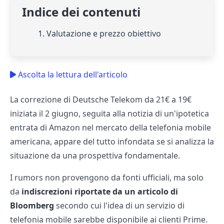
Indice dei contenuti
1. Valutazione e prezzo obiettivo
Ascolta la lettura dell'articolo
La correzione di Deutsche Telekom da 21€ a 19€
iniziata il 2 giugno, seguita alla notizia di un'ipotetica
entrata di Amazon nel mercato della telefonia mobile
americana, appare del tutto infondata se si analizza la
situazione da una prospettiva fondamentale.
I rumors non provengono da fonti ufficiali, ma solo
da
indiscrezioni riportate da un articolo di
Bloomberg
secondo cui l'idea di un servizio di
telefonia mobile sarebbe disponibile ai clienti Prime.