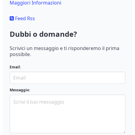
Maggiori Informazioni
Feed Rss
Dubbi o domande?
Scrivici un messaggio e ti risponderemo il prima
possibile.
Email:
Messaggio: