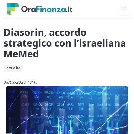
Diasorin, accordo
strategico con l’israeliana
MeMed
Attualità
08/09/2020 10:45