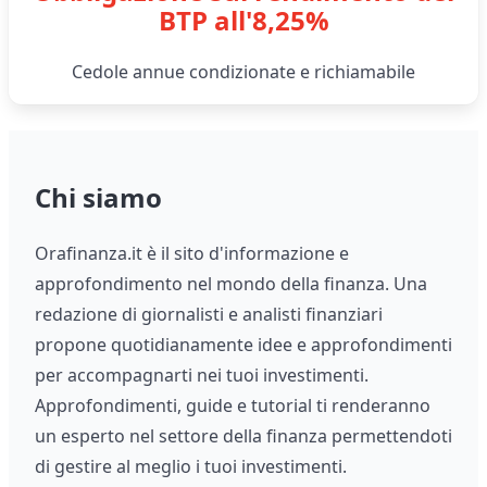
BTP all'8,25%
Cedole annue condizionate e richiamabile
Chi siamo
Orafinanza.it è il sito d'informazione e
approfondimento nel mondo della finanza. Una
redazione di giornalisti e analisti finanziari
propone quotidianamente idee e approfondimenti
per accompagnarti nei tuoi investimenti.
Approfondimenti, guide e tutorial ti renderanno
un esperto nel settore della finanza permettendoti
di gestire al meglio i tuoi investimenti.