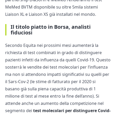
MeMed BVTM disponibile su oltre 5mila sistemi
Liaison XL e Liaison XS già installati nel mondo.
Il titolo piatto in Borsa, analisti
fiduciosi
Secondo Equita nei prossimi mesi aumenterà la
richiesta di test combinati in grado di distinguere
pazienti infetti da influenza da quelli Covid-19. Questo
sosterrà le vendite dei test molecolari per l’influenza
ma non si attendono impatti significativi su quelli per
il Sars-Cov-2 (le stime di fatturato per il 2020 si
basano già sulla piena capacità produttiva di 1
milione di test al mese entro la fine dell’anno). Si
attende anche un aumento della competizione nel
segmento dei
test molecolari per distinguere Covid-