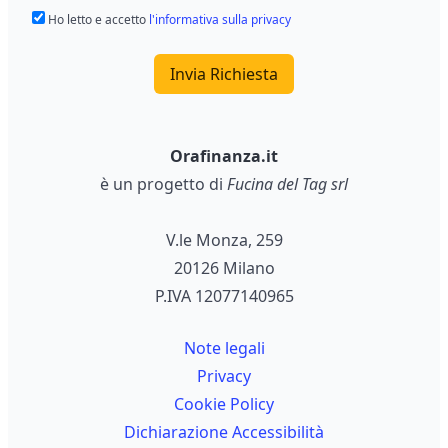
Ho letto e accetto
l'informativa sulla privacy
Invia Richiesta
Orafinanza.it
è un progetto di
Fucina del Tag srl
V.le Monza, 259
20126 Milano
P.IVA 12077140965
Note legali
Privacy
Cookie Policy
Dichiarazione Accessibilità