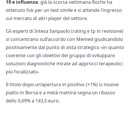
19 e influenza
: già la scorsa settimana Roche ha
ottenuto l’ok per un test simile e si attende l’ingresso
sul mercato di altri player del settore.
Gli esperti di Intesa Sanpaolo (rating e tp in revisione)
si concentrano sull’accordo con Memed giudicandolo
positivamente dal punto di vista strategico «in quanto
coerente con gli obiettivi del gruppo di sviluppare
soluzioni diagnostiche mirate ad approcci terapeutici
più focalizzati».
Il titolo dopo un’apertura in positivo (+1%) si muove
piatto in Borsa e a metà mattina segna un ribasso
dello 0,69% a 143,5 euro.