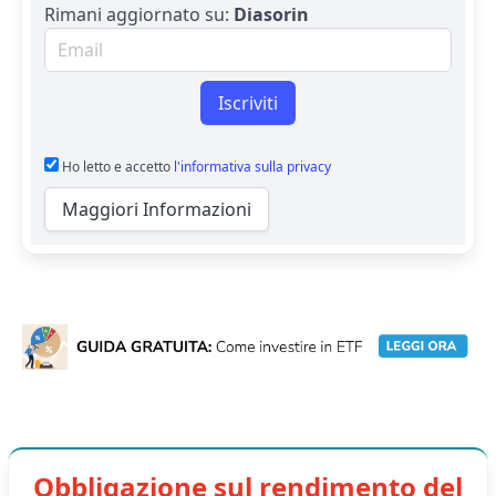
Rimani aggiornato su:
Diasorin
Email per newsletter
Iscriviti
Ho letto e accetto
l'informativa sulla privacy
Maggiori Informazioni
Obbligazione sul rendimento del