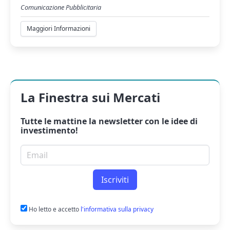
Comunicazione Pubblicitaria
Maggiori Informazioni
La Finestra sui Mercati
Tutte le mattine la
newsletter
con le idee di
investimento!
Email per newsletter
Iscriviti
Ho letto e accetto
l'informativa sulla privacy