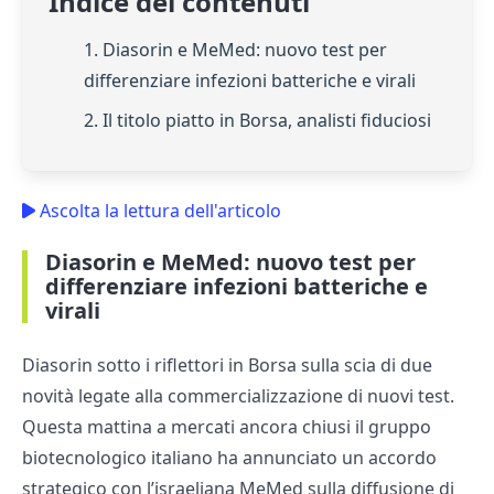
Indice dei contenuti
1. Diasorin e MeMed: nuovo test per
differenziare infezioni batteriche e virali
2. Il titolo piatto in Borsa, analisti fiduciosi
Ascolta la lettura dell'articolo
Diasorin e MeMed: nuovo test per
differenziare infezioni batteriche e
virali
Diasorin sotto i riflettori in Borsa sulla scia di due
novità legate alla commercializzazione di nuovi test.
Questa mattina a mercati ancora chiusi il gruppo
biotecnologico italiano ha annunciato un accordo
strategico con l’israeliana MeMed sulla diffusione di