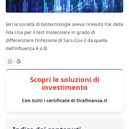
Ieri la società di biotecnologie aveva ricevuto l’ok della
Fda Usa per il test molecolare in grado di
differenziare l’infezione di Sars-Cov-2 da quella
dell’influenza A o B.
Scopri le soluzioni di
investimento
Con tutti i certificate di Orafinanza.it