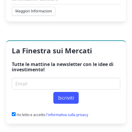
Maggiori Informazioni
La Finestra sui Mercati
Tutte le mattine la
newsletter
con le idee di
investimento!
Email per newsletter
Iscriviti
Ho letto e accetto
l'informativa sulla privacy