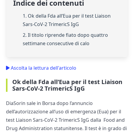
Indice dei contenuti
1. Ok della Fda all’Eua per il test Liaison
Sars-CoV-2 TrimericS IgG
2. Il titolo riprende fiato dopo quattro
settimane consecutive di calo
Ascolta la lettura dell'articolo
Ok della Fda all’Eua per il test Liaison
Sars-CoV-2 TrimericS IgG
DiaSorin sale in Borsa dopo l’annuncio
dell’autorizzazione all’uso di emergenza (Eua) per il
test Liaison Sars-CoV-2 TrimericS IgG dalla Food and
Drug Administration statunitense. Il test è in grado di