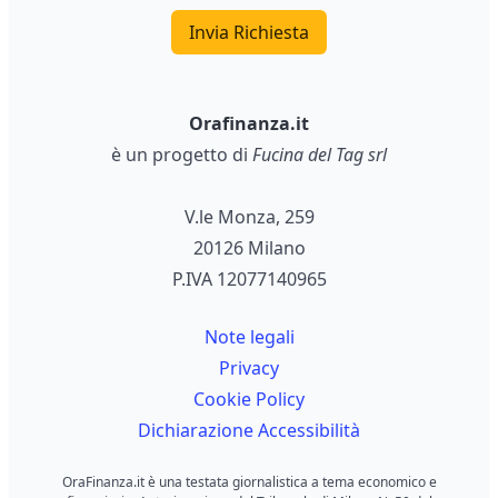
Invia Richiesta
Orafinanza.it
è un progetto di
Fucina del Tag srl
V.le Monza, 259
20126 Milano
P.IVA 12077140965
Note legali
Privacy
Cookie Policy
Dichiarazione Accessibilità
OraFinanza.it è una testata giornalistica a tema economico e