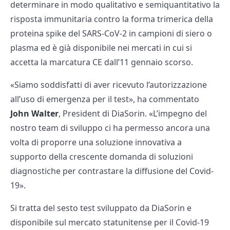
determinare in modo qualitativo e semiquantitativo la
risposta immunitaria contro la forma trimerica della
proteina spike del SARS-CoV-2 in campioni di siero o
plasma ed è già disponibile nei mercati in cui si
accetta la marcatura CE dall’11 gennaio scorso.
«Siamo soddisfatti di aver ricevuto l’autorizzazione
all’uso di emergenza per il test», ha commentato
John Walter
, President di DiaSorin. «L’impegno del
nostro team di sviluppo ci ha permesso ancora una
volta di proporre una soluzione innovativa a
supporto della crescente domanda di soluzioni
diagnostiche per contrastare la diffusione del Covid-
19».
Si tratta del sesto test sviluppato da DiaSorin e
disponibile sul mercato statunitense per il Covid-19