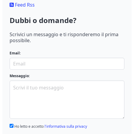
Feed Rss
Dubbi o domande?
Scrivici un messaggio e ti risponderemo il prima
possibile.
Email:
Messaggio:
Ho letto e accetto
l'informativa sulla privacy