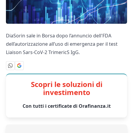
DiaSorin sale in Borsa dopo l’annuncio dell'FDA
dell’autorizzazione all’uso di emergenza per il test
Liaison Sars-CoV-2 TrimericS IgG.
Scopri le soluzioni di
investimento
Con tutti i certificate di Orafinanza.it