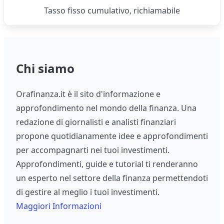
Tasso fisso cumulativo, richiamabile
Chi siamo
Orafinanza.it è il sito d'informazione e
approfondimento nel mondo della finanza. Una
redazione di giornalisti e analisti finanziari
propone quotidianamente idee e approfondimenti
per accompagnarti nei tuoi investimenti.
Approfondimenti, guide e tutorial ti renderanno
un esperto nel settore della finanza permettendoti
di gestire al meglio i tuoi investimenti.
Maggiori Informazioni