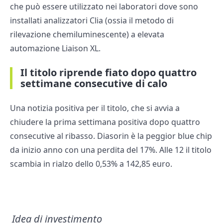
che può essere utilizzato nei laboratori dove sono
installati analizzatori Clia (ossia il metodo di
rilevazione chemiluminescente) a elevata
automazione Liaison XL.
Il titolo riprende fiato dopo quattro
settimane consecutive di calo
Una notizia positiva per il titolo, che si avvia a
chiudere la prima settimana positiva dopo quattro
consecutive al ribasso. Diasorin è la peggior blue chip
da inizio anno con una perdita del 17%. Alle 12 il titolo
scambia in rialzo dello 0,53% a 142,85 euro.
Idea di investimento