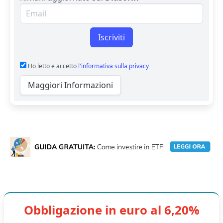
Email per newsletter
Iscriviti
Ho letto e accetto
l'informativa sulla privacy
Maggiori Informazioni
Obbligazione in euro al 6,20%