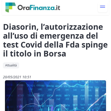
Diasorin, l’autorizzazione
all’uso di emergenza del
test Covid della Fda spinge
il titolo in Borsa
Attualità
20/05/2021 10:51