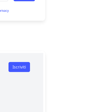
privacy
Iscriviti