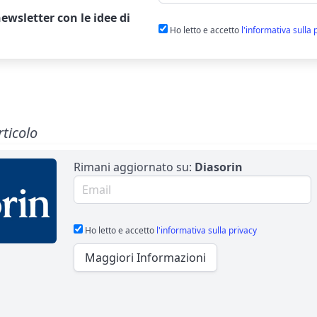
ewsletter
con le idee di
Ho letto e accetto
l'informativa sulla 
rticolo
Rimani aggiornato su:
Diasorin
Email per newsletter
Ho letto e accetto
l'informativa sulla privacy
Maggiori Informazioni