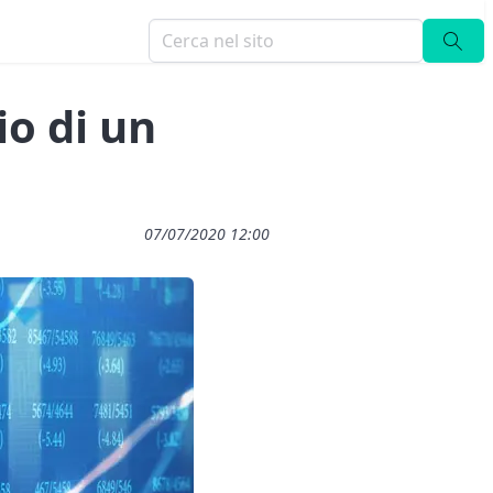
io di un
07/07/2020 12:00