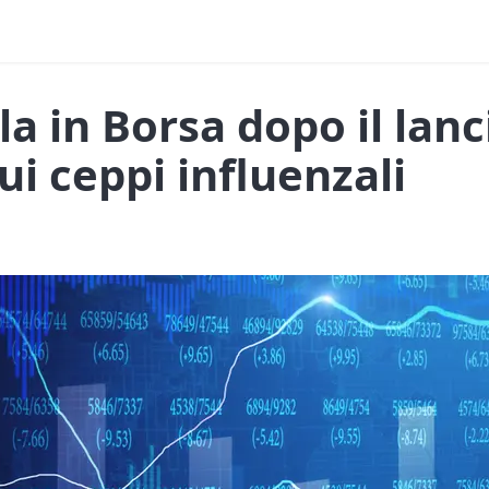
la in Borsa dopo il lanc
ui ceppi influenzali