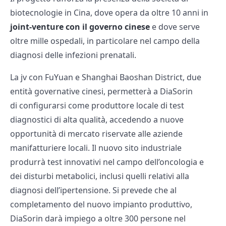
biotecnologie in Cina, dove opera da oltre 10 anni in
joint-venture con il governo cinese
e dove serve
oltre mille ospedali, in particolare nel campo della
diagnosi delle infezioni prenatali.
La jv con FuYuan e Shanghai Baoshan District, due
entità governative cinesi, permetterà a DiaSorin
di configurarsi come produttore locale di test
diagnostici di alta qualità, accedendo a nuove
opportunità di mercato riservate alle aziende
manifatturiere locali. Il nuovo sito industriale
produrrà test innovativi nel campo dell’oncologia e
dei disturbi metabolici, inclusi quelli relativi alla
diagnosi dell’ipertensione. Si prevede che al
completamento del nuovo impianto produttivo,
DiaSorin darà impiego a oltre 300 persone nel