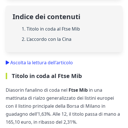
Indice dei contenuti
1. Titolo in coda al Ftse Mib
2. L’accordo con la Cina
Ascolta la lettura dell'articolo
Titolo in coda al Ftse Mib
Diasorin fanalino di coda nel
Ftse Mib
in una
mattinata di rialzo generalizzato dei listini europei
con il listino principale della Borsa di Milano in
guadagno dell’1,63%. Alle 12, il titolo passa di mano a
165,10 euro, in ribasso del 2,31%.