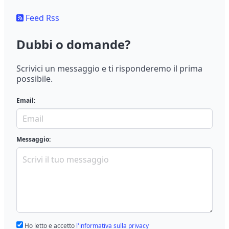
Feed Rss
Dubbi o domande?
Scrivici un messaggio e ti risponderemo il prima
possibile.
Email:
Messaggio:
Ho letto e accetto
l'informativa sulla privacy