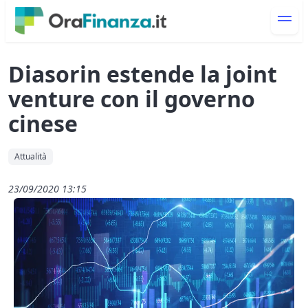
Diasorin estende la joint
venture con il governo
cinese
Attualità
23/09/2020 13:15