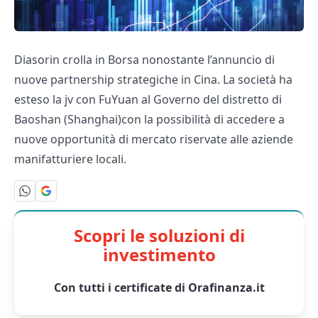
Diasorin crolla in Borsa nonostante l’annuncio di
nuove partnership strategiche in Cina. La società ha
esteso la jv con FuYuan al Governo del distretto di
Baoshan (Shanghai)con la possibilità di accedere a
nuove opportunità di mercato riservate alle aziende
manifatturiere locali.
Scopri le soluzioni di
investimento
Con tutti i certificate di Orafinanza.it