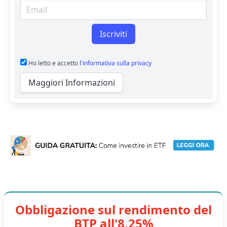
Email per newsletter
Iscriviti
Ho letto e accetto
l'informativa sulla privacy
Maggiori Informazioni
Obbligazione sul rendimento del
BTP all'8,25%