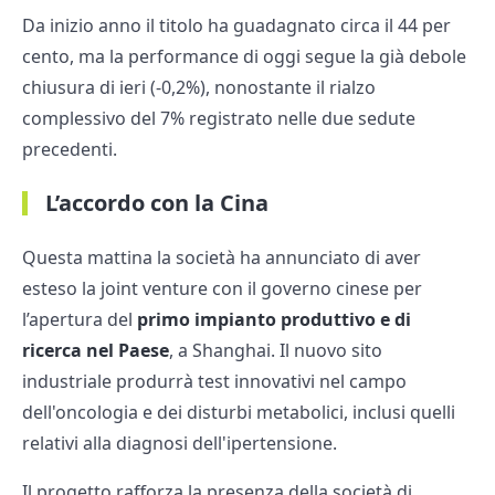
Da inizio anno il titolo ha guadagnato circa il 44 per
cento, ma la performance di oggi segue la già debole
chiusura di ieri (-0,2%), nonostante il rialzo
complessivo del 7% registrato nelle due sedute
precedenti.
L’accordo con la Cina
Questa mattina la società ha annunciato di aver
esteso la joint venture con il governo cinese per
l’apertura del
primo impianto produttivo e di
ricerca nel Paese
, a Shanghai. Il nuovo sito
industriale produrrà test innovativi nel campo
dell'oncologia e dei disturbi metabolici, inclusi quelli
relativi alla diagnosi dell'ipertensione.
Il progetto rafforza la presenza della società di