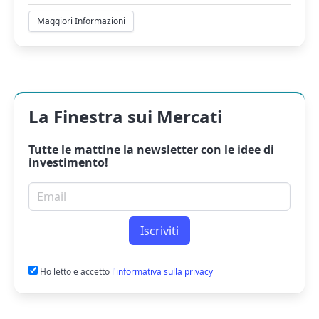
Maggiori Informazioni
La Finestra sui Mercati
Tutte le mattine la
newsletter
con le idee di
investimento!
Email per newsletter
Iscriviti
Ho letto e accetto
l'informativa sulla privacy