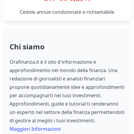
Cedole annue condizionate e richiamabile
Chi siamo
Orafinanza.it è il sito d'informazione e
approfondimento nel mondo della finanza. Una
redazione di giornalisti e analisti finanziari
propone quotidianamente idee e approfondimenti
per accompagnarti nei tuoi investimenti.
Approfondimenti, guide e tutorial ti renderanno
un esperto nel settore della finanza permettendoti
di gestire al meglio i tuoi investimenti.
Maggiori Informazioni