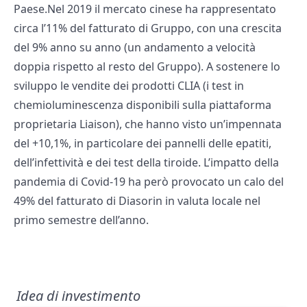
Paese.Nel 2019 il mercato cinese ha rappresentato
circa l’11% del fatturato di Gruppo, con una crescita
del 9% anno su anno (un andamento a velocità
doppia rispetto al resto del Gruppo). A sostenere lo
sviluppo le vendite dei prodotti CLIA (i test in
chemioluminescenza disponibili sulla piattaforma
proprietaria Liaison), che hanno visto un’impennata
del +10,1%, in particolare dei pannelli delle epatiti,
dell’infettività e dei test della tiroide. L’impatto della
pandemia di Covid-19 ha però provocato un calo del
49% del fatturato di Diasorin in valuta locale nel
primo semestre dell’anno.
Idea di investimento