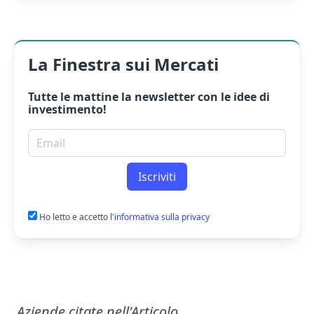
La Finestra sui Mercati
Tutte le mattine la
newsletter
con le idee di
investimento!
Email per newsletter
Iscriviti
Ho letto e accetto
l'informativa sulla privacy
Aziende citate nell'Articolo