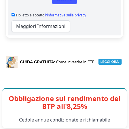
Ho letto e accetto
l'informativa sulla privacy
Maggiori Informazioni
Obbligazione sul rendimento del
BTP all'8,25%
Cedole annue condizionate e richiamabile