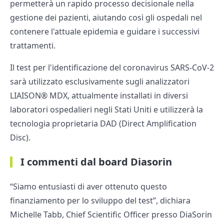
permetterà un rapido processo decisionale nella
gestione dei pazienti, aiutando così gli ospedali nel
contenere l'attuale epidemia e guidare i successivi
trattamenti.
Il test per l'identificazione del coronavirus SARS-CoV-2
sarà utilizzato esclusivamente sugli analizzatori
LIAISON® MDX, attualmente installati in diversi
laboratori ospedalieri negli Stati Uniti e utilizzerà la
tecnologia proprietaria DAD (Direct Amplification
Disc).
I commenti dal board Diasorin
“Siamo entusiasti di aver ottenuto questo
finanziamento per lo sviluppo del test”, dichiara
Michelle Tabb, Chief Scientific Officer presso DiaSorin