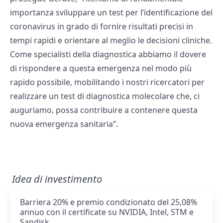
importanza sviluppare un test per l’identificazione del
coronavirus in grado di fornire risultati precisi in
tempi rapidi e orientare al meglio le decisioni cliniche.
Come specialisti della diagnostica abbiamo il dovere
di rispondere a questa emergenza nel modo più
rapido possibile, mobilitando i nostri ricercatori per
realizzare un test di diagnostica molecolare che, ci
auguriamo, possa contribuire a contenere questa
nuova emergenza sanitaria”.
Idea di investimento
Barriera 20% e premio condizionato del 25,08%
annuo con il certificate su NVIDIA, Intel, STM e
Sandisk