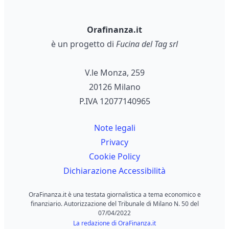
Orafinanza.it
è un progetto di
Fucina del Tag srl
V.le Monza, 259
20126 Milano
P.IVA 12077140965
Note legali
Privacy
Cookie Policy
Dichiarazione Accessibilità
OraFinanza.it è una testata giornalistica a tema economico e
finanziario. Autorizzazione del Tribunale di Milano N. 50 del
07/04/2022
La redazione di OraFinanza.it