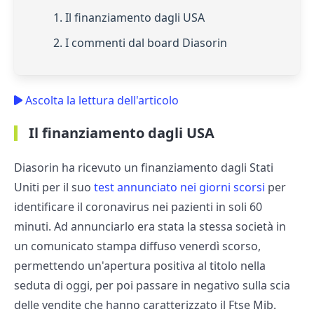
1. Il finanziamento dagli USA
2. I commenti dal board Diasorin
Ascolta la lettura dell'articolo
Il finanziamento dagli USA
Diasorin ha ricevuto un finanziamento dagli Stati
Uniti per il suo
test annunciato nei giorni scorsi
per
identificare il coronavirus nei pazienti in soli 60
minuti. Ad annunciarlo era stata la stessa società in
un comunicato stampa diffuso venerdì scorso,
permettendo un'apertura positiva al titolo nella
seduta di oggi, per poi passare in negativo sulla scia
delle vendite che hanno caratterizzato il Ftse Mib.