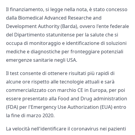
Il finanziamento, si legge nella nota, è stato concesso
dalla Biomedical Advanced Researche and
Development Authority (Barda), ovvero l'ente federale
del Dipartimento statunitense per la salute che si
occupa di monitoraggio e identificazione di soluzioni
mediche e diagnostiche per fronteggiare potenziali
emergenze sanitarie negli USA.
Il test consente di ottenere risultati più rapidi di
alcune ore rispetto alle tecnologie attuali e sarà
commercializzato con marchio CE in Europa, per poi
essere presentato alla Food and Drug administration
(FDA) per l'Emergency Use Authorization (EUA) entro
la fine di marzo 2020.
La velocità nell'identificare il coronavirus nei pazienti