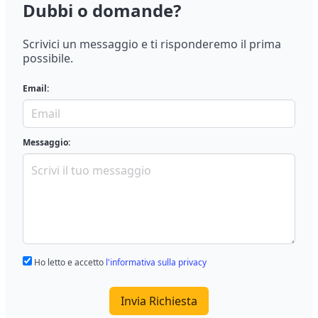
Dubbi o domande?
Scrivici un messaggio e ti risponderemo il prima
possibile.
Email:
Messaggio:
Ho letto e accetto
l'informativa sulla privacy
Invia Richiesta