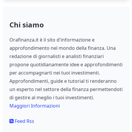
Chi siamo
Orafinanza.it è il sito d'informazione e
approfondimento nel mondo della finanza. Una
redazione di giornalisti e analisti finanziari
propone quotidianamente idee e approfondimenti
per accompagnarti nei tuoi investimenti.
Approfondimenti, guide e tutorial ti renderanno
un esperto nel settore della finanza permettendoti
di gestire al meglio i tuoi investimenti.
Maggiori Informazioni
Feed Rss