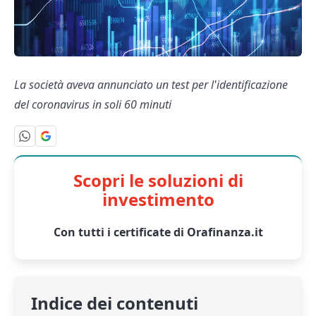
La società aveva annunciato un test per l'identificazione
del coronavirus in soli 60 minuti
Scopri le soluzioni di
investimento
Con tutti i certificate di Orafinanza.it
Indice dei contenuti