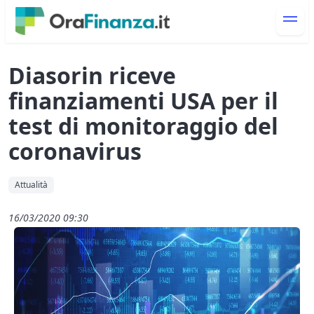
Diasorin riceve
finanziamenti USA per il
test di monitoraggio del
coronavirus
Attualità
16/03/2020 09:30