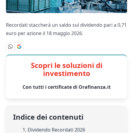
Recordati staccherà un saldo sul dividendo pari a 0,71
euro per azione il 18 maggio 2026.
Scopri le soluzioni di
investimento
Con tutti i certificate di Orafinanza.it
Indice dei contenuti
1. Dividendo Recordati 2026