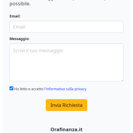
possibile.
Email:
Messaggio:
Ho letto e accetto
l'informativa sulla privacy
Invia Richiesta
Orafinanza.it