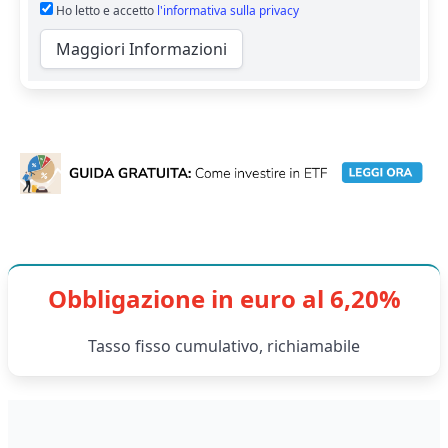
Ho letto e accetto
l'informativa sulla privacy
Maggiori Informazioni
Obbligazione in euro al 6,20%
Tasso fisso cumulativo, richiamabile