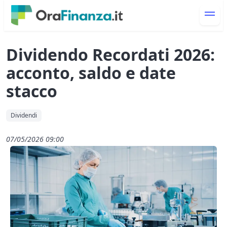
Dividendo Recordati 2026:
acconto, saldo e date
stacco
Dividendi
07/05/2026 09:00