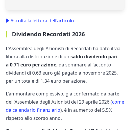
Ascolta la lettura dell'articolo
Dividendo Recordati 2026
L'Assemblea degli Azionisti di Recordati ha dato il via
libera alla distribuzione di un
saldo dividendo pari
a
0,71 euro
per azione
, da sommare all'acconto
dividendi di 0,63 euro già pagato a novembre 2025,
per un totale di 1,34 euro per azione.
L'ammontare complessivo, già confermato da parte
dell'Assemblea degli Azionisti del 29 aprile 2026 (
come
da calendario finanziario
), è in aumento del 5,5%
rispetto allo scorso anno.