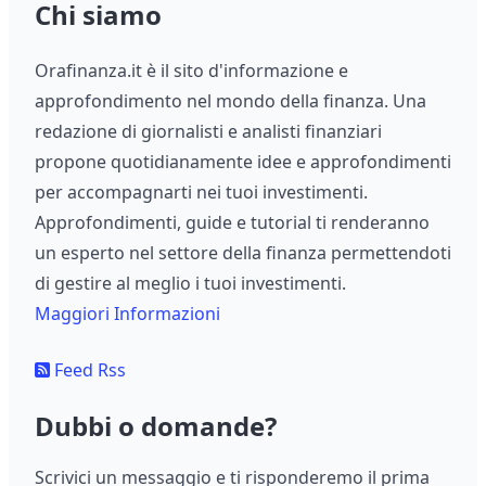
Chi siamo
Orafinanza.it è il sito d'informazione e
approfondimento nel mondo della finanza. Una
redazione di giornalisti e analisti finanziari
propone quotidianamente idee e approfondimenti
per accompagnarti nei tuoi investimenti.
Approfondimenti, guide e tutorial ti renderanno
un esperto nel settore della finanza permettendoti
di gestire al meglio i tuoi investimenti.
Maggiori Informazioni
Feed Rss
Dubbi o domande?
Scrivici un messaggio e ti risponderemo il prima