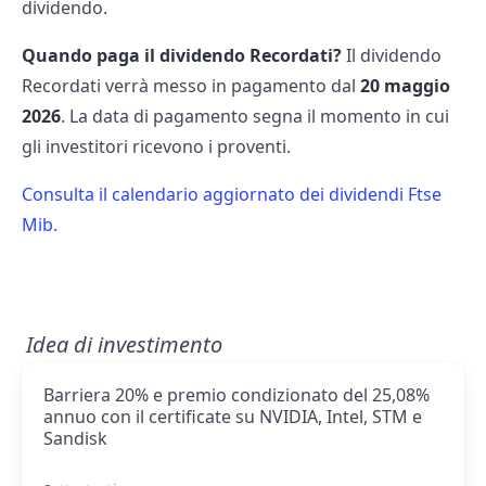
dividendo.
Quando paga il dividendo Recordati?
Il dividendo
Recordati verrà messo in pagamento dal
20 maggio
2026
. La data di pagamento segna il momento in cui
gli investitori ricevono i proventi.
Consulta il calendario aggiornato dei dividendi Ftse
Mib.
Idea di investimento
Barriera 20% e premio condizionato del 25,08%
annuo con il certificate su NVIDIA, Intel, STM e
Sandisk