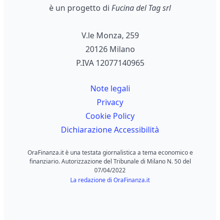
è un progetto di
Fucina del Tag srl
V.le Monza, 259
20126 Milano
P.IVA 12077140965
Note legali
Privacy
Cookie Policy
Dichiarazione Accessibilità
OraFinanza.it è una testata giornalistica a tema economico e
finanziario. Autorizzazione del Tribunale di Milano N. 50 del
07/04/2022
La redazione di OraFinanza.it