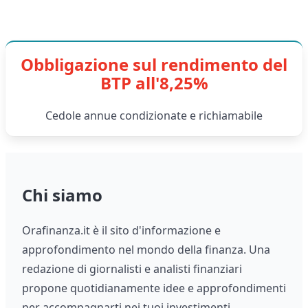
Obbligazione sul rendimento del
BTP all'8,25%
Cedole annue condizionate e richiamabile
Chi siamo
Orafinanza.it è il sito d'informazione e
approfondimento nel mondo della finanza. Una
redazione di giornalisti e analisti finanziari
propone quotidianamente idee e approfondimenti
per accompagnarti nei tuoi investimenti.