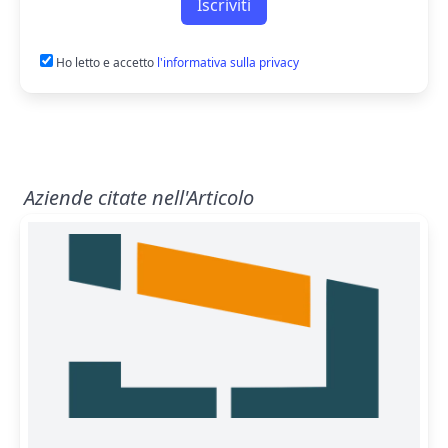
Iscriviti
Ho letto e accetto
l'informativa sulla privacy
Aziende citate nell'Articolo