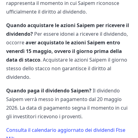
rappresenta il momento in cui Saipem riconosce
ufficialmente il diritto al dividendo.
Quando acquistare le azioni Saipem per ricevere il
dividendo?
Per essere idonei a ricevere il dividendo,
occorre
aver acquistato le azioni Saipem entro
venerdì 15 maggio, ovvero il giorno prima della
data di stacco
. Acquistare le azioni Saipem il giorno
stesso dello stacco non garantisce il diritto al
dividendo.
Quando paga il dividendo Saipem?
Il dividendo
Saipem verrà messo in pagamento dal 20 maggio
2026. La data di pagamento segna il momento in cui
gli investitori ricevono i proventi.
Consulta il calendario aggiornato dei dividendi Ftse