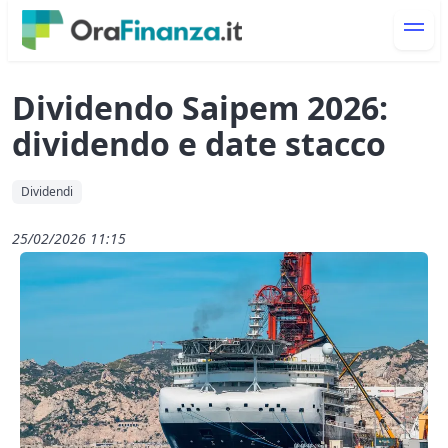
Dividendo Saipem 2026:
dividendo e date stacco
Dividendi
25/02/2026 11:15