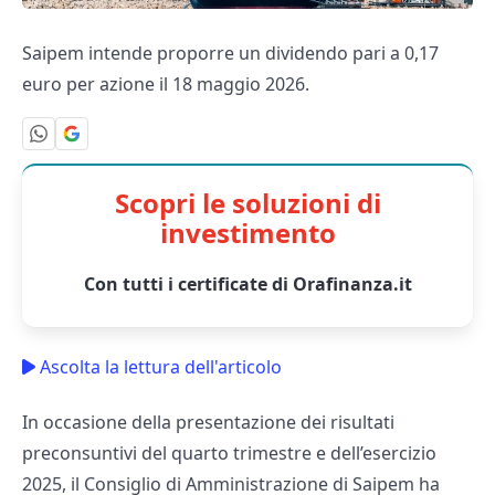
Saipem intende proporre un dividendo pari a 0,17
euro per azione il 18 maggio 2026.
Scopri le soluzioni di
investimento
Con tutti i certificate di Orafinanza.it
Ascolta la lettura dell'articolo
In occasione della presentazione dei risultati
preconsuntivi del quarto trimestre e dell’esercizio
2025, il Consiglio di Amministrazione di Saipem ha