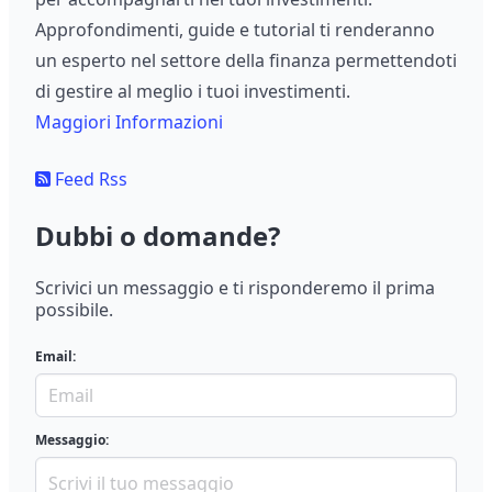
Approfondimenti, guide e tutorial ti renderanno
un esperto nel settore della finanza permettendoti
di gestire al meglio i tuoi investimenti.
Maggiori Informazioni
Feed Rss
Dubbi o domande?
Scrivici un messaggio e ti risponderemo il prima
possibile.
Email:
Messaggio: