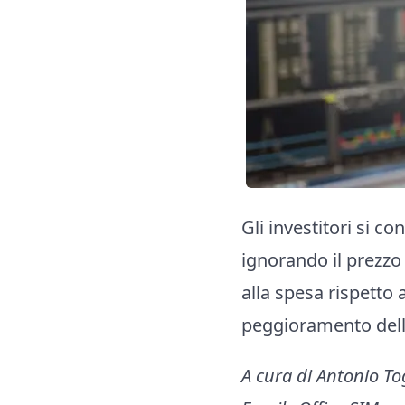
Gli investitori si c
ignorando il prezzo 
alla spesa rispetto 
peggioramento dell
A cura di Antonio T