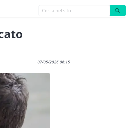
cato
07/05/2026 06:15