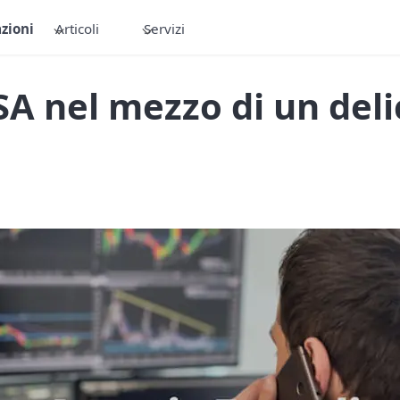
zioni
Articoli
Servizi
A nel mezzo di un deli