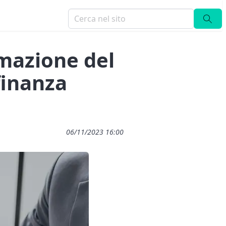
rmazione del
finanza
06/11/2023 16:00