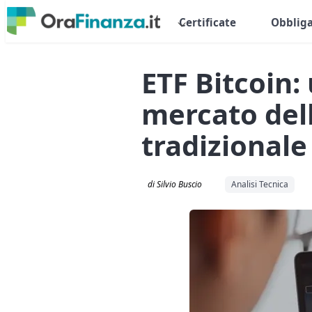
Certificate
Obbliga
ETF Bitcoin:
mercato dell
tradizionale
di Silvio Buscio
Analisi Tecnica