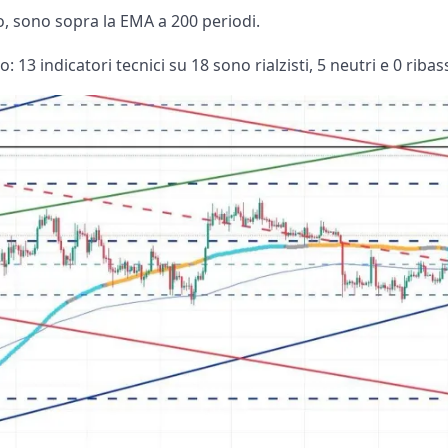
ro, sono sopra la EMA a 200 periodi.
 13 indicatori tecnici su 18 sono rialzisti, 5 neutri e 0 ribass