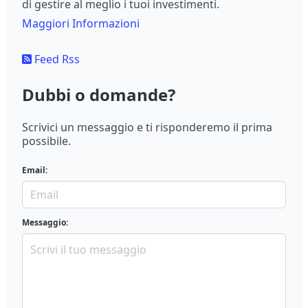
di gestire al meglio i tuoi investimenti.
Maggiori Informazioni
Feed Rss
Dubbi o domande?
Scrivici un messaggio e ti risponderemo il prima
possibile.
Email:
Messaggio: