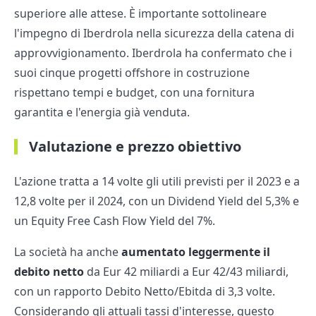
superiore alle attese. È importante sottolineare
l'impegno di Iberdrola nella sicurezza della catena di
approvvigionamento. Iberdrola ha confermato che i
suoi cinque progetti offshore in costruzione
rispettano tempi e budget, con una fornitura
garantita e l'energia già venduta.
Valutazione e prezzo obiettivo
L'azione tratta a 14 volte gli utili previsti per il 2023 e a
12,8 volte per il 2024, con un Dividend Yield del 5,3% e
un Equity Free Cash Flow Yield del 7%.
La società ha anche
aumentato leggermente il
debito netto
da Eur 42 miliardi a Eur 42/43 miliardi,
con un rapporto Debito Netto/Ebitda di 3,3 volte.
Considerando gli attuali tassi d'interesse, questo