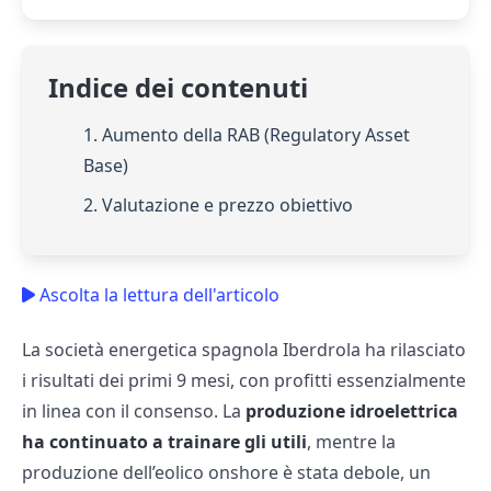
Indice dei contenuti
1. Aumento della RAB (Regulatory Asset
Base)
2. Valutazione e prezzo obiettivo
Ascolta la lettura dell'articolo
La società energetica spagnola Iberdrola ha rilasciato
i risultati dei primi 9 mesi, con profitti essenzialmente
in linea con il consenso. La
produzione idroelettrica
ha continuato a trainare gli utili
, mentre la
produzione dell’eolico onshore è stata debole, un