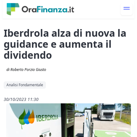
Iberdrola alza di nuova la
guidance e aumenta il
dividendo
di Roberto Porzio Giusto
Analisi Fondamentale
30/10/2023 11:30