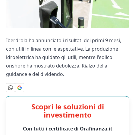
Iberdrola ha annunciato i risultati dei primi 9 mesi,
con utili in linea con le aspettative. La produzione
idroelettrica ha guidato gli utili, mentre l'eolico
onshore ha mostrato debolezza. Rialzo della
guidance e del dividendo.
Scopri le soluzioni di
investimento
Con tutti i certificate di Orafinanza.it