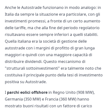
Anche le Autostrade funzionano in modo analogo: in
Italia da sempre la situazione era particolare, con gli
investimenti promessi, a fronte di un certo aumento
delle tariffe, ma che alla fine del periodo regolatorio
risultavano essere sempre inferiori a quelli stabiliti.
Quella italiana era la società di gestione delle
autostrade con i margini di profitto di gran lunga
maggiori e quindi con una maggiore capacità di
distribuire dividendi. Questo meccanismo di
"strutturali sottoinvestimenti" era talmente noto che
costituiva il principale punto della tesi di investimento
positiva su Autostrade.
I
parchi eolici offshore
in Regno Unito (908 MW),
Germania (350 MW) e Francia (360 MW) hanno
mostrato buoni risultati con un fattore di carico