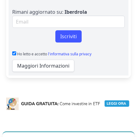
Rimani aggiornato su:
Iberdrola
Email per newsletter
Iscriviti
Ho letto e accetto
l'informativa sulla privacy
Maggiori Informazioni