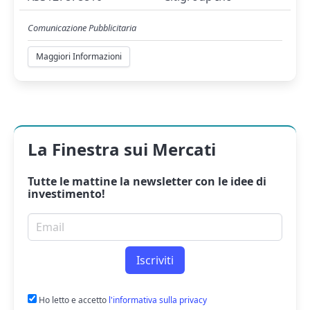
Comunicazione Pubblicitaria
Maggiori Informazioni
La Finestra sui Mercati
Tutte le mattine la
newsletter
con le idee di
investimento!
Email per newsletter
Iscriviti
Ho letto e accetto
l'informativa sulla privacy