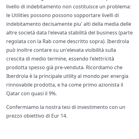
livello di indebitamento non costituisce un problema:
le Utilities possono possono sopportare livelli di
indebitamento decisamente piu' alti della media delle
altre società data l'elevata stabilità del business (parte
regolata con la Rab come descritto sopra). Iberdrola
può inoltre contare su un'elevata visibilità sulla
crescita di medio termine, essendo l'elettricità
prodotta spesso già pre-venduta. Ricordiamo che
Iberdrola è la principale utility al mondo per energia
rinnovabile prodotta, e ha come primo azionista il
Qatar con quasi il 9%.
Confermiamo la nostra tesi di investimento con un
prezzo obiettivo di Eur 14.