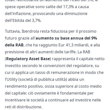
spese operative sono salite del 17,3% a causa
dell'inflazione, provocando una diminuzione
dell'Ebitda del 3,7%.
Tuttavia, Iberdrola resta fiduciosa per il prossimo
futuro grazie all'
aumento su base annua del 9%
della RAB
, che ha raggiunto Eur 41,3 miliardi, e alla
previsione di altri aumenti delle tariffe. La RAB
(
Regulatory Asset Base
) rappresenta il capitale netto
investito secondo le convenzioni del regolatore, su
cui si applica un tasso di remunerazione in modo che
l’Utility (società di pubblica utilità) abbia un
rendimento positivo, ossia superiore al costo medio
del capitale: ciò ovviamente è fondamentale per
incentivare le società a continuare ad investire nelle
reti di distribuzione.