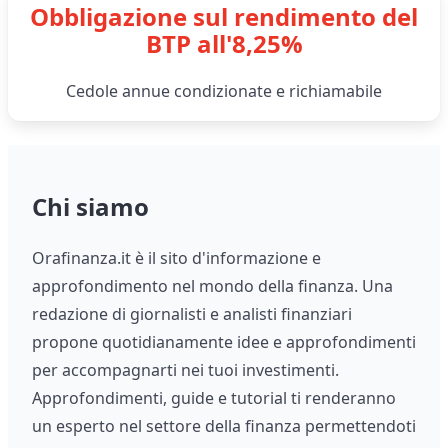
Obbligazione sul rendimento del
BTP all'8,25%
Cedole annue condizionate e richiamabile
Chi siamo
Orafinanza.it è il sito d'informazione e
approfondimento nel mondo della finanza. Una
redazione di giornalisti e analisti finanziari
propone quotidianamente idee e approfondimenti
per accompagnarti nei tuoi investimenti.
Approfondimenti, guide e tutorial ti renderanno
un esperto nel settore della finanza permettendoti