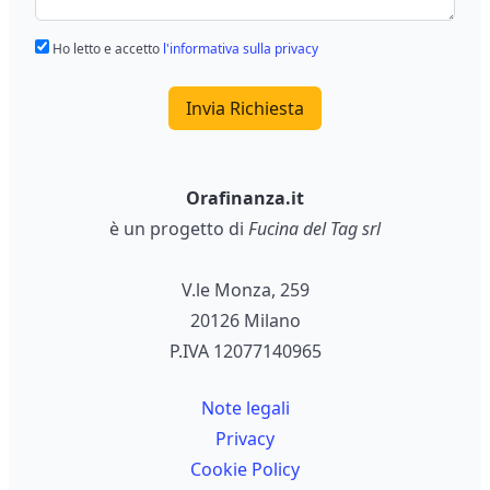
Ho letto e accetto
l'informativa sulla privacy
Invia Richiesta
Orafinanza.it
è un progetto di
Fucina del Tag srl
V.le Monza, 259
20126 Milano
P.IVA 12077140965
Note legali
Privacy
Cookie Policy