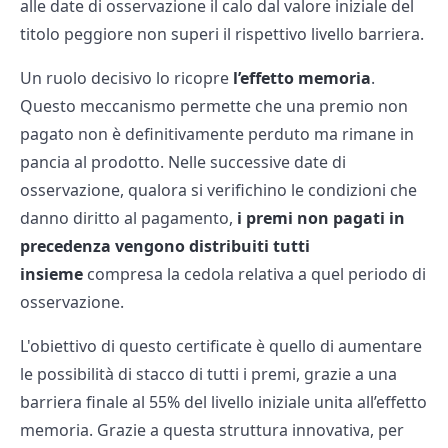
alle date di osservazione il calo dal valore iniziale del
titolo peggiore non superi il rispettivo livello barriera.
Un ruolo decisivo lo ricopre
l’effetto memoria
.
Questo meccanismo permette che una premio non
pagato non è definitivamente perduto ma rimane in
pancia al prodotto. Nelle successive date di
osservazione, qualora si verifichino le condizioni che
danno diritto al pagamento,
i premi non pagati in
precedenza vengono distribuiti tutti
insieme
compresa la cedola relativa a quel periodo di
osservazione.
L'obiettivo di questo certificate è quello di aumentare
le possibilità di stacco di tutti i premi, grazie a una
barriera finale al 55% del livello iniziale unita all’effetto
memoria. Grazie a questa struttura innovativa, per