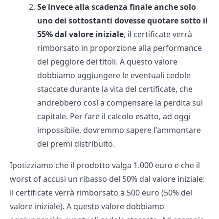
Se invece alla scadenza finale anche solo
uno dei sottostanti dovesse quotare sotto il
55% dal valore iniziale
, il certificate verrà
rimborsato in proporzione alla performance
del peggiore dei titoli. A questo valore
dobbiamo aggiungere le eventuali cedole
staccate durante la vita del certificate, che
andrebbero così a compensare la perdita sul
capitale. Per fare il calcolo esatto, ad oggi
impossibile, dovremmo sapere l'ammontare
dei premi distribuito.
Ipotizziamo che il prodotto valga 1.000 euro e che il
worst of accusi un ribasso del 50% dal valore iniziale:
il certificate verrà rimborsato a 500 euro (50% del
valore iniziale). A questo valore dobbiamo