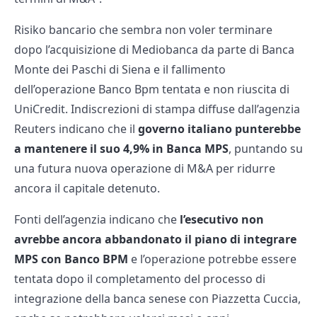
Risiko bancario che sembra non voler terminare
dopo l’acquisizione di Mediobanca da parte di Banca
Monte dei Paschi di Siena e il fallimento
dell’operazione Banco Bpm tentata e non riuscita di
UniCredit. Indiscrezioni di stampa diffuse dall’agenzia
Reuters indicano che il
governo italiano punterebbe
a mantenere il suo 4,9% in Banca MPS
, puntando su
una futura nuova operazione di M&A per ridurre
ancora il capitale detenuto.
Fonti dell’agenzia indicano che
l’esecutivo non
avrebbe ancora abbandonato il piano di integrare
MPS con Banco BPM
e l’operazione potrebbe essere
tentata dopo il completamento del processo di
integrazione della banca senese con Piazzetta Cuccia,