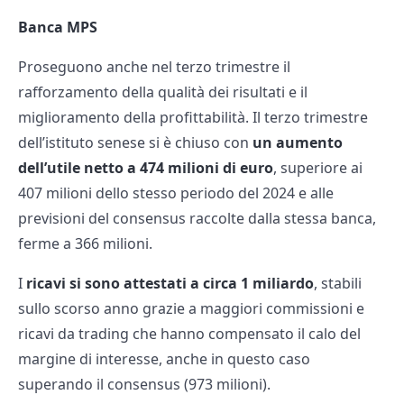
Banca MPS
Proseguono anche nel terzo trimestre il
rafforzamento della qualità dei risultati e il
miglioramento della profittabilità. Il terzo trimestre
dell’istituto senese si è chiuso con
un aumento
dell’utile netto a 474 milioni di euro
, superiore ai
407 milioni dello stesso periodo del 2024 e alle
previsioni del consensus raccolte dalla stessa banca,
ferme a 366 milioni.
I
ricavi si sono attestati a circa 1 miliardo
, stabili
sullo scorso anno grazie a maggiori commissioni e
ricavi da trading che hanno compensato il calo del
margine di interesse, anche in questo caso
superando il consensus (973 milioni).