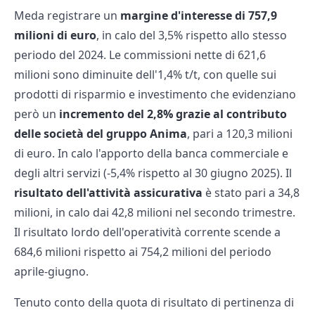
Meda registrare un
margine d'interesse di 757,9
milioni di euro
, in calo del 3,5% rispetto allo stesso
periodo del 2024. Le commissioni nette di 621,6
milioni sono diminuite dell'1,4% t/t, con quelle sui
prodotti di risparmio e investimento che evidenziano
però un
incremento del 2,8% grazie al contributo
delle società del gruppo Anima
, pari a 120,3 milioni
di euro. In calo l'apporto della banca commerciale e
degli altri servizi (-5,4% rispetto al 30 giugno 2025). Il
risultato dell'attività assicurativa
è stato pari a 34,8
milioni, in calo dai 42,8 milioni nel secondo trimestre.
Il risultato lordo dell'operatività corrente scende a
684,6 milioni rispetto ai 754,2 milioni del periodo
aprile-giugno.
Tenuto conto della quota di risultato di pertinenza di