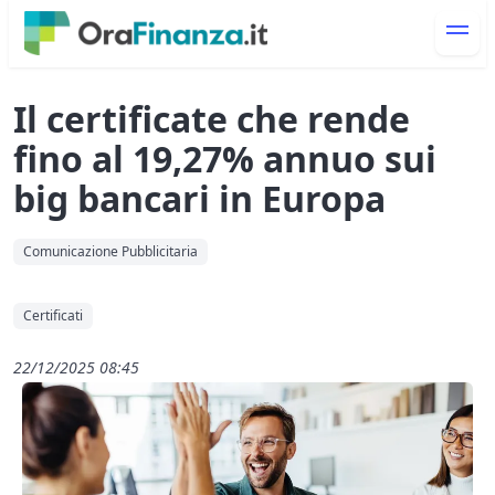
Il certificate che rende
fino al 19,27% annuo sui
big bancari in Europa
Comunicazione Pubblicitaria
Certificati
22/12/2025 08:45