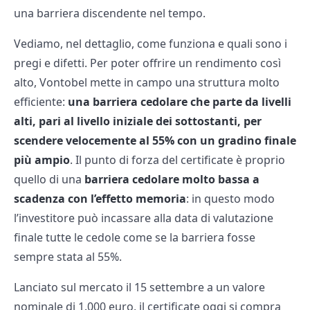
una barriera discendente nel tempo.
Vediamo, nel dettaglio, come funziona e quali sono i
pregi e difetti. Per poter offrire un rendimento così
alto, Vontobel mette in campo una struttura molto
efficiente:
una barriera cedolare che parte da livelli
alti, pari al livello iniziale dei sottostanti, per
scendere velocemente al 55% con un gradino finale
più ampio
. Il punto di forza del certificate è proprio
quello di una
barriera cedolare molto bassa a
scadenza con l’effetto memoria
: in questo modo
l’investitore può incassare alla data di valutazione
finale tutte le cedole come se la barriera fosse
sempre stata al 55%.
Lanciato sul mercato il 15 settembre a un valore
nominale di 1.000 euro, il certificate oggi si compra