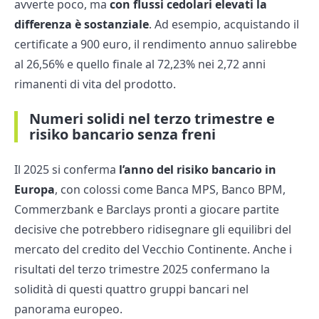
avverte poco, ma
con flussi cedolari elevati la
differenza è sostanziale
. Ad esempio, acquistando il
certificate a 900 euro, il rendimento annuo salirebbe
al 26,56% e quello finale al 72,23% nei 2,72 anni
rimanenti di vita del prodotto.
Numeri solidi nel terzo trimestre e
risiko bancario senza freni
Il 2025 si conferma
l’anno del risiko bancario in
Europa
, con colossi come Banca MPS, Banco BPM,
Commerzbank e Barclays pronti a giocare partite
decisive che potrebbero ridisegnare gli equilibri del
mercato del credito del Vecchio Continente. Anche i
risultati del terzo trimestre 2025 confermano la
solidità di questi quattro gruppi bancari nel
panorama europeo.