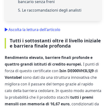
bancario senza freni
5. Le raccomandazioni degli analisti
Ascolta la lettura dell'articolo
Tutti i sottostanti oltre il livello iniziale
e barriera finale profonda
Rendimento elevato, barriere finali profonde e
quattro grandi istituti di credito europei.
I punti di
forza di questo certificate con
Isin DE000VH3LSJ9
di
Vontobel
sono dati da una struttura innovativa che
migliora con il passare del tempo grazie al rapido
calo della barriera cedolare. In questo modo aumenta
la probabilità che il prodotto stacchi
tutti i premi
mensili con memoria di 16,67 euro
, condizionati da