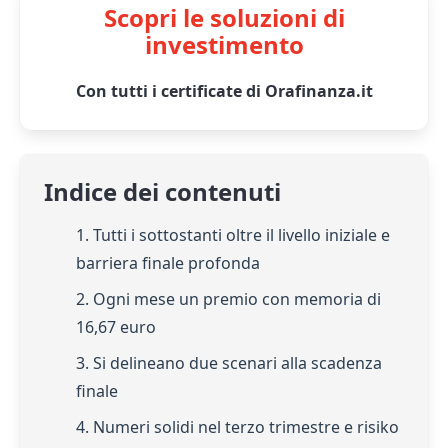
Scopri le soluzioni di
investimento
Con tutti i certificate di Orafinanza.it
Indice dei contenuti
1. Tutti i sottostanti oltre il livello iniziale e
barriera finale profonda
2. Ogni mese un premio con memoria di
16,67 euro
3. Si delineano due scenari alla scadenza
finale
4. Numeri solidi nel terzo trimestre e risiko