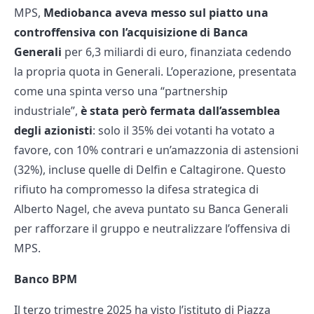
MPS,
Mediobanca aveva messo sul piatto una
controffensiva con l’acquisizione di Banca
Generali
per 6,3 miliardi di euro, finanziata cedendo
la propria quota in Generali. L’operazione, presentata
come una spinta verso una “partnership
industriale”,
è stata però fermata dall’assemblea
degli azionisti
: solo il 35% dei votanti ha votato a
favore, con 10% contrari e un’amazzonia di astensioni
(32%), incluse quelle di Delfin e Caltagirone. Questo
rifiuto ha compromesso la difesa strategica di
Alberto Nagel, che aveva puntato su Banca Generali
per rafforzare il gruppo e neutralizzare l’offensiva di
MPS.
Banco BPM
Il terzo trimestre 2025 ha visto l’istituto di Piazza