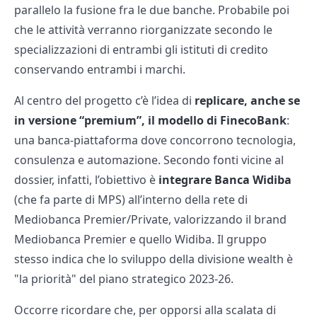
parallelo la fusione fra le due banche. Probabile poi
che le attività verranno riorganizzate secondo le
specializzazioni di entrambi gli istituti di credito
conservando entrambi i marchi.
Al centro del progetto c’è l’idea di
replicare, anche se
in versione “premium”, il modello di FinecoBank
:
una banca-piattaforma dove concorrono tecnologia,
consulenza e automazione. Secondo fonti vicine al
dossier, infatti, l’obiettivo è
integrare Banca Widiba
(che fa parte di MPS) all’interno della rete di
Mediobanca Premier/Private, valorizzando il brand
Mediobanca Premier e quello Widiba. Il gruppo
stesso indica che lo sviluppo della divisione wealth è
"la priorità" del piano strategico 2023-26.
Occorre ricordare che, per opporsi alla scalata di