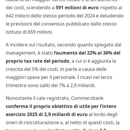
dei costi, scendendo a
591 milioni di euro
rispetto ai
642 milioni dello stesso periodo del 2024 e deludendo
le previsioni del consensus pubblicato dallo stesso
istituto di 659 milioni.
A incidere sul risultato, secondo quanto spiegato dal
management, è stato
l’aumento dal 22% al 36% del
proprio tax rate del periodo
, a cui si è aggiunta la
crescita del 5% dei costi, in parte a causa delle
maggiori spese per il personale. I ricavi nel terzo
trimestre sono saliti del 7% a 2,9 miliardi.
Nonostante il calo registrato, Commerzbank
conferma il proprio obiettivo di utile per l’intero
esercizio 2025
di 2,9 miliardi di euro
al lordo degli
oneri di ristrutturazione e, al netto di questi costi, la