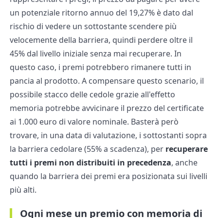
un potenziale ritorno annuo del 19,27% è dato dal
rischio di vedere un sottostante scendere più
velocemente della barriera, quindi perdere oltre il
45% dal livello iniziale senza mai recuperare. In
questo caso, i premi potrebbero rimanere tutti in
pancia al prodotto. A compensare questo scenario, il
possibile stacco delle cedole grazie all'effetto
memoria potrebbe avvicinare il prezzo del certificate
ai 1.000 euro di valore nominale. Basterà però
trovare, in una data di valutazione, i sottostanti sopra
la barriera cedolare (55% a scadenza), per
recuperare
tutti i premi non distribuiti in precedenza
, anche
quando la barriera dei premi era posizionata sui livelli
più alti.
Ogni mese un premio con memoria di