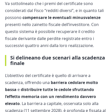
Va sottolineato che i premi del certificate sono
considerati dal Fisco “redditi diversi”, e in quanto tali
possono
compensare le eventuali minusvalenze
presenti nello zainetto fiscale dell’investitore. Con
questo sistema è possibile recuperare il credito
fiscale derivante dalle perdite registrate entro i
successivi quattro anni dalla loro realizzazione.
Si delineano due scenari alla scadenza
finale
L’obiettivo del certificate è quello di arrivare a
scadenza, offrendo una
barriera cedolare molto
bassa
e
distribuire tutte le cedole sfruttando
l’effetto memoria con un rendimento davvero
elevato
. La barriera a capitale, osservata solo alla
scadenza (11 settembre 2028), è profonda e fissata al