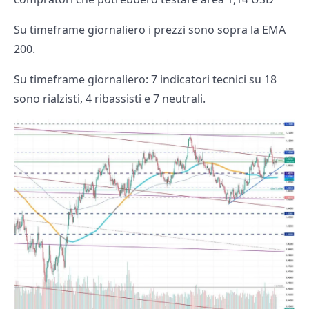
Su timeframe giornaliero i prezzi sono sopra la EMA
200.
Su timeframe giornaliero: 7 indicatori tecnici su 18
sono rialzisti, 4 ribassisti e 7 neutrali.