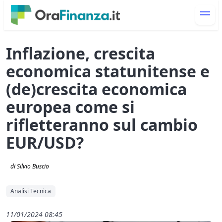
Inflazione, crescita
economica statunitense e
(de)crescita economica
europea come si
rifletteranno sul cambio
EUR/USD?
di Silvio Buscio
Analisi Tecnica
11/01/2024 08:45