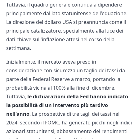
Tuttavia, il quadro generale continua a dipendere
principalmente dal lato statunitense dell'equazione.
La direzione del dollaro USA si preannuncia come il
principale catalizzatore, specialmente alla luce dei
dati chiave sull'inflazione attesi nel corso della
settimana.
Inizialmente, il mercato aveva preso in
considerazione con sicurezza un taglio dei tassi da
parte della Federal Reserve a marzo, portando la
probabilità vicina al 100% alla fine di dicembre.
Tuttavia,
le dichiarazioni della Fed hanno indicato
la possibilità di un intervento più tardivo
nell'anno
. La prospettiva di tre tagli dei tassi nel
2024, secondo il FOMC, ha generato picchi negli indici
azionari statunitensi, abbassamento dei rendimenti