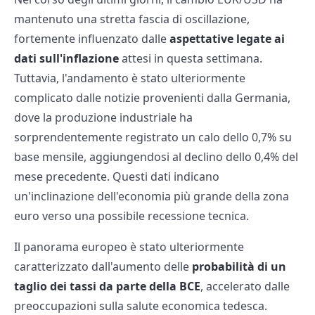
mantenuto una stretta fascia di oscillazione,
fortemente influenzato dalle
aspettative legate ai
dati sull'inflazione
attesi in questa settimana.
Tuttavia, l'andamento è stato ulteriormente
complicato dalle notizie provenienti dalla Germania,
dove la produzione industriale ha
sorprendentemente registrato un calo dello 0,7% su
base mensile, aggiungendosi al declino dello 0,4% del
mese precedente. Questi dati indicano
un'inclinazione dell'economia più grande della zona
euro verso una possibile recessione tecnica.
Il panorama europeo è stato ulteriormente
caratterizzato dall'aumento delle
probabilità di un
taglio dei tassi da parte della BCE
, accelerato dalle
preoccupazioni sulla salute economica tedesca.