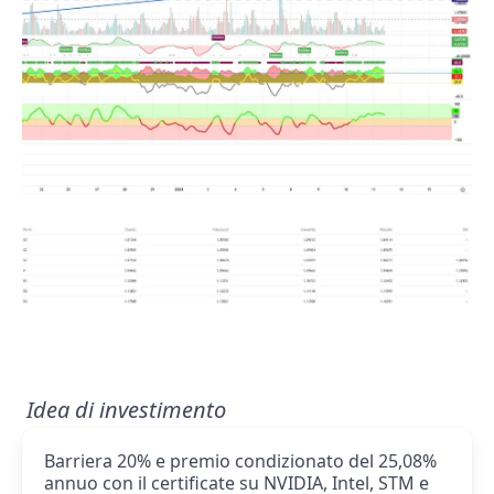
Idea di investimento
Barriera 20% e premio condizionato del 25,08%
annuo con il certificate su NVIDIA, Intel, STM e