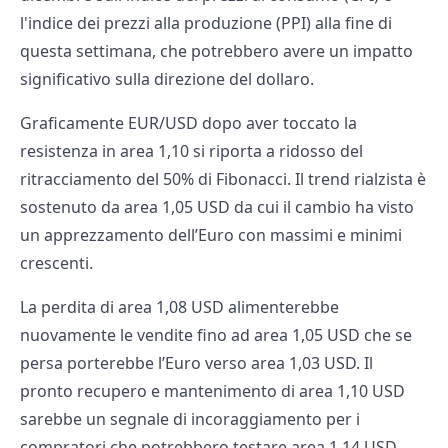
l'indice dei prezzi alla produzione (PPI) alla fine di
questa settimana, che potrebbero avere un impatto
significativo sulla direzione del dollaro.
Graficamente EUR/USD dopo aver toccato la
resistenza in area 1,10 si riporta a ridosso del
ritracciamento del 50% di Fibonacci. Il trend rialzista è
sostenuto da area 1,05 USD da cui il cambio ha visto
un apprezzamento dell’Euro con massimi e minimi
crescenti.
La perdita di area 1,08 USD alimenterebbe
nuovamente le vendite fino ad area 1,05 USD che se
persa porterebbe l’Euro verso area 1,03 USD. Il
pronto recupero e mantenimento di area 1,10 USD
sarebbe un segnale di incoraggiamento per i
compratori che potrebbero testare area 1,14 USD