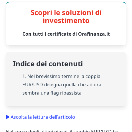
Scopri le soluzioni di
investimento
Con tutti i certificate di Orafinanza.it
Indice dei contenuti
1. Nel brevissimo termine la coppia
EUR/USD disegna quella che ad ora
sembra una flag ribassista
Ascolta la lettura dell'articolo
Nel corso degli ultimi giorni, il cambio EUR/USD ha