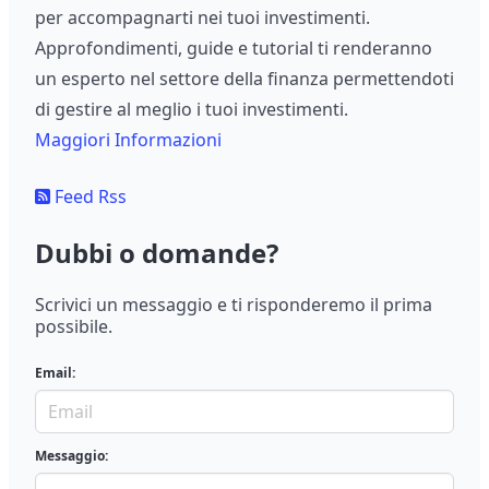
per accompagnarti nei tuoi investimenti.
Approfondimenti, guide e tutorial ti renderanno
un esperto nel settore della finanza permettendoti
di gestire al meglio i tuoi investimenti.
Maggiori Informazioni
Feed Rss
Dubbi o domande?
Scrivici un messaggio e ti risponderemo il prima
possibile.
Email:
Messaggio: