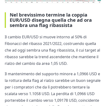
Nel brevissimo termine la coppia
EUR/USD disegna quella che ad ora
sembra una flag ribassista
Il cambio EUR/USD si muove intorno al 50% di
Fibonacci del ribasso 2021/2022, costruendo quella
che ad oggi sembra una flag ribassista, il cui target al
ribasso sarebbe la trend ascendente che mantiene il
rialzo del cambio da area 1,05 USD.
Il mantenimento del supporto minore a 1,0966 USD e
la rottura della flag al rialzo sarebbe un buon segnale
per i compratori che da lì potrebbero tentare la
scalata verso 1.1058 USD. La perdita di 1,0966 USD
porterebbe il cambio verso 1,09178 USD, coincidente