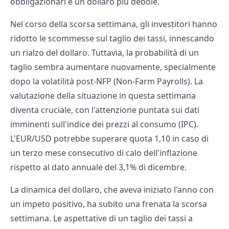
obbligazionari e un dollaro più debole.
Nel corso della scorsa settimana, gli investitori hanno
ridotto le scommesse sul taglio dei tassi, innescando
un rialzo del dollaro. Tuttavia, la probabilità di un
taglio sembra aumentare nuovamente, specialmente
dopo la volatilità post-NFP (Non-Farm Payrolls). La
valutazione della situazione in questa settimana
diventa cruciale, con l'attenzione puntata sui dati
imminenti sull'indice dei prezzi al consumo (IPC).
L'EUR/USD potrebbe superare quota 1,10 in caso di
un terzo mese consecutivo di calo dell'inflazione
rispetto al dato annuale del 3,1% di dicembre.
La dinamica del dollaro, che aveva iniziato l'anno con
un impeto positivo, ha subito una frenata la scorsa
settimana. Le aspettative di un taglio dei tassi a