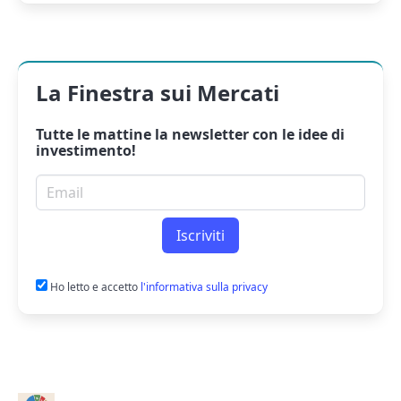
La Finestra sui Mercati
Tutte le mattine la
newsletter
con le idee di
investimento!
Email per newsletter
Iscriviti
Ho letto e accetto
l'informativa sulla privacy