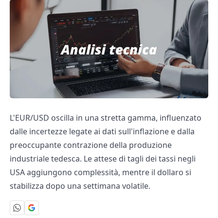
L'EUR/USD oscilla in una stretta gamma, influenzato
dalle incertezze legate ai dati sull'inflazione e dalla
preoccupante contrazione della produzione
industriale tedesca. Le attese di tagli dei tassi negli
USA aggiungono complessità, mentre il dollaro si
stabilizza dopo una settimana volatile.