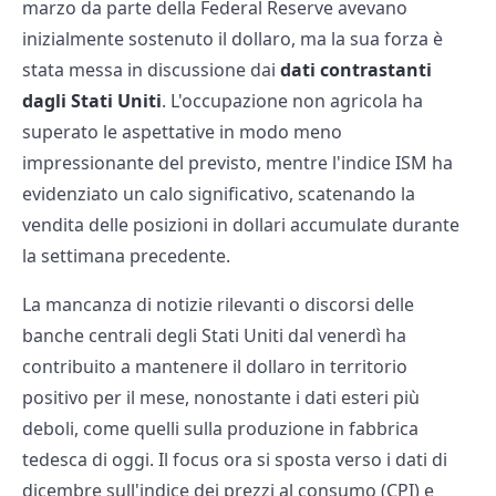
marzo da parte della Federal Reserve avevano
inizialmente sostenuto il dollaro, ma la sua forza è
stata messa in discussione dai
dati contrastanti
dagli Stati Uniti
. L'occupazione non agricola ha
superato le aspettative in modo meno
impressionante del previsto, mentre l'indice ISM ha
evidenziato un calo significativo, scatenando la
vendita delle posizioni in dollari accumulate durante
la settimana precedente.
La mancanza di notizie rilevanti o discorsi delle
banche centrali degli Stati Uniti dal venerdì ha
contribuito a mantenere il dollaro in territorio
positivo per il mese, nonostante i dati esteri più
deboli, come quelli sulla produzione in fabbrica
tedesca di oggi. Il focus ora si sposta verso i dati di
dicembre sull'indice dei prezzi al consumo (CPI) e