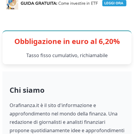
Obbligazione in euro al 6,20%
Tasso fisso cumulativo, richiamabile
Chi siamo
Orafinanza.it è il sito d'informazione e
approfondimento nel mondo della finanza. Una
redazione di giornalisti e analisti finanziari
propone quotidianamente idee e approfondimenti