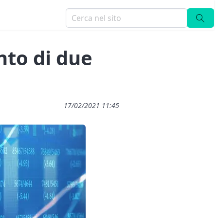
nto di due
17/02/2021 11:45