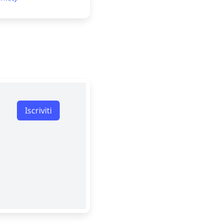
Iscriviti