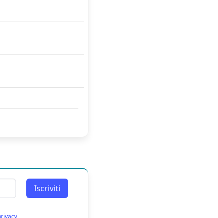
Iscriviti
privacy