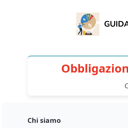
Obbligazion
C
Chi siamo