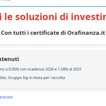
i le soluzioni di invest
Con tutti i certificate di Orafinanza.it
ntenuti
ino a 0,95% con scadenza 2026 e 1,58% al 2031
tito, Gruppo Isp in testa per raccolta
articolo