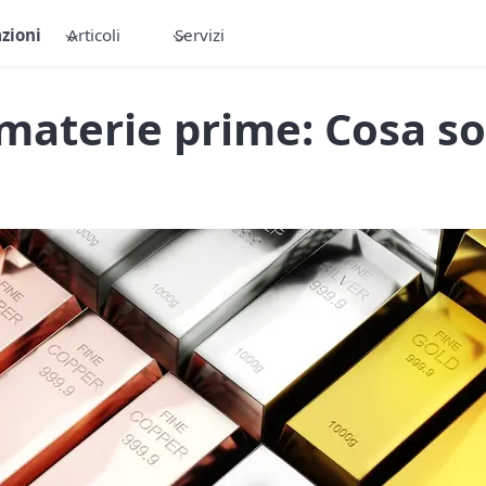
zioni
Articoli
Servizi
 materie prime: Cosa so