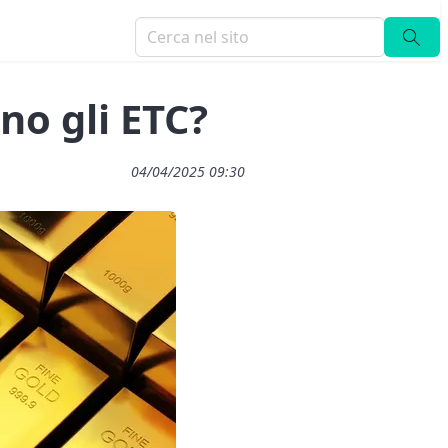
no gli ETC?
04/04/2025 09:30