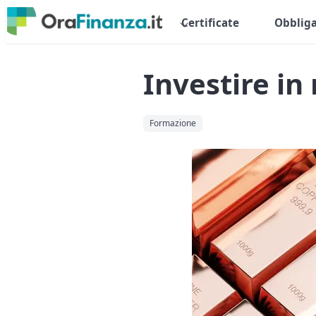
Certificate
Obbliga
Investire in
Formazione