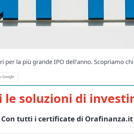
ri per la più grande IPO dell'anno. Scopriamo chi
u Google
i le soluzioni di invest
Con tutti i certificate di Orafinanza.it