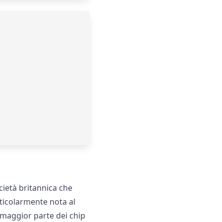
cietà britannica che
ticolarmente nota al
 maggior parte dei chip