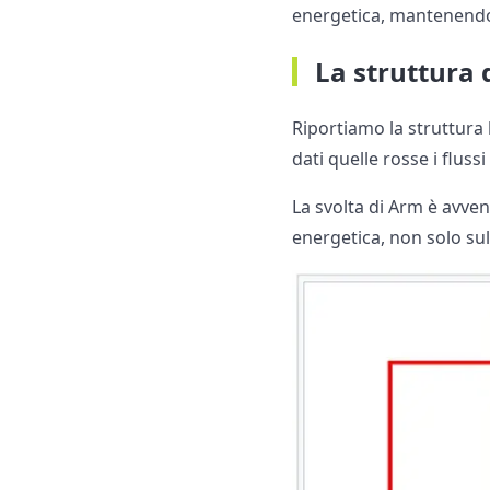
energetica, mantenend
La struttura 
Riportiamo la struttura 
dati quelle rosse i flussi
La svolta di Arm è avven
energetica, non solo sul