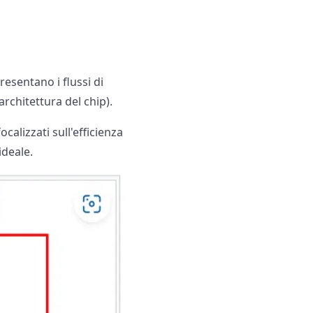
resentano i flussi di
(architettura del chip).
calizzati sull'efficienza
ideale.