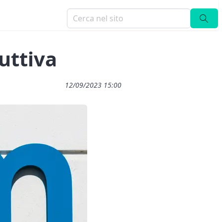
uttiva
12/09/2023 15:00