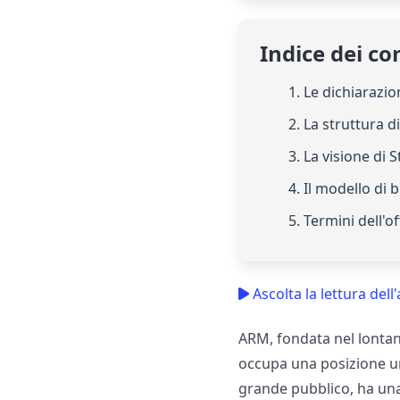
Indice dei co
1. Le dichiarazio
2. La struttura 
3. La visione di 
4. Il modello di 
5. Termini dell'o
Ascolta la lettura dell'
ARM, fondata nel lontan
occupa una posizione un
grande pubblico, ha una