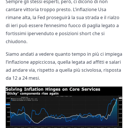
Sempre gli stessi esperti, però, ci dicono di non
cantare vittoria troppo presto. L’inflazione Usa
rimane alta, la Fed proseguirà la sua strada e il rialzo
di ieri può essere l’ennesimo fuoco di paglia legato a
fortissimi ipervenduto e posizioni short che si
chiudono.
Siamo andati a vedere quanto tempo in più ci impiega
l’inflazione appiccicosa, quella legata ad affitti e salari
ad andare via, rispetto a quella più scivolosa, risposta
da 12 a 24 mesi.