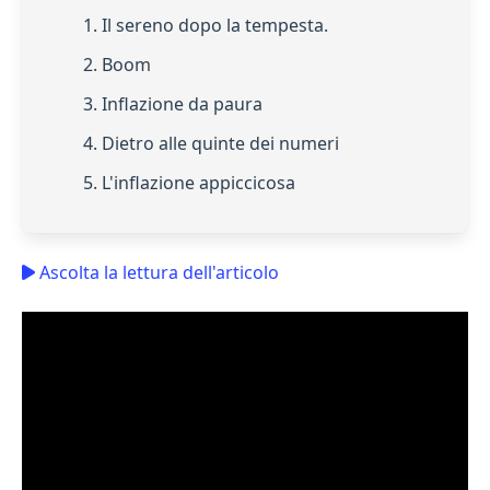
1. Il sereno dopo la tempesta.
2. Boom
3. Inflazione da paura
4. Dietro alle quinte dei numeri
5. L'inflazione appiccicosa
Ascolta la lettura dell'articolo