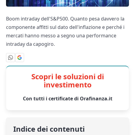
Boom intraday dell'S&P500. Quanto pesa davvero la
componente affitti sul dato dell'inflazione e perché i
mercati hanno messo a segno una performance
intraday da capogiro.
Scopri le soluzioni di
investimento
Con tutti i certificate di Orafinanza.it
Indice dei contenuti