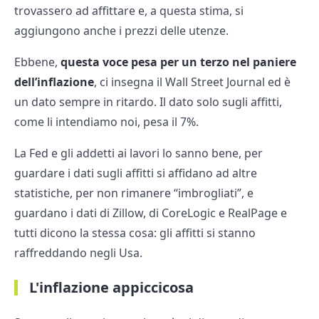
trovassero ad affittare e, a questa stima, si
aggiungono anche i prezzi delle utenze.
Ebbene,
questa voce pesa per un terzo nel paniere
dell’inflazione
, ci insegna il Wall Street Journal ed è
un dato sempre in ritardo. Il dato solo sugli affitti,
come li intendiamo noi, pesa il 7%.
La Fed e gli addetti ai lavori lo sanno bene, per
guardare i dati sugli affitti si affidano ad altre
statistiche, per non rimanere “imbrogliati”, e
guardano i dati di Zillow, di CoreLogic e RealPage e
tutti dicono la stessa cosa: gli affitti si stanno
raffreddando negli Usa.
L'inflazione appiccicosa