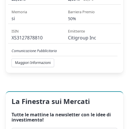
Memoria
Barriera Premio
si
50%
ISIN
Emittente
XS3127878810
Citigroup Inc
Comunicazione Pubblicitaria
Maggiori Informazioni
La Finestra sui Mercati
Tutte le mattine la
newsletter
con le idee di
investimento!