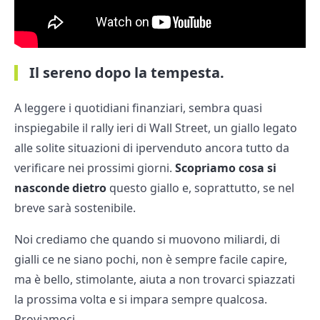
Il sereno dopo la tempesta.
A leggere i quotidiani finanziari, sembra quasi
inspiegabile il rally ieri di Wall Street, un giallo legato
alle solite situazioni di ipervenduto ancora tutto da
verificare nei prossimi giorni.
Scopriamo cosa si
nasconde dietro
questo giallo e, soprattutto, se nel
breve sarà sostenibile.
Noi crediamo che quando si muovono miliardi, di
gialli ce ne siano pochi, non è sempre facile capire,
ma è bello, stimolante, aiuta a non trovarci spiazzati
la prossima volta e si impara sempre qualcosa.
Proviamoci.