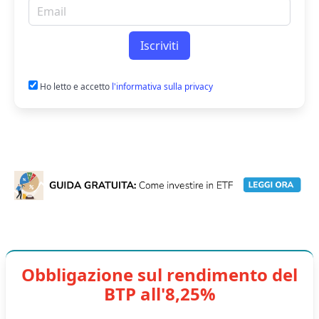
Email per newsletter
Iscriviti
Ho letto e accetto
l'informativa sulla privacy
Obbligazione sul rendimento del
BTP all'8,25%