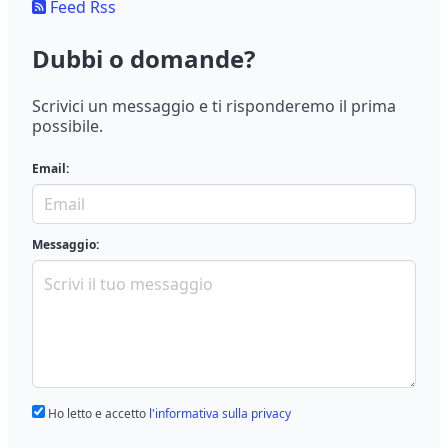
Feed Rss
Dubbi o domande?
Scrivici un messaggio e ti risponderemo il prima
possibile.
Email:
Messaggio:
Ho letto e accetto
l'informativa sulla privacy