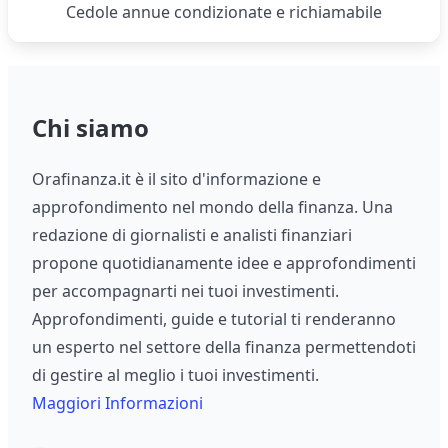
Cedole annue condizionate e richiamabile
Chi siamo
Orafinanza.it è il sito d'informazione e
approfondimento nel mondo della finanza. Una
redazione di giornalisti e analisti finanziari
propone quotidianamente idee e approfondimenti
per accompagnarti nei tuoi investimenti.
Approfondimenti, guide e tutorial ti renderanno
un esperto nel settore della finanza permettendoti
di gestire al meglio i tuoi investimenti.
Maggiori Informazioni