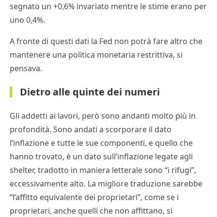
segnato un +0,6% invariato mentre le stime erano per
uno 0,4%.
A fronte di questi dati la Fed non potrà fare altro che
mantenere una politica monetaria restrittiva, si
pensava.
Dietro alle quinte dei numeri
Gli addetti ai lavori, però sono andanti molto più in
profondità. Sono andati a scorporare il dato
l’inflazione e tutte le sue componenti, e quello che
hanno trovato, è un dato sull’inflazione legate agli
shelter, tradotto in maniera letterale sono “i rifugi”,
eccessivamente alto. La migliore traduzione sarebbe
“l’affitto equivalente dei proprietari”, come se i
proprietari, anche quelli che non affittano, si