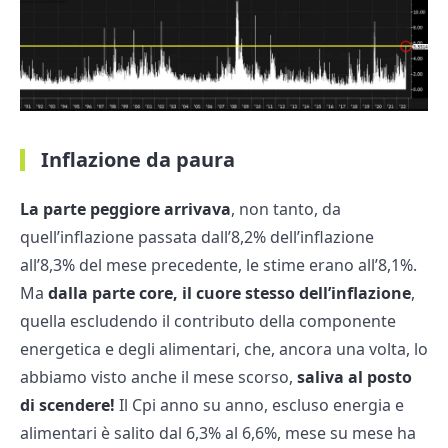
Inflazione da paura
La parte peggiore arrivava
, non tanto, da
quell’inflazione passata dall’8,2% dell’inflazione
all’8,3% del mese precedente, le stime erano all’8,1%.
Ma
dalla parte core, il cuore stesso dell’inflazione
,
quella escludendo il contributo della componente
energetica e degli alimentari, che, ancora una volta, lo
abbiamo visto anche il mese scorso,
saliva al posto
di scendere!
Il Cpi anno su anno, escluso energia e
alimentari è salito dal 6,3% al 6,6%, mese su mese ha