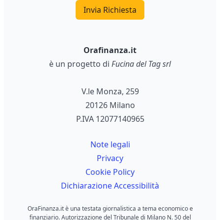
Invia Richiesta
Orafinanza.it
è un progetto di
Fucina del Tag srl
V.le Monza, 259
20126 Milano
P.IVA 12077140965
Note legali
Privacy
Cookie Policy
Dichiarazione Accessibilità
OraFinanza.it è una testata giornalistica a tema economico e
finanziario. Autorizzazione del Tribunale di Milano N. 50 del