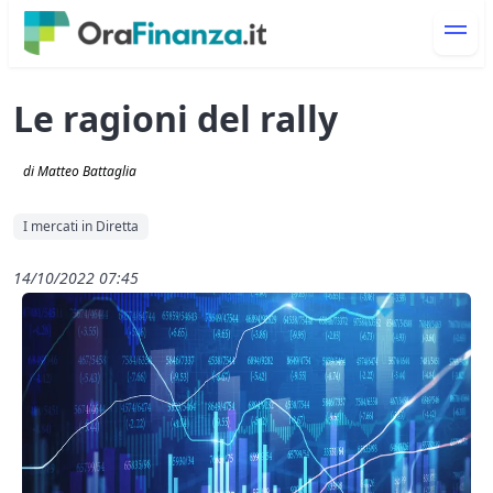
Le ragioni del rally
di Matteo Battaglia
I mercati in Diretta
14/10/2022 07:45