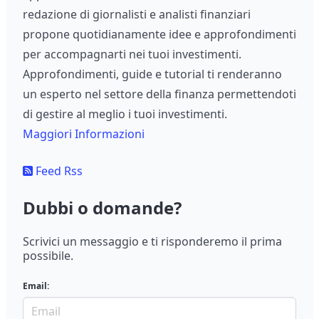
redazione di giornalisti e analisti finanziari
propone quotidianamente idee e approfondimenti
per accompagnarti nei tuoi investimenti.
Approfondimenti, guide e tutorial ti renderanno
un esperto nel settore della finanza permettendoti
di gestire al meglio i tuoi investimenti.
Maggiori Informazioni
Feed Rss
Dubbi o domande?
Scrivici un messaggio e ti risponderemo il prima
possibile.
Email: