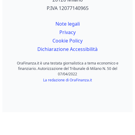
P.IVA 12077140965
Note legali
Privacy
Cookie Policy
Dichiarazione Accessibilità
OraFinanza.it è una testata giornalistica a tema economico e
finanziario. Autorizzazione del Tribunale di Milano N. 50 del
07/04/2022
La redazione di OraFinanza.it