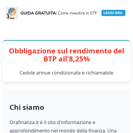
Obbligazione sul rendimento del
BTP all'8,25%
Cedole annue condizionate e richiamabile
Chi siamo
Orafinanza.it è il sito d'informazione e
approfondimento nel mondo della finanza. Una