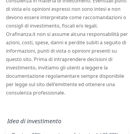
consulenza in materia di investimenti. Eventuali punti
di vista e/o opinioni espressi non sono intesi e non
devono essere interpretate come raccomandazioni o
consigli di investimento, fiscali e/o legali.
Orafinanza.it non si assume alcuna responsabilità per
azioni, costi, spese, danni e perdite subiti a seguito di
informazioni, punti di vista o opinioni presenti su
questo sito. Prima di intraprendere decisioni di
investimento, invitiamo gli utenti a leggere la
documentazione regolamentare sempre disponibile
per legge sul sito dell'emittente ed ottenere una
consulenza professionale.
Idea di investimento