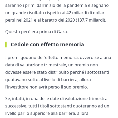
saranno i primi dall'inizio della pandemia e segnano
un grande risultato rispetto ai 42 miliardi di dollari
persi nel 2021 e al baratro del 2020 (137,7 miliardi).
Questo però era prima di Gaza.
Cedole con effetto memoria
I premi godono dell’effetto memoria, ovvero se a una
data di valutazione trimestrale, un premio non
dovesse essere stato distribuito perché i sottostanti
quotavano sotto al livello di barriera, allora
l’investitore non avrà perso il suo premio.
Se, infatti, in una delle date di valutazione trimestrali
successive, tutti i titoli sottostanti quoteranno ad un
livello pari o superiore alla barriera, allora