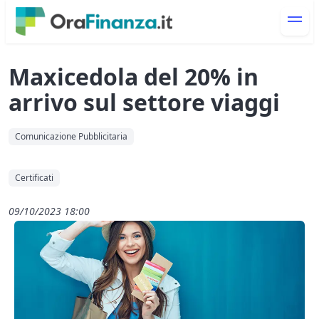
Maxicedola del 20% in
arrivo sul settore viaggi
Comunicazione Pubblicitaria
Certificati
09/10/2023 18:00