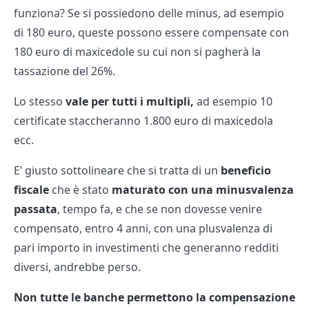
funziona? Se si possiedono delle minus, ad esempio
di 180 euro, queste possono essere compensate con
180 euro di maxicedole su cui non si pagherà la
tassazione del 26%.
Lo stesso
vale per tutti i multipli,
ad esempio 10
certificate staccheranno 1.800 euro di maxicedola
ecc.
E’ giusto sottolineare che si tratta di un
beneficio
fiscale
che è stato
maturato con una minusvalenza
passata
, tempo fa, e che se non dovesse venire
compensato, entro 4 anni, con una plusvalenza di
pari importo in investimenti che generanno redditi
diversi, andrebbe perso.
Non tutte le banche permettono la compensazione