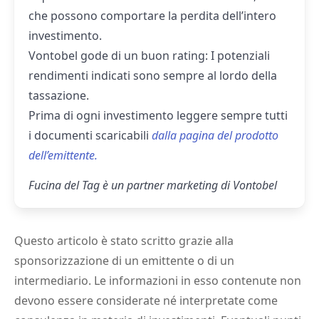
che possono comportare la perdita dell’intero
investimento.
Vontobel gode di un buon rating: I potenziali
rendimenti indicati sono sempre al lordo della
tassazione.
Prima di ogni investimento leggere sempre tutti
i documenti scaricabili
dalla pagina del prodotto
dell’emittente.
Fucina del Tag è un partner marketing di Vontobel
Questo articolo è stato scritto grazie alla
sponsorizzazione di un emittente o di un
intermediario. Le informazioni in esso contenute non
devono essere considerate né interpretate come