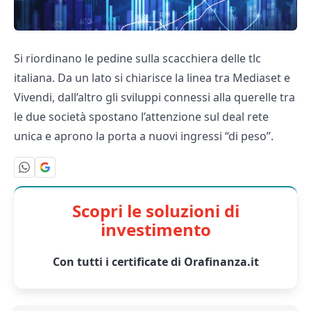
Si riordinano le pedine sulla scacchiera delle tlc
italiana. Da un lato si chiarisce la linea tra Mediaset e
Vivendi, dall’altro gli sviluppi connessi alla querelle tra
le due società spostano l’attenzione sul deal rete
unica e aprono la porta a nuovi ingressi “di peso”.
Scopri le soluzioni di
investimento
Con tutti i certificate di Orafinanza.it