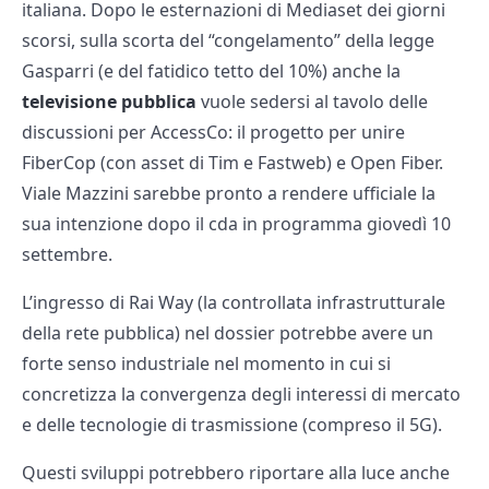
italiana. Dopo le esternazioni di Mediaset dei giorni
scorsi, sulla scorta del “congelamento” della legge
Gasparri (e del fatidico tetto del 10%) anche la
televisione pubblica
vuole sedersi al tavolo delle
discussioni per AccessCo: il progetto per unire
FiberCop (con asset di Tim e Fastweb) e Open Fiber.
Viale Mazzini sarebbe pronto a rendere ufficiale la
sua intenzione dopo il cda in programma giovedì 10
settembre.
L’ingresso di Rai Way (la controllata infrastrutturale
della rete pubblica) nel dossier potrebbe avere un
forte senso industriale nel momento in cui si
concretizza la convergenza degli interessi di mercato
e delle tecnologie di trasmissione (compreso il 5G).
Questi sviluppi potrebbero riportare alla luce anche