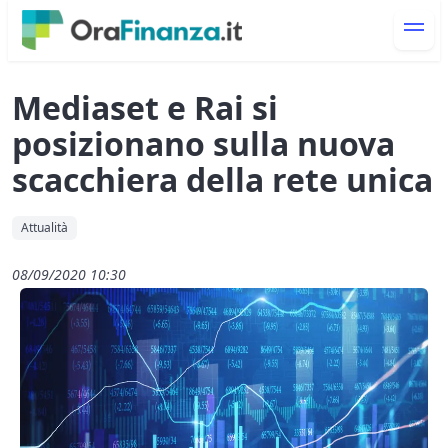
Mediaset e Rai si
posizionano sulla nuova
scacchiera della rete unica
Attualità
08/09/2020 10:30