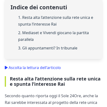
Indice dei contenuti
1. Resta alta l’attenzione sulla rete unica e
spunta l’interesse Rai
2. Mediaset e Vivendi giocano la partita
parallela
3. Gli appuntamenti? In tribunale
Ascolta la lettura dell'articolo
Resta alta l’attenzione sulla rete unica
e spunta l’interesse Rai
Secondo quanto riporta oggi il Sole 24Ore, anche la
Rai sarebbe interessata al progetto della rete unica