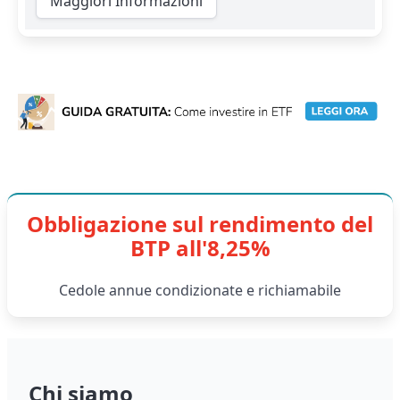
Maggiori Informazioni
Obbligazione sul rendimento del
BTP all'8,25%
Cedole annue condizionate e richiamabile
Chi siamo