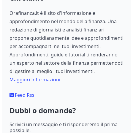
Orafinanza.it è il sito d'informazione e
approfondimento nel mondo della finanza. Una
redazione di giornalisti e analisti finanziari
propone quotidianamente idee e approfondimenti
per accompagnarti nei tuoi investimenti.
Approfondimenti, guide e tutorial ti renderanno
un esperto nel settore della finanza permettendoti
di gestire al meglio i tuoi investimenti.
Maggiori Informazioni
Feed Rss
Dubbi o domande?
Scrivici un messaggio e ti risponderemo il prima
possibile.