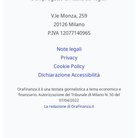
V.le Monza, 259
20126 Milano
P.IVA 12077140965
Note legali
Privacy
Cookie Policy
Dichiarazione Accessibilità
OraFinanza.it è una testata giornalistica a tema economico e
finanziario. Autorizzazione del Tribunale di Milano N. 50 del
07/04/2022
La redazione di OraFinanza.it