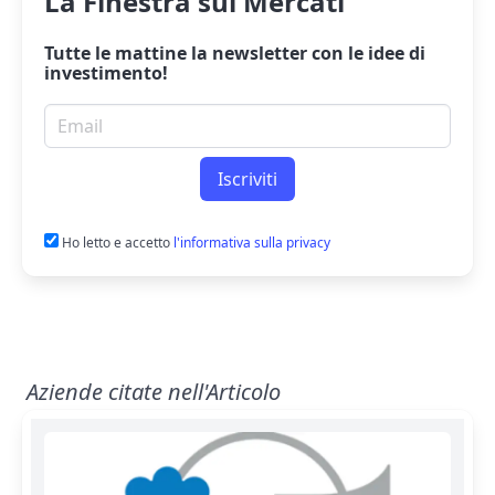
La Finestra sui Mercati
Tutte le mattine la
newsletter
con le idee di
investimento!
Email per newsletter
Iscriviti
Ho letto e accetto
l'informativa sulla privacy
Aziende citate nell'Articolo