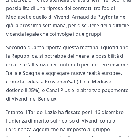
possibilità di una ripresa dei contratti tra l’ad di
Mediaset e quello di Vivendi Arnaud de Puyfontaine
già la prossima settimana, per discutere della difficile
vicenda legale che coinvolge i due gruppi.
Secondo quanto riporta questa mattina il quotidiano
la Repubblica, si potrebbe delineare la possibilità di
creare un’alleanza nei contenuti per mettere insieme
Italia e Spagna e aggregare nuove realtà europee,
come la tedesca ProsiebenSat (di cui Mediaset
detiene il 25%), o Canal Plus e le altre tv a pagamento
di Vivendi nel Benelux.
Intanto il Tar del Lazio ha fissato per il 16 dicembre
l'udienza di merito sul ricorso di Vivendi contro
l'ordinanza Agcom che ha imposto al gruppo