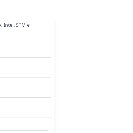
, Intel, STM e