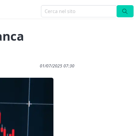
anca
01/07/2025 07:30