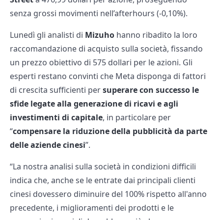
senza grossi movimenti nell’afterhours (-0,10%).
Lunedì gli analisti di
Mizuho
hanno ribadito la loro
raccomandazione di acquisto sulla società, fissando
un prezzo obiettivo di 575 dollari per le azioni. Gli
esperti restano convinti che Meta disponga di fattori
di crescita sufficienti per
superare con successo le
sfide legate alla generazione di ricavi e agli
investimenti di capitale
, in particolare per
“
compensare la riduzione della pubblicità da parte
delle aziende cinesi
”.
“La nostra analisi sulla società in condizioni difficili
indica che, anche se le entrate dai principali clienti
cinesi dovessero diminuire del 100% rispetto all'anno
precedente, i miglioramenti dei prodotti e le