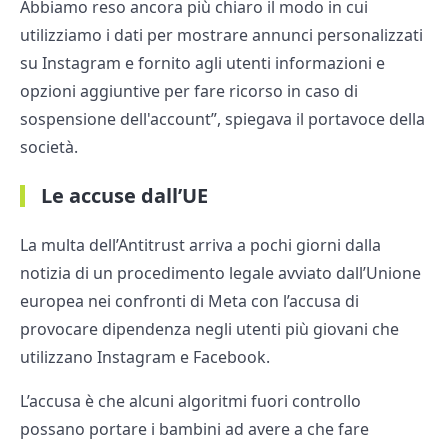
Abbiamo reso ancora più chiaro il modo in cui
utilizziamo i dati per mostrare annunci personalizzati
su Instagram e fornito agli utenti informazioni e
opzioni aggiuntive per fare ricorso in caso di
sospensione dell'account”, spiegava il portavoce della
società.
Le accuse dall’UE
La multa dell’Antitrust arriva a pochi giorni dalla
notizia di un procedimento legale avviato dall’Unione
europea nei confronti di Meta con l’accusa di
provocare dipendenza negli utenti più giovani che
utilizzano Instagram e Facebook.
L’accusa è che alcuni algoritmi fuori controllo
possano portare i bambini ad avere a che fare