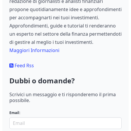
redazione di giornalisti e analisti finanziari
propone quotidianamente idee e approfondimenti
per accompagnarti nei tuoi investimenti.
Approfondimenti, guide e tutorial ti renderanno
un esperto nel settore della finanza permettendoti
di gestire al meglio i tuoi investimenti.
Maggiori Informazioni
Feed Rss
Dubbi o domande?
Scrivici un messaggio e ti risponderemo il prima
possibile.
Email: