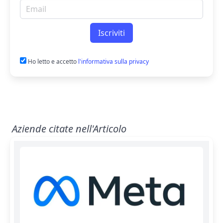
Email per newsletter
Iscriviti
Ho letto e accetto
l'informativa sulla privacy
Aziende citate nell'Articolo