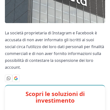
La società proprietaria di Instagram e Facebook è
accusata di non aver informato gli iscritti ai suoi
social circa l’utilizzo dei loro dati personali per finalità
commerciali e di non aver fornito informazioni sulla
possibilità di contestare la sospensione dei loro
account.
Scopri le soluzioni di
investimento