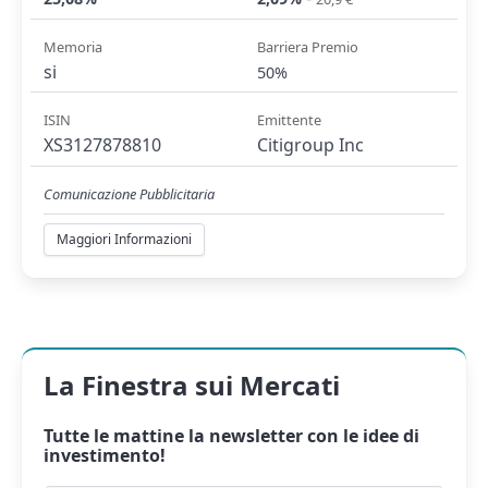
Memoria
Barriera Premio
si
50%
ISIN
Emittente
XS3127878810
Citigroup Inc
Comunicazione Pubblicitaria
Maggiori Informazioni
La Finestra sui Mercati
Tutte le mattine la
newsletter
con le idee di
investimento!