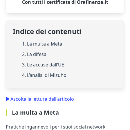
Con tutti i certificate di Orafinanza.it
Indice dei contenuti
1. La multa a Meta
2. La difesa
3. Le accuse dall’UE
4. L’analisi di Mizuho
Ascolta la lettura dell'articolo
La multa a Meta
Pratiche ingannevoli per i suoi social network