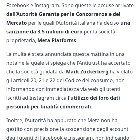
Facebook e Instagram. Sono queste le accuse arrivate
dall’Autorità Garante per la Concorrenza e del
Mercato
per le quali l’Autorità italiana ha deciso
una
sanzione da 3,5 milioni di euro
per la società
proprietaria,
Meta Platforms
.
La multa è stata annunciata questa mattina in una
nota nella quale si spiega che l’Antitrust ha accertato
che la società guidata da
Mark Zuckerberg
ha violato
gli articoli 20, 21 e 22 del Codice del consumo, non
informando con immediatezza via web gli utenti
iscritti ad Instagram circa
l’utilizzo dei loro dati
personali per finalità commerciali
.
Inoltre, l’Autorità ha appurato che Meta non ha
gestito con precisione la sospensione degli account
degli utenti di Facebook e Instagram, non indicando