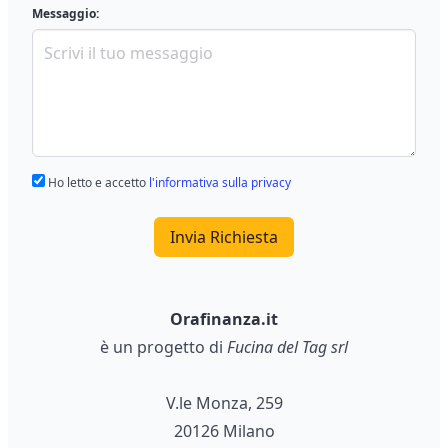
Messaggio:
Ho letto e accetto
l'informativa sulla privacy
Invia Richiesta
Orafinanza.it
è un progetto di
Fucina del Tag srl
V.le Monza, 259
20126 Milano