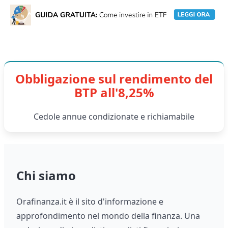
Obbligazione sul rendimento del
BTP all'8,25%
Cedole annue condizionate e richiamabile
Chi siamo
Orafinanza.it è il sito d'informazione e
approfondimento nel mondo della finanza. Una