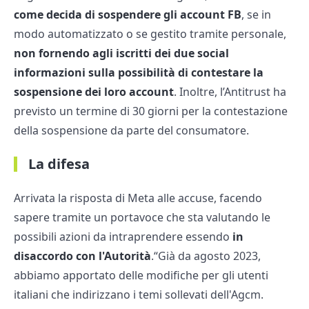
come decida di sospendere gli account FB
, se in
modo automatizzato o se gestito tramite personale,
non fornendo agli iscritti dei due social
informazioni sulla possibilità di contestare la
sospensione dei loro account
. Inoltre, l’Antitrust ha
previsto un termine di 30 giorni per la contestazione
della sospensione da parte del consumatore.
La difesa
Arrivata la risposta di Meta alle accuse, facendo
sapere tramite un portavoce che sta valutando le
possibili azioni da intraprendere essendo
in
disaccordo con l'Autorità
.“Già da agosto 2023,
abbiamo apportato delle modifiche per gli utenti
italiani che indirizzano i temi sollevati dell'Agcm.