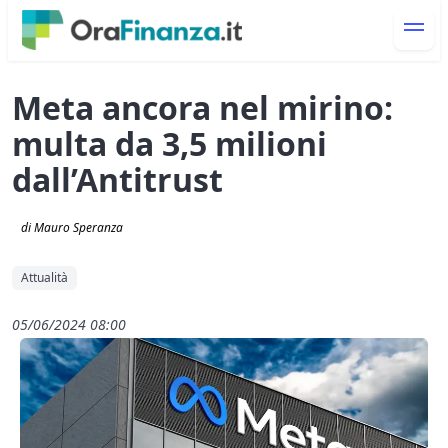
Meta ancora nel mirino:
multa da 3,5 milioni
dall’Antitrust
di Mauro Speranza
Attualità
05/06/2024 08:00