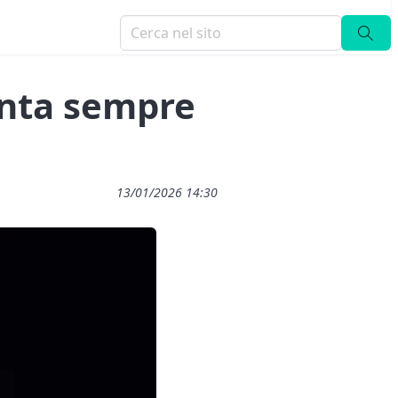
punta sempre
13/01/2026 14:30