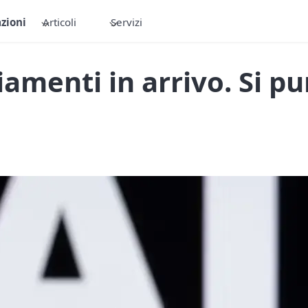
zioni
Articoli
Servizi
iamenti in arrivo. Si 