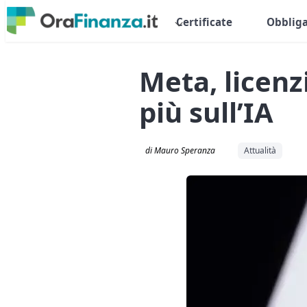
Certificate
Obbliga
Meta, licenz
più sull’IA
di Mauro Speranza
Attualità