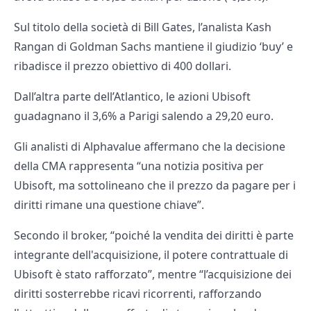
Sul titolo della società di Bill Gates, l’analista Kash
Rangan di Goldman Sachs mantiene il giudizio ‘buy’ e
ribadisce il prezzo obiettivo di 400 dollari.
Dall’altra parte dell’Atlantico, le azioni Ubisoft
guadagnano il 3,6% a Parigi salendo a 29,20 euro.
Gli analisti di Alphavalue affermano che la decisione
della CMA rappresenta “una notizia positiva per
Ubisoft, ma sottolineano che il prezzo da pagare per i
diritti rimane una questione chiave”.
Secondo il broker, “poiché la vendita dei diritti è parte
integrante dell'acquisizione, il potere contrattuale di
Ubisoft è stato rafforzato”, mentre “l’acquisizione dei
diritti sosterrebbe ricavi ricorrenti, rafforzando