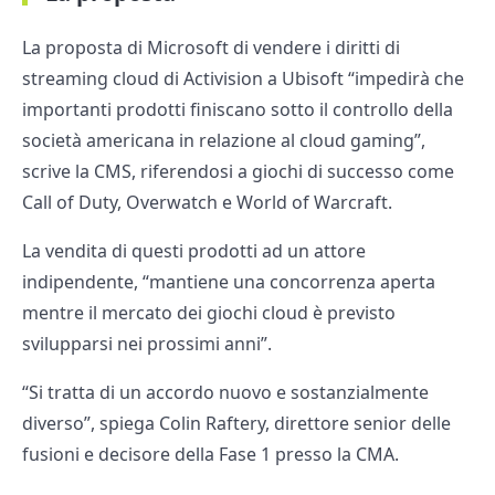
La proposta di Microsoft di vendere i diritti di
streaming cloud di Activision a Ubisoft “impedirà che
importanti prodotti finiscano sotto il controllo della
società americana in relazione al cloud gaming”,
scrive la CMS, riferendosi a giochi di successo come
Call of Duty, Overwatch e World of Warcraft.
La vendita di questi prodotti ad un attore
indipendente, “mantiene una concorrenza aperta
mentre il mercato dei giochi cloud è previsto
svilupparsi nei prossimi anni”.
“Si tratta di un accordo nuovo e sostanzialmente
diverso”, spiega Colin Raftery, direttore senior delle
fusioni e decisore della Fase 1 presso la CMA.