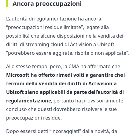
Ancora preoccupazioni
L’autorità di regolamentazione ha ancora
“preoccupazioni residue limitate”, legate alla
possibilità che alcune disposizioni nella vendita dei
diritti di streaming cloud di Activision a Ubisoft
“potrebbero essere aggirate, risolte o non applicate”.
Allo stesso tempo, però, la CMA ha affermato che
Microsoft ha offerto rimedi volti a garantire che i
termini della vendita dei diritti di Activision a
Ubisoft siano applicabili da parte dell’autorità di
regolamentazione
, pertanto ha provvisoriamente
concluso che questi dovrebbero risolvere le sue
preoccupazioni residue.
Dopo essersi detti “incoraggiati” dalla novità, da