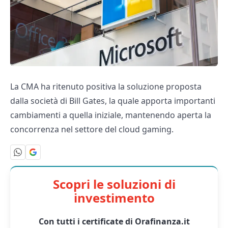
La CMA ha ritenuto positiva la soluzione proposta
dalla società di Bill Gates, la quale apporta importanti
cambiamenti a quella iniziale, mantenendo aperta la
concorrenza nel settore del cloud gaming.
Scopri le soluzioni di
investimento
Con tutti i certificate di Orafinanza.it