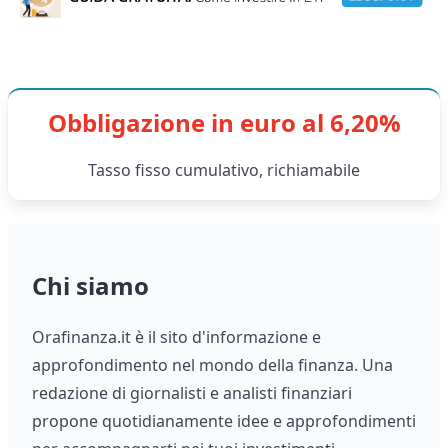
Obbligazione in euro al 6,20%
Tasso fisso cumulativo, richiamabile
Chi siamo
Orafinanza.it è il sito d'informazione e
approfondimento nel mondo della finanza. Una
redazione di giornalisti e analisti finanziari
propone quotidianamente idee e approfondimenti