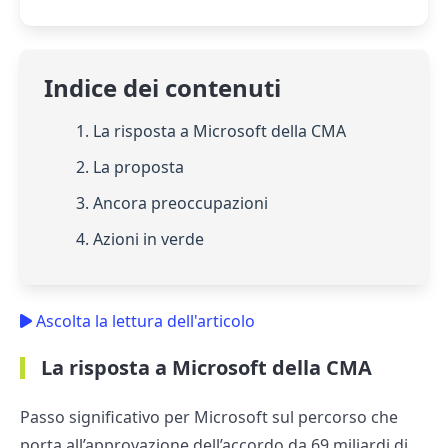
Indice dei contenuti
1. La risposta a Microsoft della CMA
2. La proposta
3. Ancora preoccupazioni
4. Azioni in verde
Ascolta la lettura dell'articolo
La risposta a Microsoft della CMA
Passo significativo per Microsoft sul percorso che
porta all’approvazione dell’accordo da 69 miliardi di