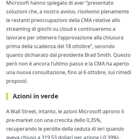
Microsoft hanno spiegato di aver “presentato
soluzioni che, a nostro avviso, risolvono pienamente
le restanti preoccupazioni della CMA relative allo
streaming di giochi su cloud e continueremo a
lavorare per ottenere l'approvazione alla chiusura
prima della scadenza del 18 ottobre”, secondo
quanto dichiarato dal presidente Brad Smith. Questo
però non è ancora l’ultimo passo e la CMA ha aperto
una nuova consultazione, fino al 6 ottobre, sui rimedi
proposti.
Azioni in verde
A Wall Street, intanto, le azioni Microsoft aprono il
pre-market con una crescita dello 0,35%,
recuperando le perdite della seduta di ieri quando
aveva chiuso a 319,53 dollari per azione (-0,39%).