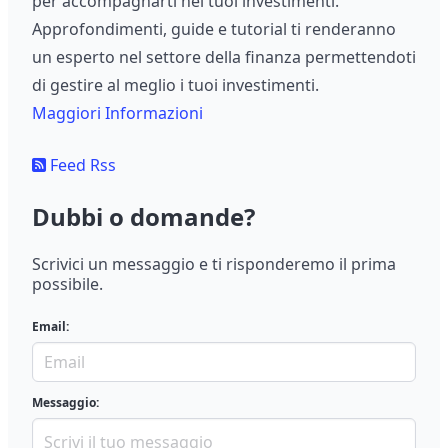
per accompagnarti nei tuoi investimenti.
Approfondimenti, guide e tutorial ti renderanno
un esperto nel settore della finanza permettendoti
di gestire al meglio i tuoi investimenti.
Maggiori Informazioni
Feed Rss
Dubbi o domande?
Scrivici un messaggio e ti risponderemo il prima
possibile.
Email:
Messaggio: