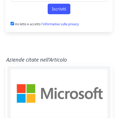
Iscriviti
Ho letto e accetto
l'informativa sulla privacy
Aziende citate nell'Articolo