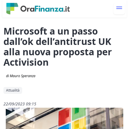
Microsoft a un passo
dall’ok dell’antitrust UK
alla nuova proposta per
Activision
di Mauro Speranza
Attualità
22/09/2023 09:15