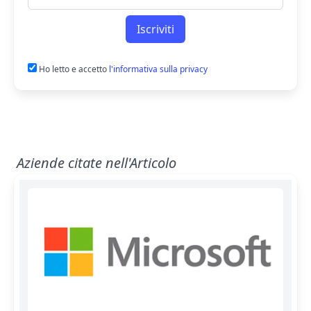
Iscriviti
Ho letto e accetto
l'informativa sulla privacy
Aziende citate nell'Articolo