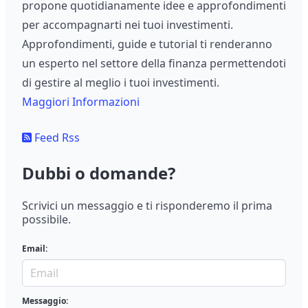
propone quotidianamente idee e approfondimenti
per accompagnarti nei tuoi investimenti.
Approfondimenti, guide e tutorial ti renderanno
un esperto nel settore della finanza permettendoti
di gestire al meglio i tuoi investimenti.
Maggiori Informazioni
Feed Rss
Dubbi o domande?
Scrivici un messaggio e ti risponderemo il prima
possibile.
Email:
Messaggio: