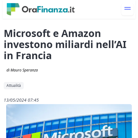
Microsoft e Amazon
investono miliardi nell’AI
in Francia
di Mauro Speranza
Attualità
13/05/2024 07:45