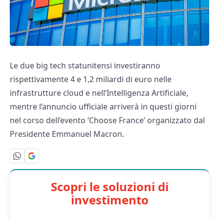
Le due big tech statunitensi investiranno
rispettivamente 4 e 1,2 miliardi di euro nelle
infrastrutture cloud e nell’Intelligenza Artificiale,
mentre l’annuncio ufficiale arriverà in questi giorni
nel corso dell’evento ‘Choose France’ organizzato dal
Presidente Emmanuel Macron.
Scopri le soluzioni di
investimento