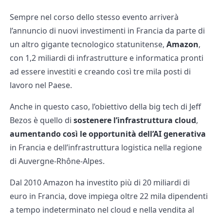
Sempre nel corso dello stesso evento arriverà
l’annuncio di nuovi investimenti in Francia da parte di
un altro gigante tecnologico statunitense,
Amazon
,
con 1,2 miliardi di infrastrutture e informatica pronti
ad essere investiti e creando così tre mila posti di
lavoro nel Paese.
Anche in questo caso, l’obiettivo della big tech di Jeff
Bezos è quello di
sostenere l’infrastruttura cloud
,
aumentando così le opportunità dell’AI generativa
in Francia e dell’infrastruttura logistica nella regione
di Auvergne-Rhône-Alpes.
Dal 2010 Amazon ha investito più di 20 miliardi di
euro in Francia, dove impiega oltre 22 mila dipendenti
a tempo indeterminato nel cloud e nella vendita al