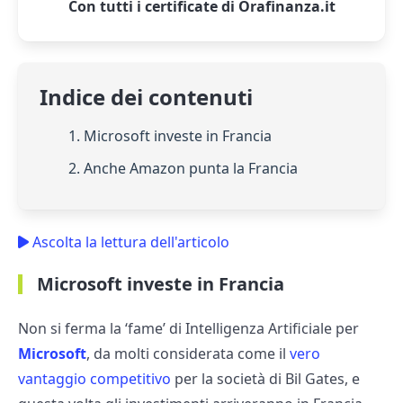
Con tutti i certificate di Orafinanza.it
Indice dei contenuti
1. Microsoft investe in Francia
2. Anche Amazon punta la Francia
Ascolta la lettura dell'articolo
Microsoft investe in Francia
Non si ferma la ‘fame’ di Intelligenza Artificiale per
Microsoft
, da molti considerata come il
vero
vantaggio competitivo
per la società di Bil Gates, e