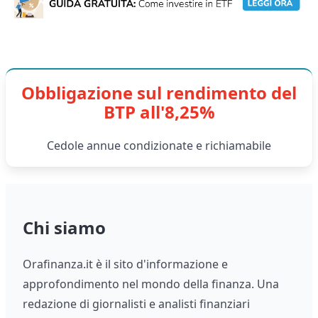
Obbligazione sul rendimento del
BTP all'8,25%
Cedole annue condizionate e richiamabile
Chi siamo
Orafinanza.it è il sito d'informazione e
approfondimento nel mondo della finanza. Una
redazione di giornalisti e analisti finanziari