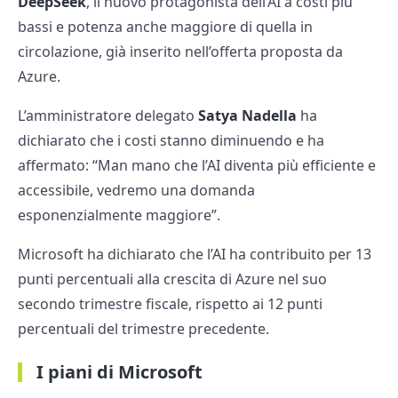
DeepSeek
, il nuovo protagonista dell’AI a costi più
bassi e potenza anche maggiore di quella in
circolazione, già inserito nell’offerta proposta da
Azure.
L’amministratore delegato
Satya Nadella
ha
dichiarato che i costi stanno diminuendo e ha
affermato: “Man mano che l’AI diventa più efficiente e
accessibile, vedremo una domanda
esponenzialmente maggiore”.
Microsoft ha dichiarato che l’AI ha contribuito per 13
punti percentuali alla crescita di Azure nel suo
secondo trimestre fiscale, rispetto ai 12 punti
percentuali del trimestre precedente.
I piani di Microsoft