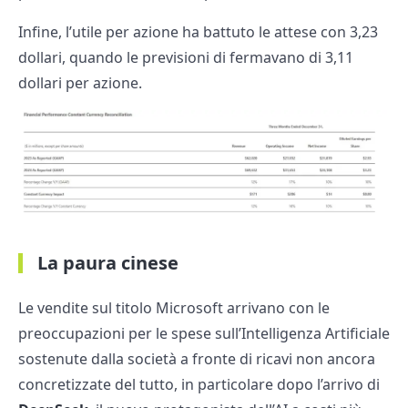
Infine, l’utile per azione ha battuto le attese con 3,23
dollari, quando le previsioni di fermavano di 3,11
dollari per azione.
La paura cinese
Le vendite sul titolo Microsoft arrivano con le
preoccupazioni per le spese sull’Intelligenza Artificiale
sostenute dalla società a fronte di ricavi non ancora
concretizzate del tutto, in particolare dopo l’arrivo di