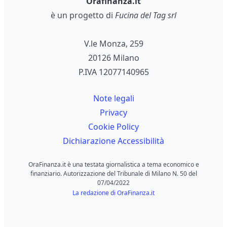
Orafinanza.it
è un progetto di
Fucina del Tag srl
V.le Monza, 259
20126 Milano
P.IVA 12077140965
Note legali
Privacy
Cookie Policy
Dichiarazione Accessibilità
OraFinanza.it è una testata giornalistica a tema economico e
finanziario. Autorizzazione del Tribunale di Milano N. 50 del
07/04/2022
La redazione di OraFinanza.it