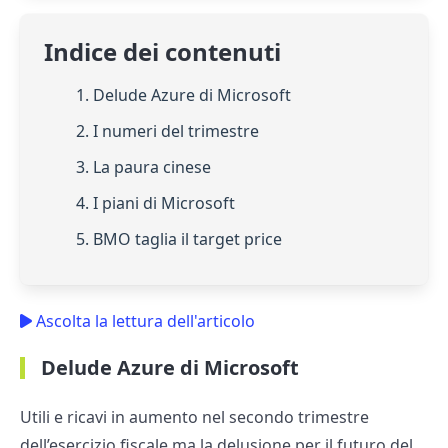
Indice dei contenuti
1. Delude Azure di Microsoft
2. I numeri del trimestre
3. La paura cinese
4. I piani di Microsoft
5. BMO taglia il target price
Ascolta la lettura dell'articolo
Delude Azure di Microsoft
Utili e ricavi in aumento nel secondo trimestre
dell’esercizio fiscale ma la delusione per il futuro del