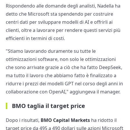
Rispondendo alle domande degli analisti, Nadella ha
detto che Microsoft sta spendendo per costruire
centri dati per sviluppare modelli di AI e offrirli ai
clienti, oltre a lavorare per rendere questi servizi più
efficienti in termini di costi.
"Stiamo lavorando duramente su tutte le
ottimizzazioni software, non solo le ottimizzazioni
che sono arrivate grazie a ciò che ha fatto DeepSeek,
ma tutto il lavoro che abbiamo fatto è finalizzato a
ridurre i prezzi dei modelli GPT nel corso degli anni in
collaborazione con OpenAI," aggiungeva il manager.
BMO taglia il target price
Dopo i risultati,
BMO Capital Markets
ha ridotto il
target price da 495 a 490 dollari sulle azioni Microsoft