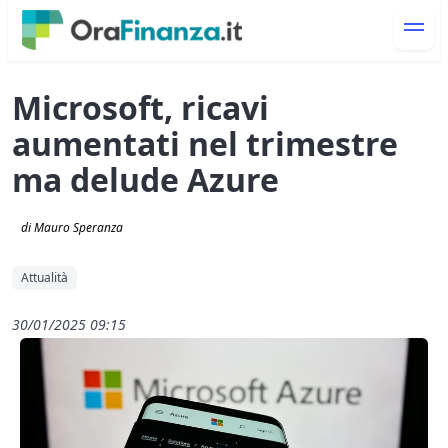
Microsoft, ricavi
aumentati nel trimestre
ma delude Azure
di Mauro Speranza
Attualità
30/01/2025 09:15