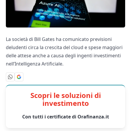
La società di Bill Gates ha comunicato previsioni
deludenti circa la crescita del cloud e spese maggiori
delle attese anche a causa degli ingenti investimenti
nell’Intelligenza Artificiale.
Scopri le soluzioni di
investimento
Con tutti i certificate di Orafinanza.it