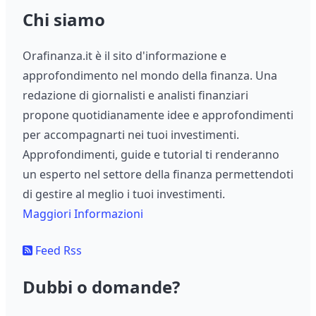
Chi siamo
Orafinanza.it è il sito d'informazione e
approfondimento nel mondo della finanza. Una
redazione di giornalisti e analisti finanziari
propone quotidianamente idee e approfondimenti
per accompagnarti nei tuoi investimenti.
Approfondimenti, guide e tutorial ti renderanno
un esperto nel settore della finanza permettendoti
di gestire al meglio i tuoi investimenti.
Maggiori Informazioni
Feed Rss
Dubbi o domande?