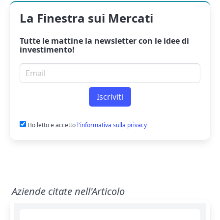
La Finestra sui Mercati
Tutte le mattine la
newsletter
con le idee di
investimento!
Email per newsletter
Iscriviti
Ho letto e accetto
l'informativa sulla privacy
Aziende citate nell'Articolo