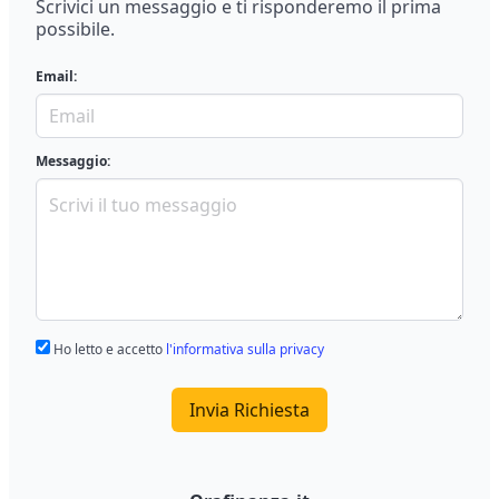
Scrivici un messaggio e ti risponderemo il prima
possibile.
Email:
Messaggio:
Ho letto e accetto
l'informativa sulla privacy
Invia Richiesta