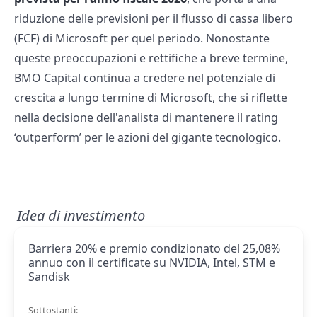
riduzione delle previsioni per il flusso di cassa libero
(FCF) di Microsoft per quel periodo. Nonostante
queste preoccupazioni e rettifiche a breve termine,
BMO Capital continua a credere nel potenziale di
crescita a lungo termine di Microsoft, che si riflette
nella decisione dell'analista di mantenere il rating
‘outperform’ per le azioni del gigante tecnologico.
Idea di investimento
Barriera 20% e premio condizionato del 25,08%
annuo con il certificate su NVIDIA, Intel, STM e
Sandisk
Sottostanti: