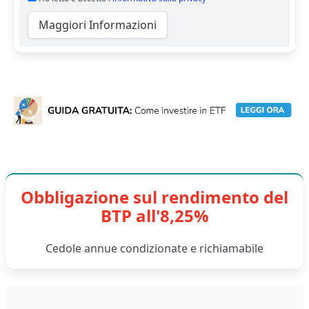
Maggiori Informazioni
Obbligazione sul rendimento del
BTP all'8,25%
Cedole annue condizionate e richiamabile