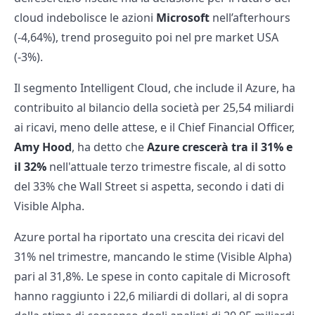
cloud indebolisce le azioni
Microsoft
nell’afterhours
(-4,64%), trend proseguito poi nel pre market USA
(-3%).
Il segmento Intelligent Cloud, che include il Azure, ha
contribuito al bilancio della società per 25,54 miliardi
ai ricavi, meno delle attese, e il Chief Financial Officer,
Amy Hood
, ha detto che
Azure crescerà tra il 31% e
il 32%
nell'attuale terzo trimestre fiscale, al di sotto
del 33% che Wall Street si aspetta, secondo i dati di
Visible Alpha.
Azure portal ha riportato una crescita dei ricavi del
31% nel trimestre, mancando le stime (Visible Alpha)
pari al 31,8%. Le spese in conto capitale di Microsoft
hanno raggiunto i 22,6 miliardi di dollari, al di sopra