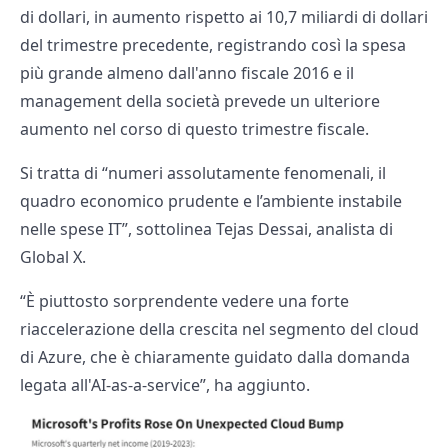
di dollari, in aumento rispetto ai 10,7 miliardi di dollari
del trimestre precedente, registrando così la spesa
più grande almeno dall'anno fiscale 2016 e il
management della società prevede un ulteriore
aumento nel corso di questo trimestre fiscale.
Si tratta di “numeri assolutamente fenomenali, il
quadro economico prudente e l’ambiente instabile
nelle spese IT”, sottolinea Tejas Dessai, analista di
Global X.
“È piuttosto sorprendente vedere una forte
riaccelerazione della crescita nel segmento del cloud
di Azure, che è chiaramente guidato dalla domanda
legata all'AI-as-a-service”, ha aggiunto.