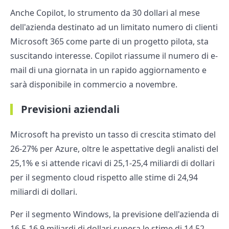
Anche Copilot, lo strumento da 30 dollari al mese
dell'azienda destinato ad un limitato numero di clienti
Microsoft 365 come parte di un progetto pilota, sta
suscitando interesse. Copilot riassume il numero di e-
mail di una giornata in un rapido aggiornamento e
sarà disponibile in commercio a novembre.
Previsioni aziendali
Microsoft ha previsto un tasso di crescita stimato del
26-27% per Azure, oltre le aspettative degli analisti del
25,1% e si attende ricavi di 25,1-25,4 miliardi di dollari
per il segmento cloud rispetto alle stime di 24,94
miliardi di dollari.
Per il segmento Windows, la previsione dell'azienda di
16,5-16,9 miliardi di dollari supera le stime di 14,52