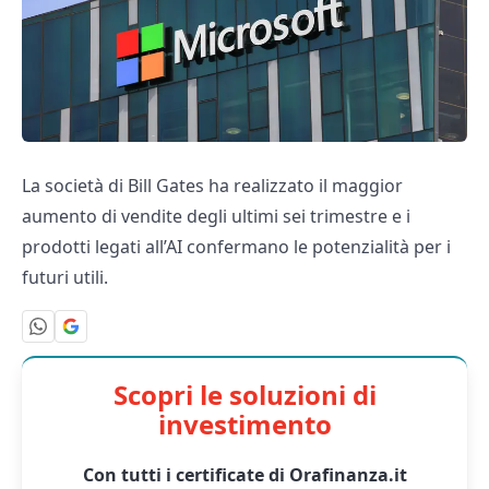
La società di Bill Gates ha realizzato il maggior
aumento di vendite degli ultimi sei trimestre e i
prodotti legati all’AI confermano le potenzialità per i
futuri utili.
Scopri le soluzioni di
investimento
Con tutti i certificate di Orafinanza.it