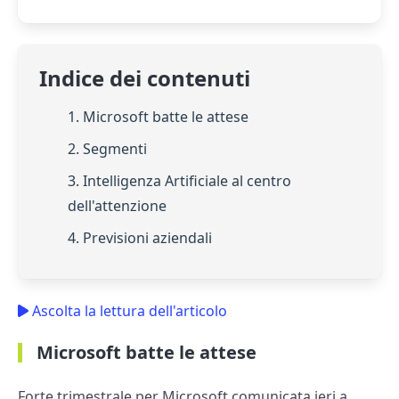
Indice dei contenuti
1. Microsoft batte le attese
2. Segmenti
3. Intelligenza Artificiale al centro
dell'attenzione
4. Previsioni aziendali
Ascolta la lettura dell'articolo
Microsoft batte le attese
Forte trimestrale per Microsoft comunicata ieri a