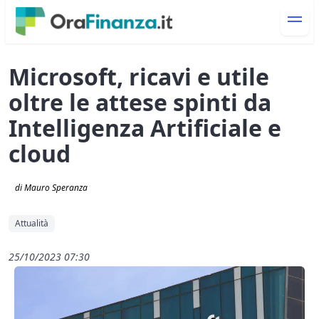
Microsoft, ricavi e utile
oltre le attese spinti da
Intelligenza Artificiale e
cloud
di Mauro Speranza
Attualità
25/10/2023 07:30