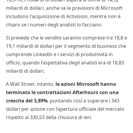
miliardi di dollari, anche se le previsioni di Microsoft
includono l'acquisizione di Activision, mentre non è
chiaro se i numeri degli analisti lo facciano.
Si prevede che le vendite saranno comprese tra 18,8 e
19,1 miliardi di dollari per il segmento di business che
comprende LinkedIn e i servizi di produttività in
ufficio, quando l’aspettativa degli analisti era di 18,83
miliardi di dollari.
A Wall Street, intanto,
le azioni Microsoft hanno
terminato le contrattazioni Afterhours con una
crescita del 3,89%
, puntando così a superare i 343
dollari per azione con l’apertura ufficiale del mercato
rispetto ai 330,53 della chiusura di ieri.