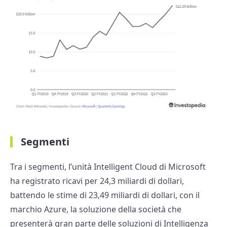
Segmenti
Tra i segmenti, l’unità Intelligent Cloud di Microsoft
ha registrato ricavi per 24,3 miliardi di dollari,
battendo le stime di 23,49 miliardi di dollari, con il
marchio Azure, la soluzione della società che
presenterà gran parte delle soluzioni di Intelligenza