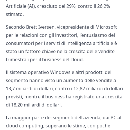
Artificiale (AI), cresciuto del 29%, contro il 26,2%
stimato.
Secondo Brett Iversen, vicepresidente di Microsoft
per le relazioni con gli investitori, l’entusiasmo dei
consumatori per i servizi di intelligenza artificiale è
stato un fattore chiave nella crescita delle vendite
trimestrali per il business del cloud.
Il sistema operativo Windows e altri prodotti del
segmento hanno visto un aumento delle vendite a
13,7 miliardi di dollari, contro i 12,82 miliardi di dollari
previsti, mentre il business ha registrato una crescita
di 18,20 miliardi di dollari.
La maggior parte dei segmenti dell'azienda, dai PC al
cloud computing, superano le stime, con poche