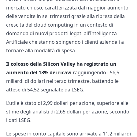
mercato chiuso, caratterizzata dal maggior aumento
delle vendite in sei trimestri grazie alla ripresa della
crescita del cloud computing in un contesto di
domanda di nuovi prodotti legati all’Intelligenza
Artificiale che stanno spingendo i clienti aziendali a
tornare alla modalità di spesa.
Il colosso della Silicon Valley ha registrato un
aumento del 13% dei ricavi
raggiungendo i 56,5
miliardi di dollari nel terzo trimestre, battendo le
attese di 54,52 segnalate da LSEG.
L’utile è stato di 2,99 dollari per azione, superiore alle
stime degli analisti di 2,65 dollari per azione, secondo
i dati LSEG.
Le spese in conto capitale sono arrivate a 11,2 miliardi