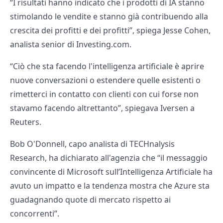
“I risultati hanno indicato che i prodotti di IA stanno
stimolando le vendite e stanno già contribuendo alla
crescita dei profitti e dei profitti”, spiega Jesse Cohen,
analista senior di Investing.com.
“Ciò che sta facendo l'intelligenza artificiale è aprire
nuove conversazioni o estendere quelle esistenti o
rimetterci in contatto con clienti con cui forse non
stavamo facendo altrettanto”, spiegava Iversen a
Reuters.
Bob O'Donnell, capo analista di TECHnalysis
Research, ha dichiarato all'agenzia che “il messaggio
convincente di Microsoft sull’Intelligenza Artificiale ha
avuto un impatto e la tendenza mostra che Azure sta
guadagnando quote di mercato rispetto ai
concorrenti”.