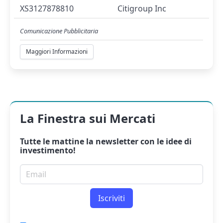
XS3127878810
Citigroup Inc
Comunicazione Pubblicitaria
Maggiori Informazioni
La Finestra sui Mercati
Tutte le mattine la
newsletter
con le idee di
investimento!
Email per newsletter
Iscriviti