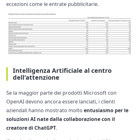
eccezioni come le entrate pubblicitarie.
Intelligenza Artificiale al centro
dell'attenzione
Se la maggior parte dei prodotti Microsoft con
OpenAI devono ancora essere lanciati, i clienti
aziendali hanno mostrato molto
entusiasmo per le
soluzioni AI nate dalla collaborazione con il
creatore di ChatGPT
.