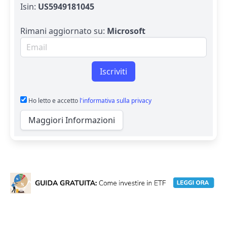
Isin:
US5949181045
Rimani aggiornato su:
Microsoft
Email per newsletter
Iscriviti
Ho letto e accetto
l'informativa sulla privacy
Maggiori Informazioni