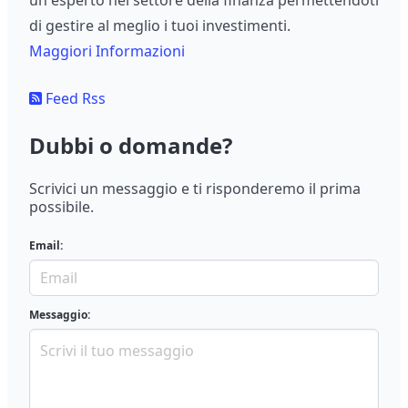
un esperto nel settore della finanza permettendoti
di gestire al meglio i tuoi investimenti.
Maggiori Informazioni
Feed Rss
Dubbi o domande?
Scrivici un messaggio e ti risponderemo il prima
possibile.
Email:
Messaggio: