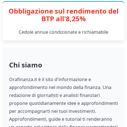
Obbligazione sul rendimento del
BTP all'8,25%
Cedole annue condizionate e richiamabile
Chi siamo
Orafinanza.it è il sito d'informazione e
approfondimento nel mondo della finanza. Una
redazione di giornalisti e analisti finanziari
propone quotidianamente idee e approfondimenti
per accompagnarti nei tuoi investimenti.
Approfondimenti, guide e tutorial ti renderanno