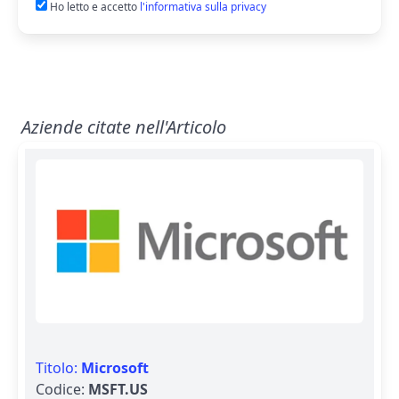
Ho letto e accetto
l'informativa sulla privacy
Aziende citate nell'Articolo
Titolo:
Microsoft
Codice:
MSFT.US