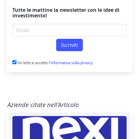
Tutte le mattine la
newsletter
con le idee di
investimento!
Email per newsletter
Iscriviti
Ho letto e accetto
l'informativa sulla privacy
Aziende citate nell'Articolo