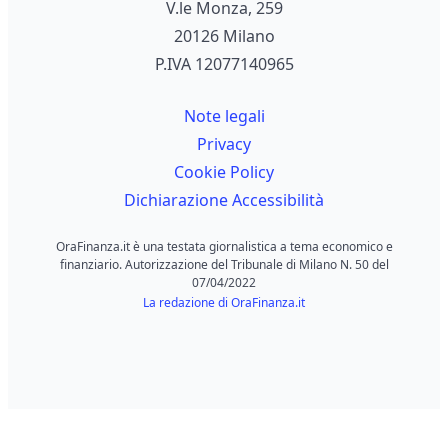
V.le Monza, 259
20126 Milano
P.IVA 12077140965
Note legali
Privacy
Cookie Policy
Dichiarazione Accessibilità
OraFinanza.it è una testata giornalistica a tema economico e
finanziario. Autorizzazione del Tribunale di Milano N. 50 del
07/04/2022
La redazione di OraFinanza.it