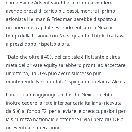
come Bain e Advent sarebbero pronti a vendere
avendo prezzi di carico più bassi, mentre il primo
azionista Hellman & Friedman sarebbe disposto a
rimanere nel capitale essendo entrato in Nexi ai
tempi della fusione con Nets, quando il titolo trattava
a prezzi doppi rispetto a ora.
“Dato che oltre il 40% del capitale è flottante e circa
metà dei private equity sarebbero pronti ad accettare
un'offerta, un'OPA può avere successo pur
mantenendo Nexi quotata”, spiegano da Banca Akros.
Il quotidiano aggiunge anche che Nexi potrebbe
inoltre cedere la rete interbancaria italiana (ricevuta
da Sia) al fondo F2i per alleviare le preoccupazioni per
la sicurezza nazionale e ottenere il via libera di CDP a
un’eventuale operazione.