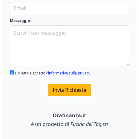
Messaggio:
Ho letto e accetto
l'informativa sulla privacy
Invia Richiesta
Orafinanza.it
è un progetto di
Fucina del Tag srl