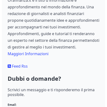
Orafinanza.it è il sito d'informazione e
approfondimento nel mondo della finanza. Una
redazione di giornalisti e analisti finanziari
propone quotidianamente idee e approfondimenti
per accompagnarti nei tuoi investimenti.
Approfondimenti, guide e tutorial ti renderanno
un esperto nel settore della finanza permettendoti
di gestire al meglio i tuoi investimenti.
Maggiori Informazioni
Feed Rss
Dubbi o domande?
Scrivici un messaggio e ti risponderemo il prima
possibile.
Email: