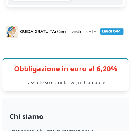
Obbligazione in euro al 6,20%
Tasso fisso cumulativo, richiamabile
Chi siamo