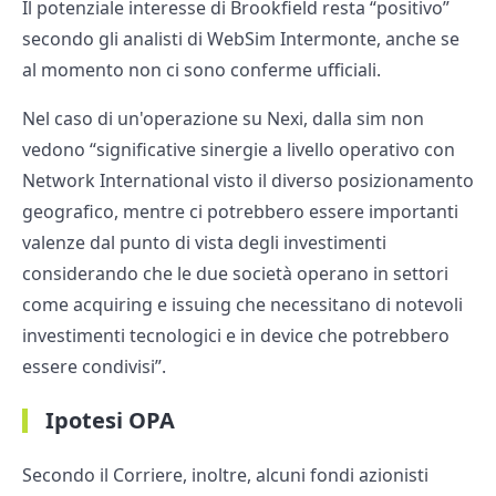
Il potenziale interesse di Brookfield resta “positivo”
secondo gli analisti di WebSim Intermonte, anche se
al momento non ci sono conferme ufficiali.
Nel caso di un'operazione su Nexi, dalla sim non
vedono “significative sinergie a livello operativo con
Network International visto il diverso posizionamento
geografico, mentre ci potrebbero essere importanti
valenze dal punto di vista degli investimenti
considerando che le due società operano in settori
come acquiring e issuing che necessitano di notevoli
investimenti tecnologici e in device che potrebbero
essere condivisi”.
Ipotesi OPA
Secondo il Corriere, inoltre, alcuni fondi azionisti