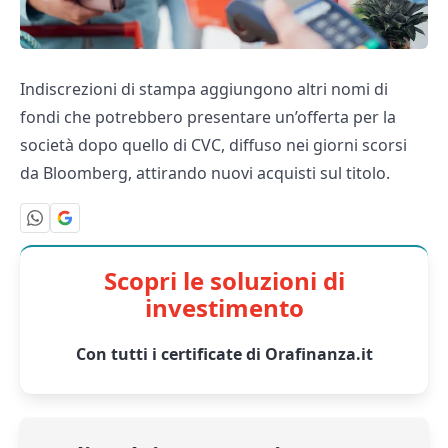
Indiscrezioni di stampa aggiungono altri nomi di
fondi che potrebbero presentare un’offerta per la
società dopo quello di CVC, diffuso nei giorni scorsi
da Bloomberg, attirando nuovi acquisti sul titolo.
Scopri le soluzioni di
investimento
Con tutti i certificate di Orafinanza.it