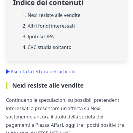
Indice dei contenuti
1. Nexi resiste alle vendite
2. Altri fondi interessati
3. Ipotesi OPA
4. CVC studia soltanto
Ascolta la lettura dell'articolo
Nexi resiste alle vendite
Continuano le speculazioni su possibili pretendenti
interessati a presentare un’offerta su Nexi,
sostenendo ancora il titolo della società dei
pagamenti a Piazza Affari, oggi tra i pochi positivi tra