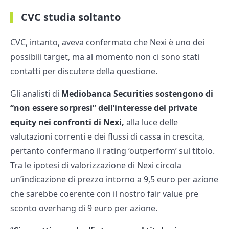
CVC studia soltanto
CVC, intanto, aveva confermato che Nexi è uno dei
possibili target, ma al momento non ci sono stati
contatti per discutere della questione.
Gli analisti di
Mediobanca Securities sostengono di
“non essere sorpresi” dell’interesse del private
equity nei confronti di Nexi,
alla luce delle
valutazioni correnti e dei flussi di cassa in crescita,
pertanto confermano il rating ‘outperform’ sul titolo.
Tra le ipotesi di valorizzazione di Nexi circola
un’indicazione di prezzo intorno a 9,5 euro per azione
che sarebbe coerente con il nostro fair value pre
sconto overhang di 9 euro per azione.