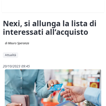
Nexi, si allunga la lista di
interessati all’acquisto
di Mauro Speranza
Attualità
20/10/2023 09:45