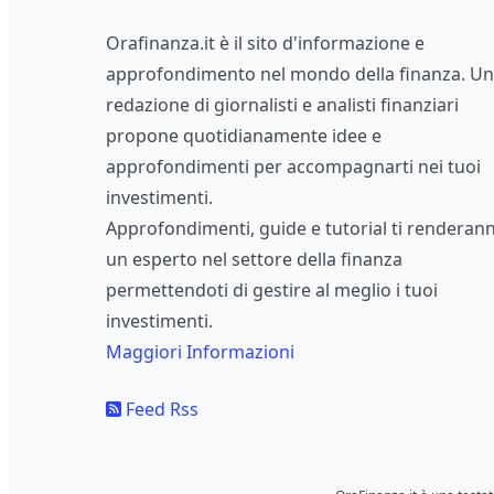
Orafinanza.it è il sito d'informazione e
approfondimento nel mondo della finanza. U
redazione di giornalisti e analisti finanziari
propone quotidianamente idee e
approfondimenti per accompagnarti nei tuoi
investimenti.
Approfondimenti, guide e tutorial ti renderan
un esperto nel settore della finanza
permettendoti di gestire al meglio i tuoi
investimenti.
Maggiori Informazioni
Feed Rss