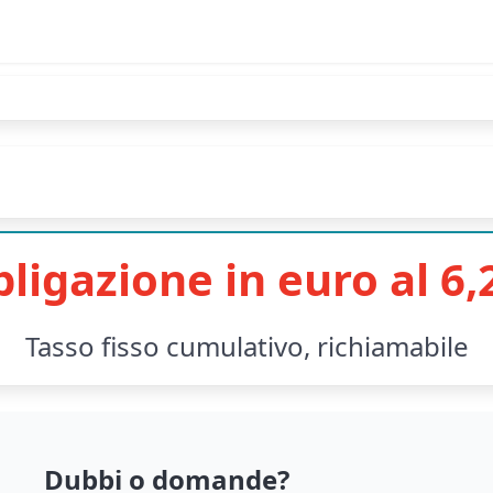
ligazione in euro al 6
Tasso fisso cumulativo, richiamabile
Dubbi o domande?