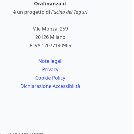
Orafinanza.it
è un progetto di
Fucina del Tag srl
V.le Monza, 259
20126 Milano
P.IVA 12077140965
Note legali
Privacy
Cookie Policy
Dichiarazione Accessibilità