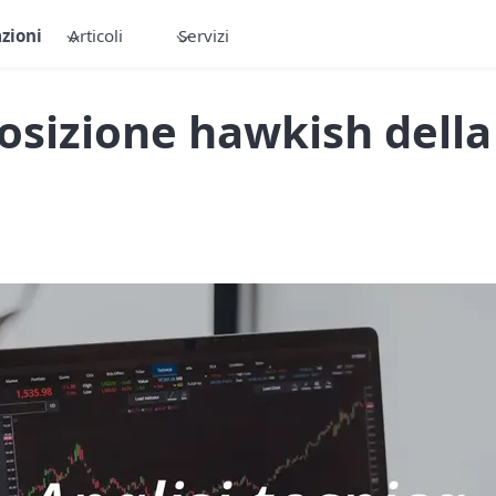
zioni
Articoli
Servizi
osizione hawkish della