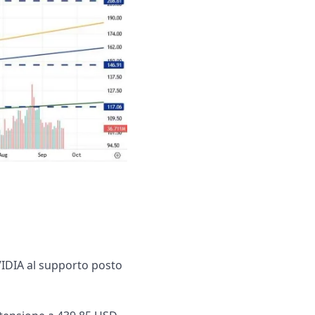
VIDIA al supporto posto