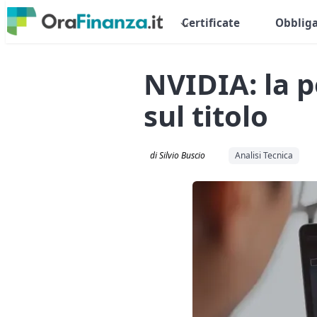
Certificate
Obbliga
NVIDIA: la p
sul titolo
di Silvio Buscio
Analisi Tecnica