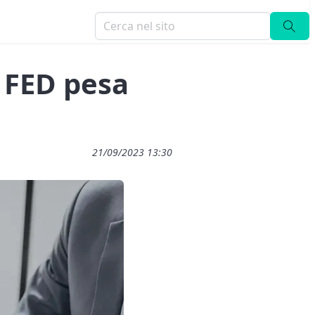
 FED pesa
21/09/2023 13:30