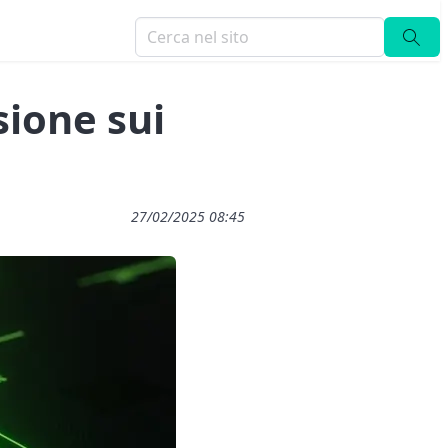
sione sui
27/02/2025 08:45