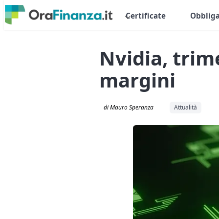
Certificate
Obbliga
Nvidia, trim
margini
di Mauro Speranza
Attualità