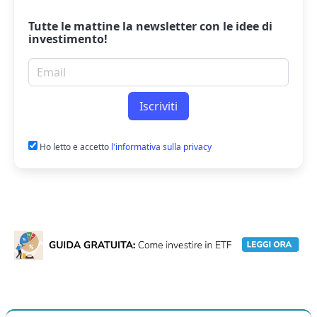
Tutte le mattine la
newsletter
con le idee di
investimento!
Email per newsletter
Iscriviti
Ho letto e accetto
l'informativa sulla privacy