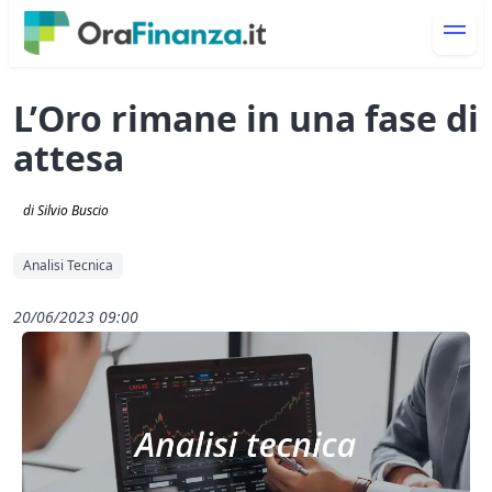
L’Oro rimane in una fase di
attesa
di Silvio Buscio
Analisi Tecnica
20/06/2023 09:00