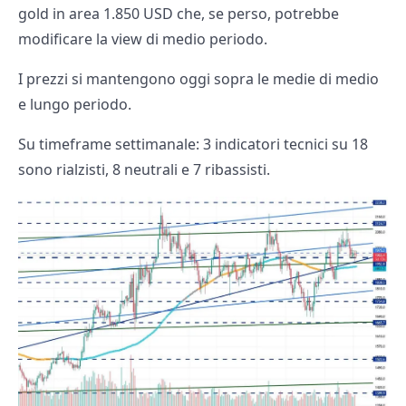
gold in area 1.850 USD che, se perso, potrebbe
modificare la view di medio periodo.
I prezzi si mantengono oggi sopra le medie di medio
e lungo periodo.
Su timeframe settimanale: 3 indicatori tecnici su 18
sono rialzisti, 8 neutrali e 7 ribassisti.