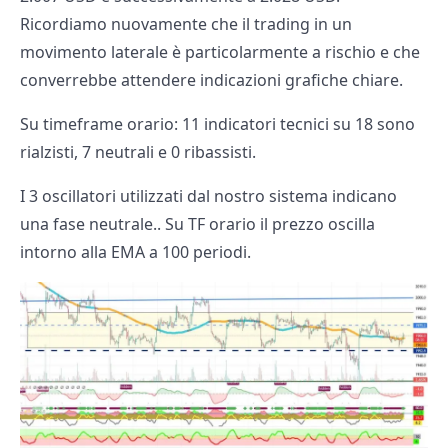
Ricordiamo nuovamente che il trading in un
movimento laterale è particolarmente a rischio e che
converrebbe attendere indicazioni grafiche chiare.
Su timeframe orario: 11 indicatori tecnici su 18 sono
rialzisti, 7 neutrali e 0 ribassisti.
I 3 oscillatori utilizzati dal nostro sistema indicano
una fase neutrale.. Su TF orario il prezzo oscilla
intorno alla EMA a 100 periodi.