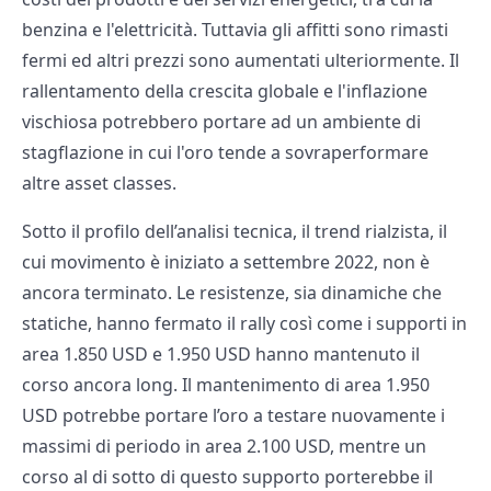
benzina e l'elettricità. Tuttavia gli affitti sono rimasti
fermi ed altri prezzi sono aumentati ulteriormente. Il
rallentamento della crescita globale e l'inflazione
vischiosa potrebbero portare ad un ambiente di
stagflazione in cui l'oro tende a sovraperformare
altre asset classes.
Sotto il profilo dell’analisi tecnica, il trend rialzista, il
cui movimento è iniziato a settembre 2022, non è
ancora terminato. Le resistenze, sia dinamiche che
statiche, hanno fermato il rally così come i supporti in
area 1.850 USD e 1.950 USD hanno mantenuto il
corso ancora long. Il mantenimento di area 1.950
USD potrebbe portare l’oro a testare nuovamente i
massimi di periodo in area 2.100 USD, mentre un
corso al di sotto di questo supporto porterebbe il