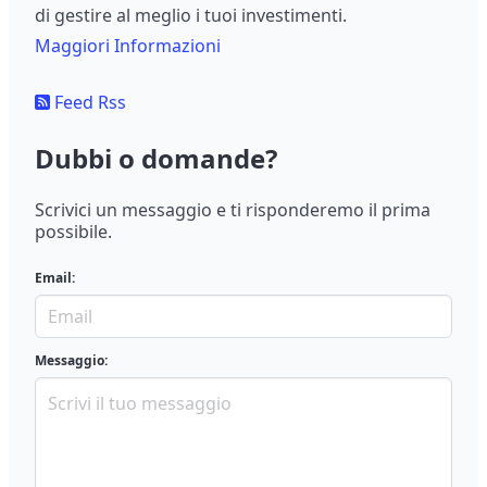
di gestire al meglio i tuoi investimenti.
Maggiori Informazioni
Feed Rss
Dubbi o domande?
Scrivici un messaggio e ti risponderemo il prima
possibile.
Email:
Messaggio: