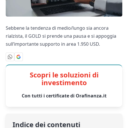
Sebbene la tendenza di medio/lungo sia ancora
rialzista, il GOLD si prende una pausa e si appoggia
sull’importante supporto in area 1.950 USD.
Scopri le soluzioni di
investimento
Con tutti i certificate di Orafinanza.it
Indice dei contenuti