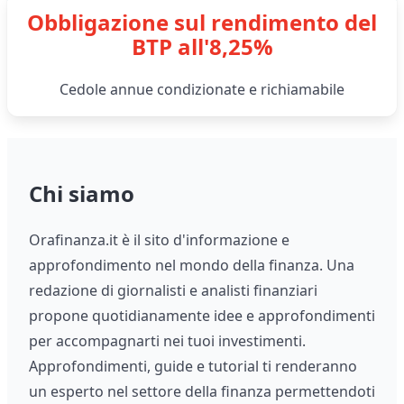
Obbligazione sul rendimento del
BTP all'8,25%
Cedole annue condizionate e richiamabile
Chi siamo
Orafinanza.it è il sito d'informazione e
approfondimento nel mondo della finanza. Una
redazione di giornalisti e analisti finanziari
propone quotidianamente idee e approfondimenti
per accompagnarti nei tuoi investimenti.
Approfondimenti, guide e tutorial ti renderanno
un esperto nel settore della finanza permettendoti