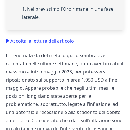
1. Nel brevissimo l’Oro rimane in una fase
laterale.
Ascolta la lettura dell'articolo
Il trend rialzista del metallo giallo sembra aver
rallentato nelle ultime settimane, dopo aver toccato il
massimo a inizio maggio 2023, per poi essersi
riposizionato sul supporto in area 1.950 USD a fine
maggio. Appare probabile che negli ultimi mesi le
posizioni long siano state aperte per le
problematiche, soprattutto, legate all’inflazione, ad
una potenziale recessione e alla scadenza del debito
americano. Considerato che i dati sull’inflazione sono
in calo (anche per via dell’intervento delle Banche