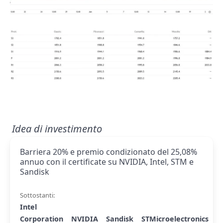
Idea di investimento
Barriera 20% e premio condizionato del 25,08%
annuo con il certificate su NVIDIA, Intel, STM e
Sandisk
Sottostanti:
Intel
Corporation
NVIDIA
Sandisk
STMicroelectronics