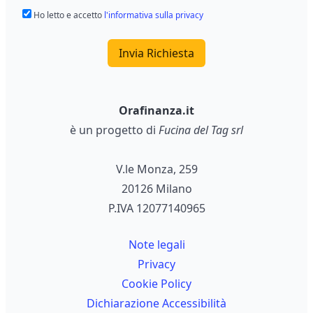
Ho letto e accetto
l'informativa sulla privacy
Invia Richiesta
Orafinanza.it
è un progetto di
Fucina del Tag srl
V.le Monza, 259
20126 Milano
P.IVA 12077140965
Note legali
Privacy
Cookie Policy
Dichiarazione Accessibilità