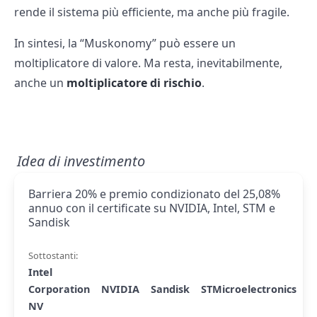
rende il sistema più efficiente, ma anche più fragile.
In sintesi, la “Muskonomy” può essere un
moltiplicatore di valore. Ma resta, inevitabilmente,
anche un
moltiplicatore di rischio
.
Idea di investimento
Barriera 20% e premio condizionato del 25,08%
annuo con il certificate su NVIDIA, Intel, STM e
Sandisk
Sottostanti:
Intel
Corporation
NVIDIA
Sandisk
STMicroelectronics
NV