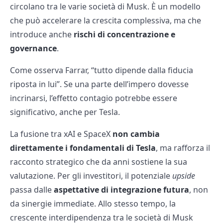
circolano tra le varie società di Musk. È un modello
che può accelerare la crescita complessiva, ma che
introduce anche
rischi di concentrazione e
governance
.
Come osserva Farrar, “tutto dipende dalla fiducia
riposta in lui”. Se una parte dell’impero dovesse
incrinarsi, l’effetto contagio potrebbe essere
significativo, anche per Tesla.
La fusione tra xAI e SpaceX
non cambia
direttamente i fondamentali di Tesla
, ma rafforza il
racconto strategico che da anni sostiene la sua
valutazione. Per gli investitori, il potenziale
upside
passa dalle
aspettative di integrazione futura
, non
da sinergie immediate. Allo stesso tempo, la
crescente interdipendenza tra le società di Musk