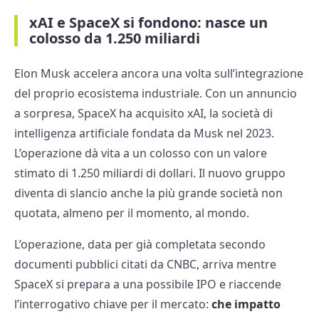
xAI e SpaceX si fondono: nasce un
colosso da 1.250 miliardi
Elon Musk accelera ancora una volta sull’integrazione
del proprio ecosistema industriale. Con un annuncio
a sorpresa, SpaceX ha acquisito xAI, la società di
intelligenza artificiale fondata da Musk nel 2023.
L’operazione dà vita a un colosso con un valore
stimato di 1.250 miliardi di dollari. Il nuovo gruppo
diventa di slancio anche la più grande società non
quotata, almeno per il momento, al mondo.
L’operazione, data per già completata secondo
documenti pubblici citati da CNBC, arriva mentre
SpaceX si prepara a una possibile IPO e riaccende
l’interrogativo chiave per il mercato:
che impatto