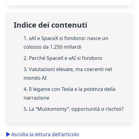
Indice dei contenuti
1. xAI e SpaceX si fondono: nasce un
colosso da 1.250 miliardi
2. Perché SpaceX e xAI si fondono
3. Valutazioni elevate, ma coerenti nel
mondo AI
4. Il legame con Tesla e la potenza della
narrazione
5. La “Muskonomy”: opportunità o rischio?
Ascolta la lettura dell'articolo