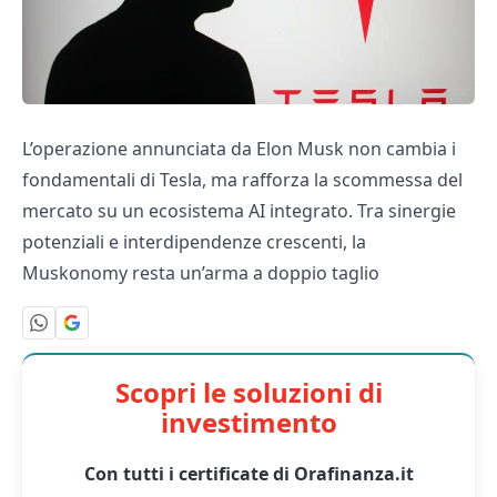
L’operazione annunciata da Elon Musk non cambia i
fondamentali di Tesla, ma rafforza la scommessa del
mercato su un ecosistema AI integrato. Tra sinergie
potenziali e interdipendenze crescenti, la
Muskonomy resta un’arma a doppio taglio
Scopri le soluzioni di
investimento
Con tutti i certificate di Orafinanza.it