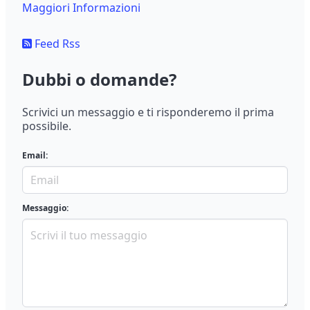
Maggiori Informazioni
Feed Rss
Dubbi o domande?
Scrivici un messaggio e ti risponderemo il prima
possibile.
Email:
Messaggio: