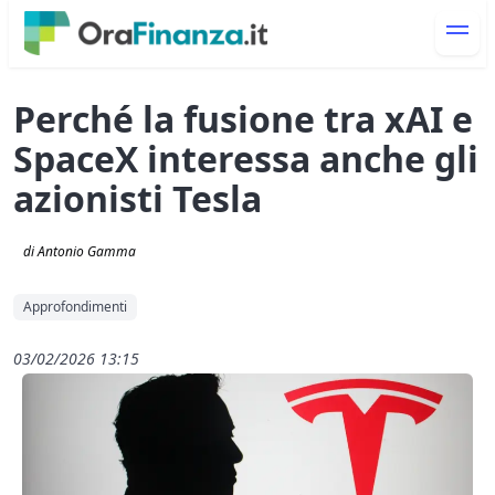
Perché la fusione tra xAI e
SpaceX interessa anche gli
azionisti Tesla
di Antonio Gamma
Approfondimenti
03/02/2026 13:15