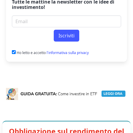
Tutte le mattine la
newsletter
con le idee di
investimento!
Email per newsletter
Iscriviti
Ho letto e accetto
l'informativa sulla privacy
Obbligazione sul rendimento del