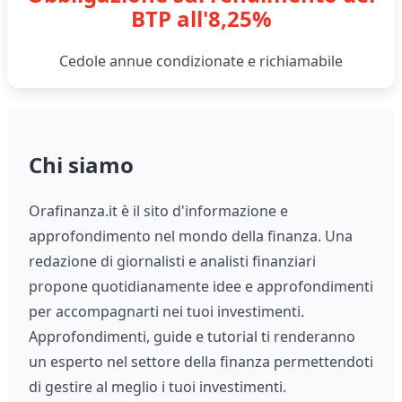
BTP all'8,25%
Cedole annue condizionate e richiamabile
Chi siamo
Orafinanza.it è il sito d'informazione e
approfondimento nel mondo della finanza. Una
redazione di giornalisti e analisti finanziari
propone quotidianamente idee e approfondimenti
per accompagnarti nei tuoi investimenti.
Approfondimenti, guide e tutorial ti renderanno
un esperto nel settore della finanza permettendoti
di gestire al meglio i tuoi investimenti.