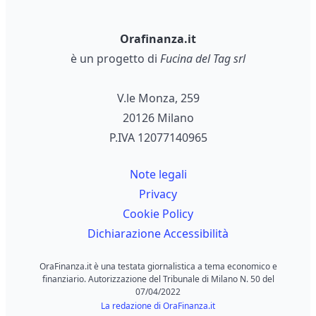
Orafinanza.it
è un progetto di
Fucina del Tag srl
V.le Monza, 259
20126 Milano
P.IVA 12077140965
Note legali
Privacy
Cookie Policy
Dichiarazione Accessibilità
OraFinanza.it è una testata giornalistica a tema economico e
finanziario. Autorizzazione del Tribunale di Milano N. 50 del
07/04/2022
La redazione di OraFinanza.it