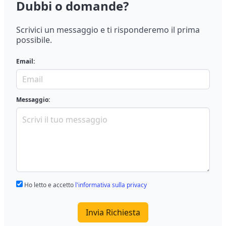
Dubbi o domande?
Scrivici un messaggio e ti risponderemo il prima
possibile.
Email:
Messaggio:
Ho letto e accetto
l'informativa sulla privacy
Invia Richiesta