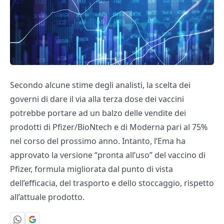
Secondo alcune stime degli analisti, la scelta dei
governi di dare il via alla terza dose dei vaccini
potrebbe portare ad un balzo delle vendite dei
prodotti di Pfizer/BioNtech e di Moderna pari al 75%
nel corso del prossimo anno. Intanto, l’Ema ha
approvato la versione “pronta all’uso” del vaccino di
Pfizer, formula migliorata dal punto di vista
dell’efficacia, del trasporto e dello stoccaggio, rispetto
all’attuale prodotto.