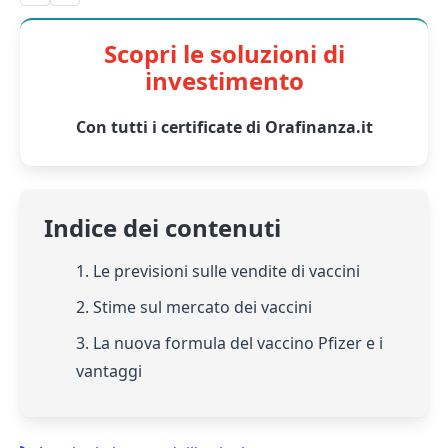
Scopri le soluzioni di
investimento
Con tutti i certificate di Orafinanza.it
Indice dei contenuti
1. Le previsioni sulle vendite di vaccini
2. Stime sul mercato dei vaccini
3. La nuova formula del vaccino Pfizer e i
vantaggi