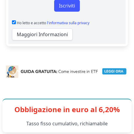
Iscriviti
Ho letto e accetto
l'informativa sulla privacy
Maggiori Informazioni
Obbligazione in euro al 6,20%
Tasso fisso cumulativo, richiamabile