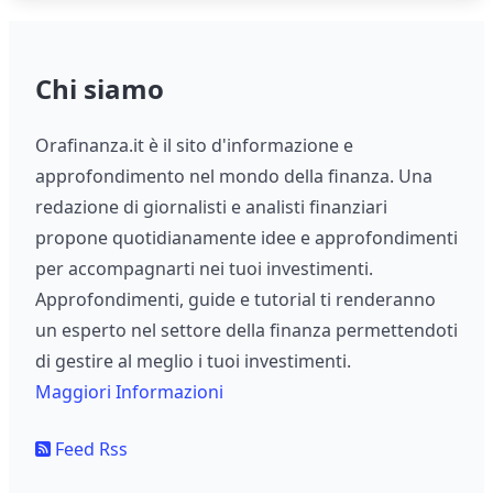
Chi siamo
Orafinanza.it è il sito d'informazione e
approfondimento nel mondo della finanza. Una
redazione di giornalisti e analisti finanziari
propone quotidianamente idee e approfondimenti
per accompagnarti nei tuoi investimenti.
Approfondimenti, guide e tutorial ti renderanno
un esperto nel settore della finanza permettendoti
di gestire al meglio i tuoi investimenti.
Maggiori Informazioni
Feed Rss