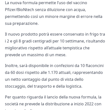
La nuova formula permette l’uso del vaccino
Pfizer/BioNtech senza diluizione con acqua,
permettendo così un minore margine di errore nella
sua preparazione.
Il nuovo prodotto potrà essere conservato in frigo tra
i 2 e gli 8 gradi centigradi per 10 settimane, risultando
migliorativo rispetto all’attuale tempistica che
prevede un massimo di un mese.
Inoltre, sarà disponibile in confezioni da 10 flaconcini
da 60 dosi rispetto alle 1.170 attuali, rappresentando
un netto vantaggio dal punto di vista dello
stoccaggio, del trasporto e della logistica.
Per quanto riguarda il lancio della nuova formula, la
società ne prevede la distribuzione a inizio 2022 con