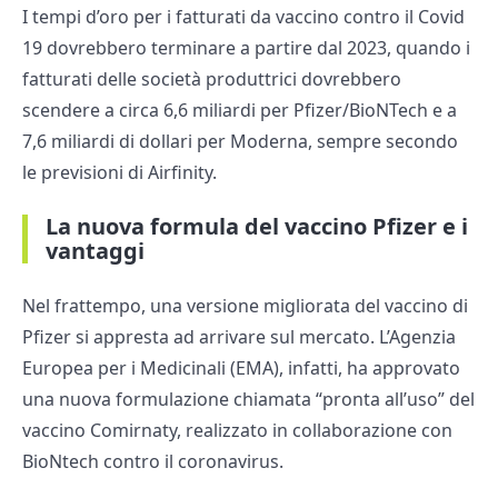
I tempi d’oro per i fatturati da vaccino contro il Covid
19 dovrebbero terminare a partire dal 2023, quando i
fatturati delle società produttrici dovrebbero
scendere a circa 6,6 miliardi per Pfizer/BioNTech e a
7,6 miliardi di dollari per Moderna, sempre secondo
le previsioni di Airfinity.
La nuova formula del vaccino Pfizer e i
vantaggi
Nel frattempo, una versione migliorata del vaccino di
Pfizer si appresta ad arrivare sul mercato. L’Agenzia
Europea per i Medicinali (EMA), infatti, ha approvato
una nuova formulazione chiamata “pronta all’uso” del
vaccino Comirnaty, realizzato in collaborazione con
BioNtech contro il coronavirus.