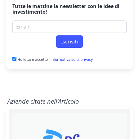
Tutte le mattine la
newsletter
con le idee di
investimento!
Email per newsletter
Iscriviti
Ho letto e accetto
l'informativa sulla privacy
Aziende citate nell'Articolo