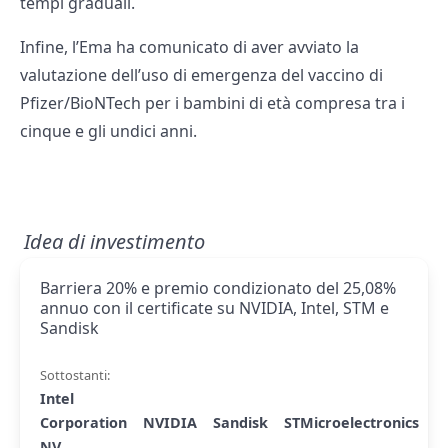
tempi graduali.
Infine, l’Ema ha comunicato di aver avviato la
valutazione dell’uso di emergenza del vaccino di
Pfizer/BioNTech per i bambini di età compresa tra i
cinque e gli undici anni.
Idea di investimento
Barriera 20% e premio condizionato del 25,08%
annuo con il certificate su NVIDIA, Intel, STM e
Sandisk
Sottostanti:
Intel
Corporation
NVIDIA
Sandisk
STMicroelectronics
NV