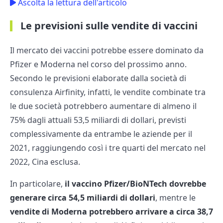
Ascolta la lettura dell'articolo
Le previsioni sulle vendite di vaccini
Il mercato dei vaccini potrebbe essere dominato da
Pfizer e Moderna nel corso del prossimo anno.
Secondo le previsioni elaborate dalla società di
consulenza Airfinity, infatti, le vendite combinate tra
le due società potrebbero aumentare di almeno il
75% dagli attuali 53,5 miliardi di dollari, previsti
complessivamente da entrambe le aziende per il
2021, raggiungendo così i tre quarti del mercato nel
2022, Cina esclusa.
In particolare,
il vaccino Pfizer/BioNTech dovrebbe
generare circa 54,5 miliardi di dollari
, mentre le
vendite di Moderna potrebbero arrivare a circa 38,7