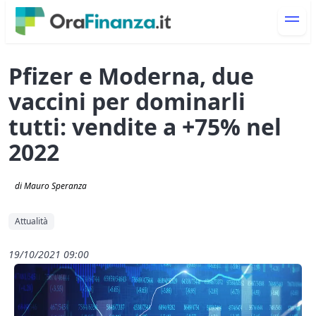
Pfizer e Moderna, due
vaccini per dominarli
tutti: vendite a +75% nel
2022
di Mauro Speranza
Attualità
19/10/2021 09:00