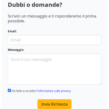
Dubbi o domande?
Scrivici un messaggio e ti risponderemo il prima
possibile.
Email:
Messaggio:
Ho letto e accetto
l'informativa sulla privacy
Invia Richiesta