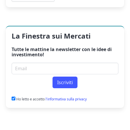
La Finestra sui Mercati
Tutte le mattine la
newsletter
con le idee di
investimento!
Email per newsletter
Iscriviti
Ho letto e accetto
l'informativa sulla privacy