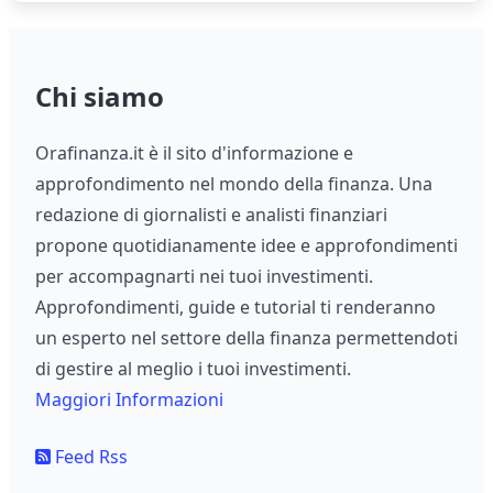
Chi siamo
Orafinanza.it è il sito d'informazione e
approfondimento nel mondo della finanza. Una
redazione di giornalisti e analisti finanziari
propone quotidianamente idee e approfondimenti
per accompagnarti nei tuoi investimenti.
Approfondimenti, guide e tutorial ti renderanno
un esperto nel settore della finanza permettendoti
di gestire al meglio i tuoi investimenti.
Maggiori Informazioni
Feed Rss