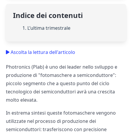
Indice dei contenuti
1. L’ultima trimestrale
Ascolta la lettura dell'articolo
Photronics (Plab) è uno dei leader nello sviluppo e
produzione di "fotomaschere a semiconduttore":
piccolo segmento che a questo punto del ciclo
tecnologico dei semiconduttori avrà una crescita
molto elevata.
In estrema sintesi queste fotomaschere vengono
utilizzate nel processo di produzione dei
semiconduttori: trasferiscono con precisione