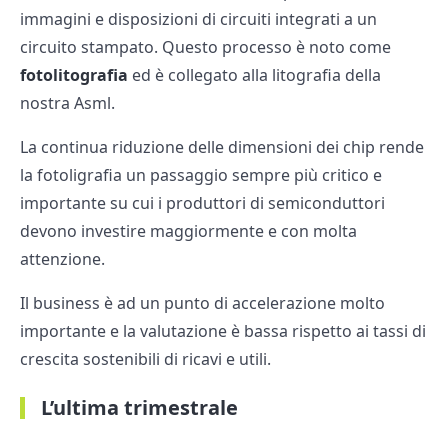
immagini e disposizioni di circuiti integrati a un
circuito stampato. Questo processo è noto come
fotolitografia
ed è collegato alla litografia della
nostra Asml.
La continua riduzione delle dimensioni dei chip rende
la fotoligrafia un passaggio sempre più critico e
importante su cui i produttori di semiconduttori
devono investire maggiormente e con molta
attenzione.
Il business è ad un punto di accelerazione molto
importante e la valutazione è bassa rispetto ai tassi di
crescita sostenibili di ricavi e utili.
L’ultima trimestrale