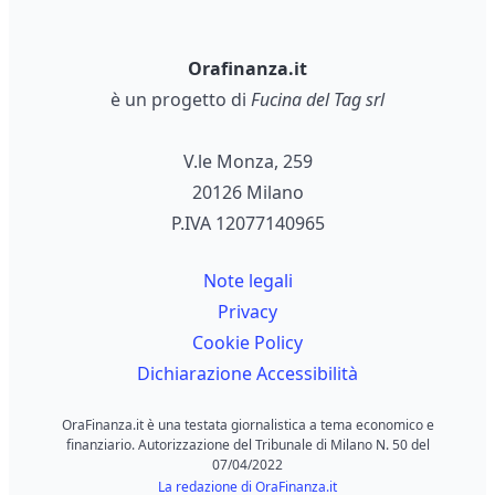
Orafinanza.it
è un progetto di
Fucina del Tag srl
V.le Monza, 259
20126 Milano
P.IVA 12077140965
Note legali
Privacy
Cookie Policy
Dichiarazione Accessibilità
OraFinanza.it è una testata giornalistica a tema economico e
finanziario. Autorizzazione del Tribunale di Milano N. 50 del
07/04/2022
La redazione di OraFinanza.it