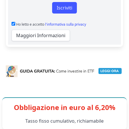
Iscriviti
Ho letto e accetto
l'informativa sulla privacy
Maggiori Informazioni
Obbligazione in euro al 6,20%
Tasso fisso cumulativo, richiamabile