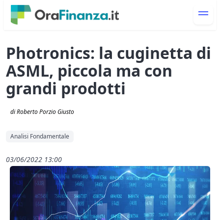
Photronics: la cuginetta di
ASML, piccola ma con
grandi prodotti
di Roberto Porzio Giusto
Analisi Fondamentale
03/06/2022 13:00