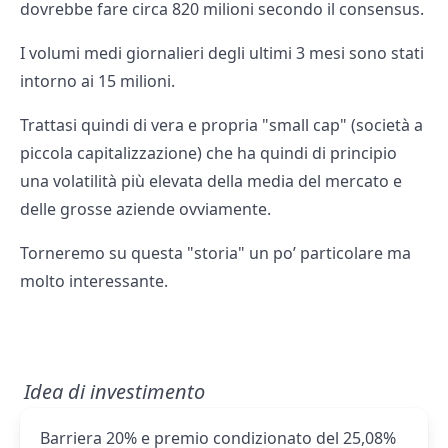
dovrebbe fare circa 820 milioni secondo il consensus.
I volumi medi giornalieri degli ultimi 3 mesi sono stati
intorno ai 15 milioni.
Trattasi quindi di vera e propria "small cap" (società a
piccola capitalizzazione) che ha quindi di principio
una volatilità più elevata della media del mercato e
delle grosse aziende ovviamente.
Torneremo su questa "storia" un po’ particolare ma
molto interessante.
Idea di investimento
Barriera 20% e premio condizionato del 25,08%