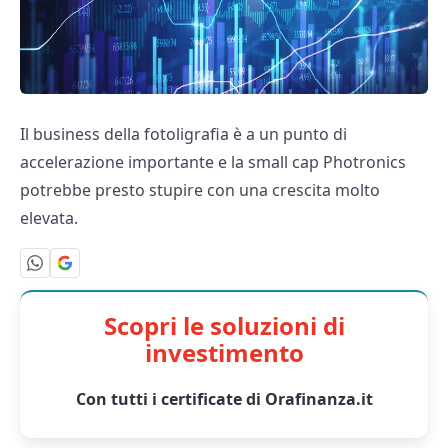
Il business della fotoligrafia è a un punto di
accelerazione importante e la small cap Photronics
potrebbe presto stupire con una crescita molto
elevata.
Scopri le soluzioni di
investimento
Con tutti i certificate di Orafinanza.it