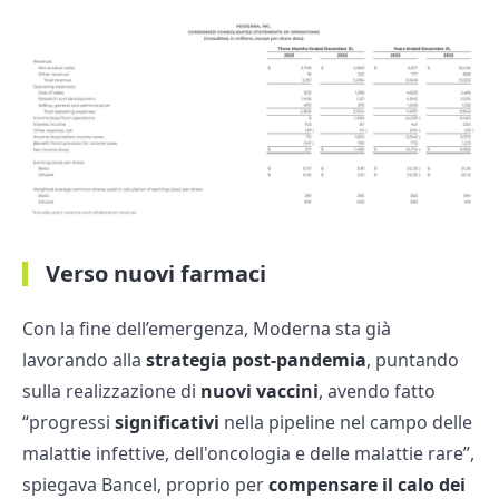
Verso nuovi farmaci
Con la fine dell’emergenza, Moderna sta già
lavorando alla
strategia post-pandemia
, puntando
sulla realizzazione di
nuovi vaccini
, avendo fatto
“progressi
significativi
nella pipeline nel campo delle
malattie infettive, dell'oncologia e delle malattie rare”,
spiegava Bancel, proprio per
compensare il calo dei