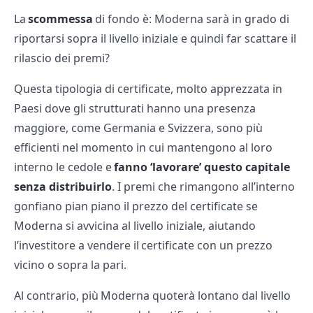
La
scommessa
di fondo è: Moderna sarà in grado di
riportarsi sopra il livello iniziale e quindi far scattare il
rilascio dei premi?
Questa tipologia di certificate, molto apprezzata in
Paesi dove gli strutturati hanno una presenza
maggiore, come Germania e Svizzera, sono più
efficienti nel momento in cui mantengono al loro
interno le cedole e
fanno ‘lavorare’ questo capitale
senza distribuirlo
. I premi che rimangono all’interno
gonfiano pian piano il prezzo del certificate se
Moderna si avvicina al livello iniziale, aiutando
l’investitore a vendere il certificate con un prezzo
vicino o sopra la pari.
Al contrario, più Moderna quoterà lontano dal livello