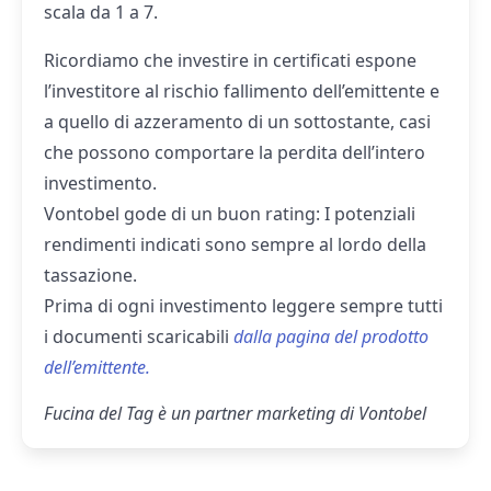
scala da 1 a 7.
Ricordiamo che investire in certificati espone
l’investitore al rischio fallimento dell’emittente e
a quello di azzeramento di un sottostante, casi
che possono comportare la perdita dell’intero
investimento.
Vontobel gode di un buon rating: I potenziali
rendimenti indicati sono sempre al lordo della
tassazione.
Prima di ogni investimento leggere sempre tutti
i documenti scaricabili
dalla pagina del prodotto
dell’emittente.
Fucina del Tag è un partner marketing di Vontobel