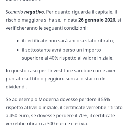
Scenario
negativo
. Per quanto riguarda il capitale, il
rischio maggiore si ha se, in data
26 gennaio 2026,
si
verificheranno le seguenti condizioni:
il certificate non sarà ancora stato ritirato;
il sottostante avrà perso un importo
superiore al 40% rispetto al valore iniziale.
In questo caso per l’investitore sarebbe come aver
puntato sul titolo peggiore senza lo stacco dei
dividendi.
Se ad esempio Moderna dovesse perdere il 55%
rispetto al livello iniziale, il certificate verrebbe ritirato
a 450 euro, se dovesse perdere il 70%, il certificate
verrebbe ritirato a 300 euro e così via.