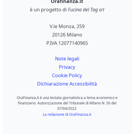
Orafinanza.it
è un progetto di
Fucina del Tag srl
V.le Monza, 259
20126 Milano
P.IVA 12077140965
Note legali
Privacy
Cookie Policy
Dichiarazione Accessibilità
OraFinanza.it è una testata giornalistica a tema economico e
finanziario. Autorizzazione del Tribunale di Milano N. 50 del
07/04/2022
La redazione di OraFinanza.it