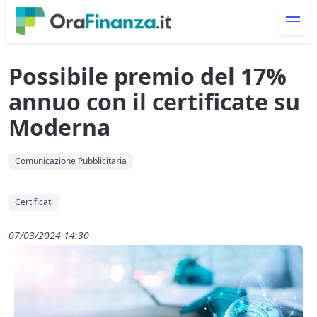
Possibile premio del 17%
annuo con il certificate su
Moderna
Comunicazione Pubblicitaria
Certificati
07/03/2024 14:30