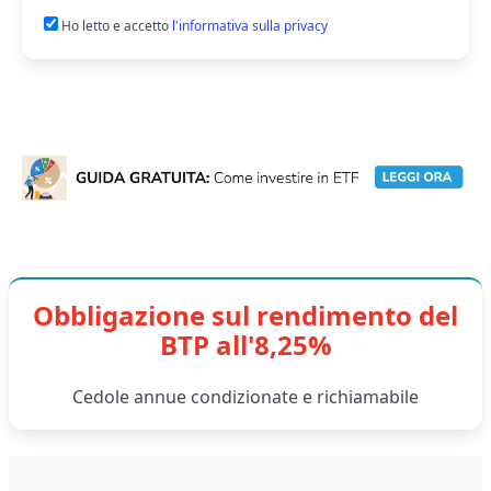
Ho letto e accetto
l'informativa sulla privacy
Obbligazione sul rendimento del
BTP all'8,25%
Cedole annue condizionate e richiamabile