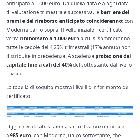
anticipato a 1.000 euro. Da quella data e a ogni data
di valutazione trimestrale successiva, le
barriere dei
premi e del rimborso anticipato coincideranno
: con
Moderna pari o sopra il livello iniziale il certificate
verrà
rimborsato a 1.000 euro
a cui si sommeranno
tutte le cedole del 4,25% trimestrali (17% annuo) non
distribuite in precedenza. A scadenza
protezione del
capitale fino a cali del 40%
del sottostante dal livello
iniziale.
La tabella di seguito mostra i livelli di riferimento del
certificato:
Oggi il certificate scambia sotto il valore nominale,
a
985 euro
, con Moderna, unico sottostante, che