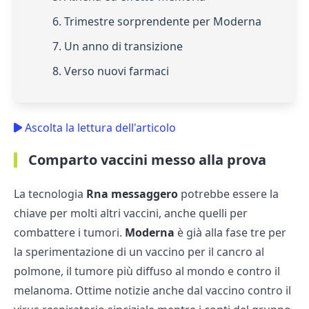
6. Trimestre sorprendente per Moderna
7. Un anno di transizione
8. Verso nuovi farmaci
Ascolta la lettura dell'articolo
Comparto vaccini messo alla prova
La tecnologia
Rna messaggero
potrebbe essere la
chiave per molti altri vaccini, anche quelli per
combattere i tumori.
Moderna
è già alla fase tre per
la sperimentazione di un vaccino per il cancro al
polmone, il tumore più diffuso al mondo e contro il
melanoma. Ottime notizie anche dal vaccino contro il