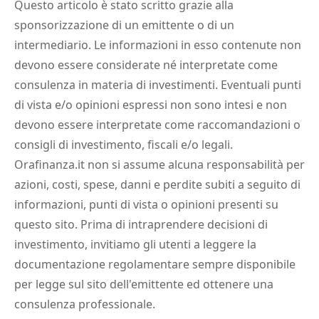
Questo articolo è stato scritto grazie alla
sponsorizzazione di un emittente o di un
intermediario. Le informazioni in esso contenute non
devono essere considerate né interpretate come
consulenza in materia di investimenti. Eventuali punti
di vista e/o opinioni espressi non sono intesi e non
devono essere interpretate come raccomandazioni o
consigli di investimento, fiscali e/o legali.
Orafinanza.it non si assume alcuna responsabilità per
azioni, costi, spese, danni e perdite subiti a seguito di
informazioni, punti di vista o opinioni presenti su
questo sito. Prima di intraprendere decisioni di
investimento, invitiamo gli utenti a leggere la
documentazione regolamentare sempre disponibile
per legge sul sito dell'emittente ed ottenere una
consulenza professionale.