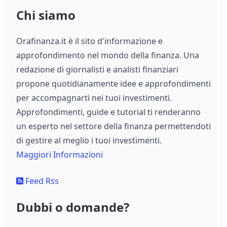
Chi siamo
Orafinanza.it è il sito d'informazione e
approfondimento nel mondo della finanza. Una
redazione di giornalisti e analisti finanziari
propone quotidianamente idee e approfondimenti
per accompagnarti nei tuoi investimenti.
Approfondimenti, guide e tutorial ti renderanno
un esperto nel settore della finanza permettendoti
di gestire al meglio i tuoi investimenti.
Maggiori Informazioni
Feed Rss
Dubbi o domande?