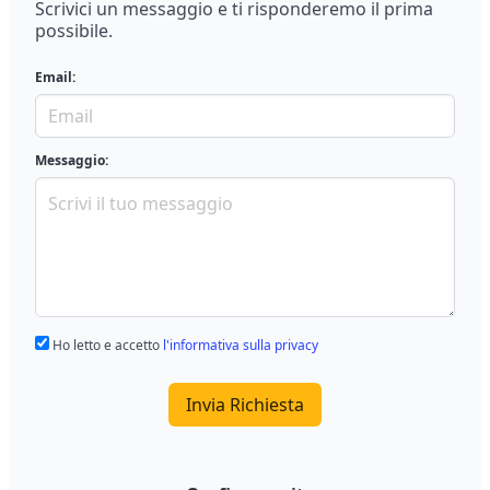
Scrivici un messaggio e ti risponderemo il prima
possibile.
Email:
Messaggio:
Ho letto e accetto
l'informativa sulla privacy
Invia Richiesta