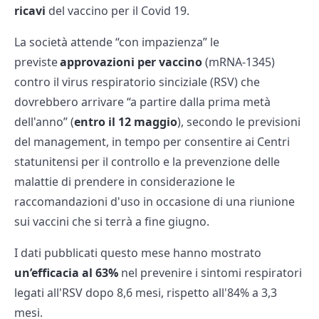
ricavi
del vaccino per il Covid 19.
La società attende “con impazienza” le
previste
approvazioni per vaccino
(mRNA-1345)
contro il virus respiratorio sinciziale (RSV) che
dovrebbero arrivare “a partire dalla prima metà
dell'anno” (
entro il 12 maggio
), secondo le previsioni
del management, in tempo per consentire ai Centri
statunitensi per il controllo e la prevenzione delle
malattie di prendere in considerazione le
raccomandazioni d'uso in occasione di una riunione
sui vaccini che si terrà a fine giugno.
I dati pubblicati questo mese hanno mostrato
un’efficacia al 63%
nel prevenire i sintomi respiratori
legati all'RSV dopo 8,6 mesi, rispetto all'84% a 3,3
mesi.