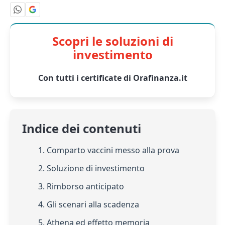
Scopri le soluzioni di
investimento
Con tutti i certificate di Orafinanza.it
Indice dei contenuti
1. Comparto vaccini messo alla prova
2. Soluzione di investimento
3. Rimborso anticipato
4. Gli scenari alla scadenza
5. Athena ed effetto memoria