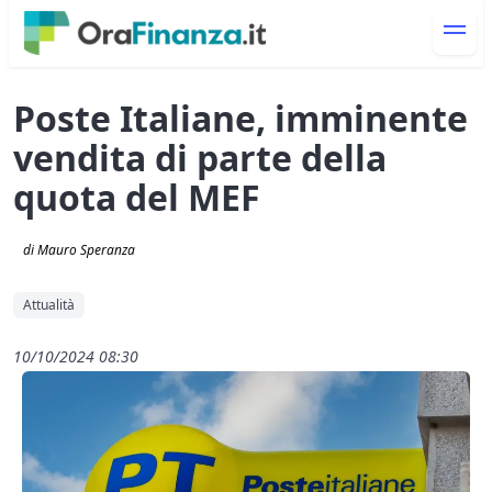
Poste Italiane, imminente
vendita di parte della
quota del MEF
di Mauro Speranza
Attualità
10/10/2024 08:30