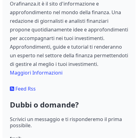
Orafinanza.it è il sito d'informazione e
approfondimento nel mondo della finanza. Una
redazione di giornalisti e analisti finanziari
propone quotidianamente idee e approfondimenti
per accompagnarti nei tuoi investimenti.
Approfondimenti, guide e tutorial ti renderanno
un esperto nel settore della finanza permettendoti
di gestire al meglio i tuoi investimenti.
Maggiori Informazioni
Feed Rss
Dubbi o domande?
Scrivici un messaggio e ti risponderemo il prima
possibile.