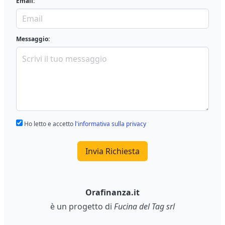
Email:
Messaggio:
Ho letto e accetto
l'informativa sulla privacy
Invia Richiesta
Orafinanza.it
è un progetto di
Fucina del Tag srl