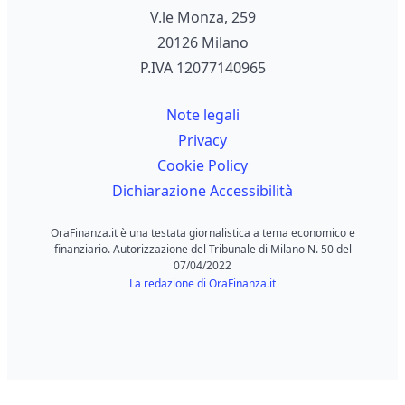
V.le Monza, 259
20126 Milano
P.IVA 12077140965
Note legali
Privacy
Cookie Policy
Dichiarazione Accessibilità
OraFinanza.it è una testata giornalistica a tema economico e
finanziario. Autorizzazione del Tribunale di Milano N. 50 del
07/04/2022
La redazione di OraFinanza.it