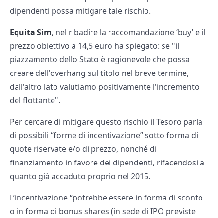
dipendenti possa mitigare tale rischio.
Equita Sim
, nel ribadire la raccomandazione ‘buy’ e il
prezzo obiettivo a 14,5 euro ha spiegato: se "il
piazzamento dello Stato è ragionevole che possa
creare dell'overhang sul titolo nel breve termine,
dall'altro lato valutiamo positivamente l'incremento
del flottante".
Per cercare di mitigare questo rischio il Tesoro parla
di possibili “forme di incentivazione” sotto forma di
quote riservate e/o di prezzo, nonché di
finanziamento in favore dei dipendenti, rifacendosi a
quanto già accaduto proprio nel 2015.
L’incentivazione “potrebbe essere in forma di sconto
o in forma di bonus shares (in sede di IPO previste