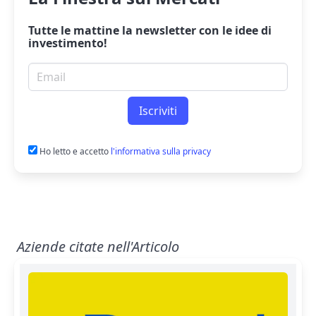
Tutte le mattine la
newsletter
con le idee di
investimento!
Email per newsletter
Iscriviti
Ho letto e accetto
l'informativa sulla privacy
Aziende citate nell'Articolo