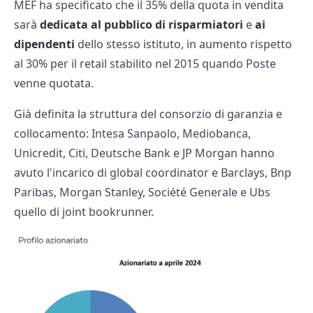
MEF ha specificato che il 35% della quota in vendita
sarà
dedicata al pubblico di risparmiatori
e
ai
dipendenti
dello stesso istituto, in aumento rispetto
al 30% per il retail stabilito nel 2015 quando Poste
venne quotata.
Già definita la struttura del consorzio di garanzia e
collocamento: Intesa Sanpaolo, Mediobanca,
Unicredit, Citi, Deutsche Bank e JP Morgan hanno
avuto l'incarico di global coordinator e Barclays, Bnp
Paribas, Morgan Stanley, Société Generale e Ubs
quello di joint bookrunner.