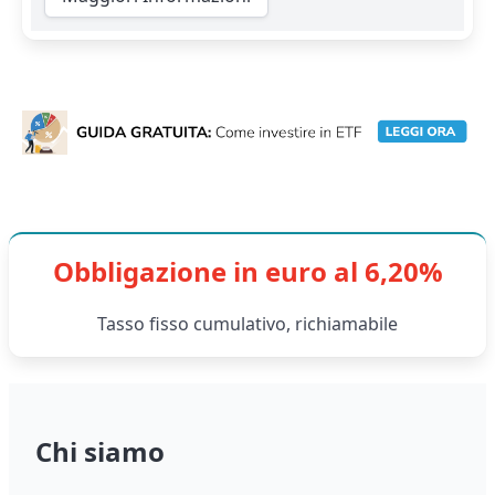
Obbligazione in euro al 6,20%
Tasso fisso cumulativo, richiamabile
Chi siamo