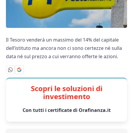
Il Tesoro venderà un massimo del 14% del capitale
dell’istituto ma ancora non ci sono certezze né sulla
data né sul prezzo a cui verranno offerte le azioni.
Scopri le soluzioni di
investimento
Con tutti i certificate di Orafinanza.it