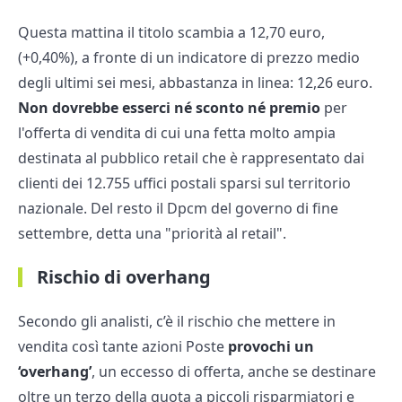
Questa mattina il titolo scambia a 12,70 euro,
(+0,40%), a fronte di un indicatore di prezzo medio
degli ultimi sei mesi, abbastanza in linea: 12,26 euro.
Non dovrebbe esserci né sconto né premio
per
l'offerta di vendita di cui una fetta molto ampia
destinata al pubblico retail che è rappresentato dai
clienti dei 12.755 uffici postali sparsi sul territorio
nazionale. Del resto il Dpcm del governo di fine
settembre, detta una "priorità al retail".
Rischio di overhang
Secondo gli analisti, c’è il rischio che mettere in
vendita così tante azioni Poste
provochi un
‘overhang’
, un eccesso di offerta, anche se destinare
oltre un terzo della quota a piccoli risparmiatori e