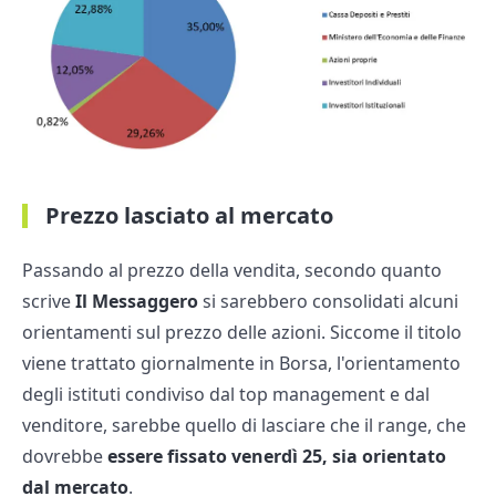
Prezzo lasciato al mercato
Passando al prezzo della vendita, secondo quanto
scrive
Il Messaggero
si sarebbero consolidati alcuni
orientamenti sul prezzo delle azioni. Siccome il titolo
viene trattato giornalmente in Borsa, l'orientamento
degli istituti condiviso dal top management e dal
venditore, sarebbe quello di lasciare che il range, che
dovrebbe
essere fissato venerdì 25,
sia orientato
dal mercato
.