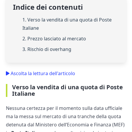
Indice dei contenuti
1. Verso la vendita di una quota di Poste
Italiane
2. Prezzo lasciato al mercato
3. Rischio di overhang
Ascolta la lettura dell'articolo
Verso la vendita di una quota di Poste
Italiane
Nessuna certezza per il momento sulla data ufficiale
ma la messa sul mercato di una tranche della quota
detenuta dal Ministero dell’Economia e Finanza (MEF)