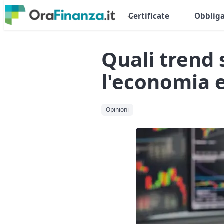
Certificate
Obbliga
Quali trend
l'economia e
Opinioni