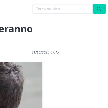
deranno
31/10/2025 07:15