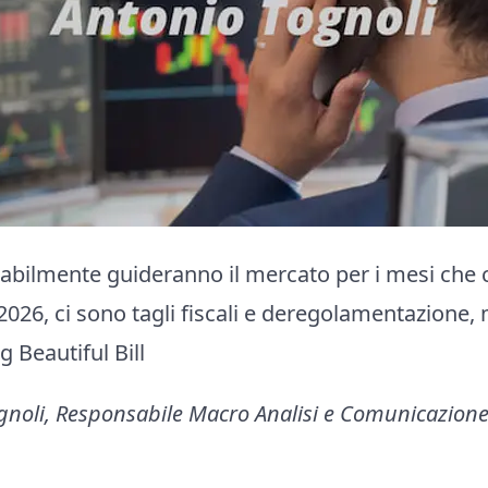
babilmente guideranno il mercato per i mesi che 
 2026, ci sono tagli fiscali e deregolamentazione, 
g Beautiful Bill
ognoli, Responsabile Macro Analisi e Comunicazion