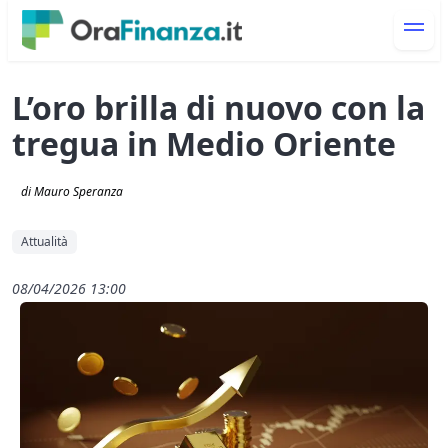
L’oro brilla di nuovo con la
tregua in Medio Oriente
di Mauro Speranza
Attualità
08/04/2026 13:00