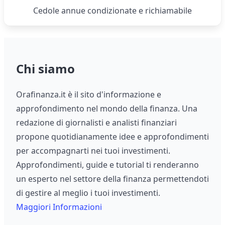
Cedole annue condizionate e richiamabile
Chi siamo
Orafinanza.it è il sito d'informazione e
approfondimento nel mondo della finanza. Una
redazione di giornalisti e analisti finanziari
propone quotidianamente idee e approfondimenti
per accompagnarti nei tuoi investimenti.
Approfondimenti, guide e tutorial ti renderanno
un esperto nel settore della finanza permettendoti
di gestire al meglio i tuoi investimenti.
Maggiori Informazioni