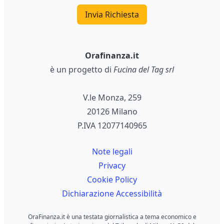
Invia Richiesta
Orafinanza.it
è un progetto di
Fucina del Tag srl
V.le Monza, 259
20126 Milano
P.IVA 12077140965
Note legali
Privacy
Cookie Policy
Dichiarazione Accessibilità
OraFinanza.it è una testata giornalistica a tema economico e