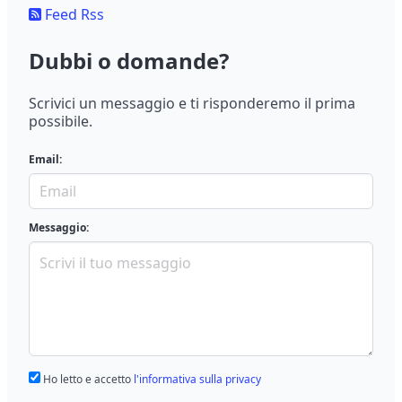
Feed Rss
Dubbi o domande?
Scrivici un messaggio e ti risponderemo il prima
possibile.
Email:
Messaggio:
Ho letto e accetto
l'informativa sulla privacy