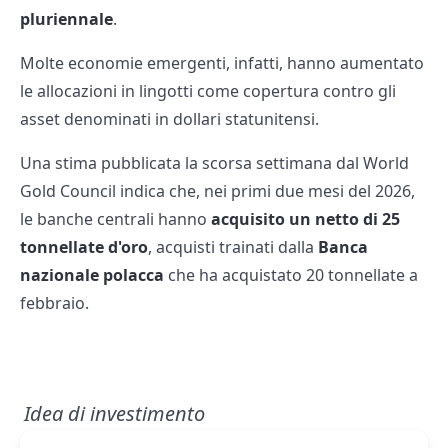
pluriennale
.
Molte economie emergenti, infatti, hanno aumentato
le allocazioni in lingotti come copertura contro gli
asset denominati in dollari statunitensi.
Una stima pubblicata la scorsa settimana dal World
Gold Council indica che, nei primi due mesi del 2026,
le banche centrali hanno
acquisito un netto di 25
tonnellate d'oro
, acquisti trainati dalla
Banca
nazionale polacca
che ha acquistato 20 tonnellate a
febbraio.
Idea di investimento