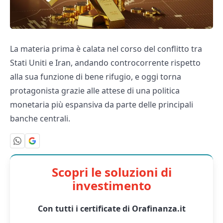
La materia prima è calata nel corso del conflitto tra
Stati Uniti e Iran, andando controcorrente rispetto
alla sua funzione di bene rifugio, e oggi torna
protagonista grazie alle attese di una politica
monetaria più espansiva da parte delle principali
banche centrali.
Scopri le soluzioni di
investimento
Con tutti i certificate di Orafinanza.it