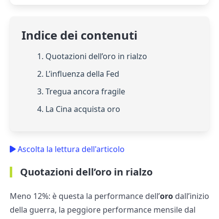
Indice dei contenuti
1. Quotazioni dell’oro in rialzo
2. L’influenza della Fed
3. Tregua ancora fragile
4. La Cina acquista oro
Ascolta la lettura dell'articolo
Quotazioni dell’oro in rialzo
Meno 12%: è questa la performance dell’
oro
dall’inizio
della guerra, la peggiore performance mensile dal