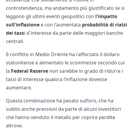
controtendenza, ma andamento più giustificato se si
leggono gli ultimi eventi geopolitici con
l'impatto
sull'inflazione
e con l'aumentata
probabilità di rialzi
dei tass
i d'interesse da parte delle maggiori banche
centrali.
Il conflitto in Medio Oriente ha rafforzato il dollaro
statunitense e alimentato le scommesse secondo cui
la
Federal Reserve
non sarebbe in grado di ridurre i
tassi di interesse qualora l’inflazione dovesse
aumentare.
Questa combinazione ha pesato sull’oro, che ha
subìto anche pressioni da parte di alcuni investitori
che hanno venduto il metallo per coprire perdite
altrove.