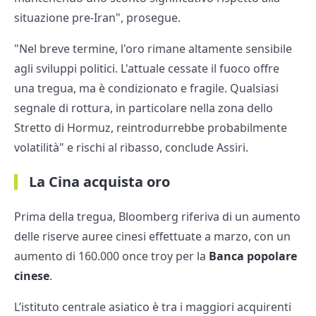
situazione pre-Iran", prosegue.
"Nel breve termine, l'oro rimane altamente sensibile
agli sviluppi politici. L'attuale cessate il fuoco offre
una tregua, ma è condizionato e fragile. Qualsiasi
segnale di rottura, in particolare nella zona dello
Stretto di Hormuz, reintrodurrebbe probabilmente
volatilità" e rischi al ribasso, conclude Assiri.
La Cina acquista oro
Prima della tregua, Bloomberg riferiva di un aumento
delle riserve auree cinesi effettuate a marzo, con un
aumento di 160.000 once troy per la
Banca popolare
cinese
.
L’istituto centrale asiatico è tra i maggiori acquirenti