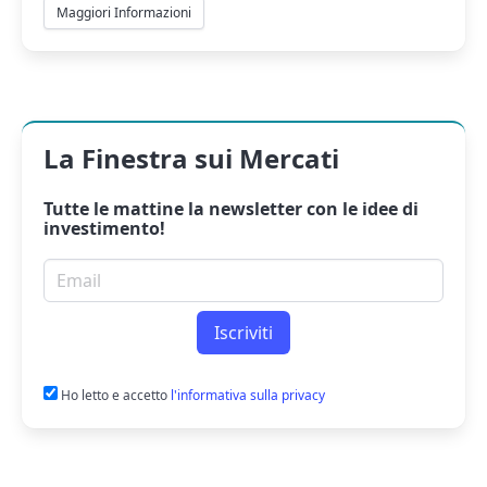
Maggiori Informazioni
La Finestra sui Mercati
Tutte le mattine la
newsletter
con le idee di
investimento!
Email per newsletter
Iscriviti
Ho letto e accetto
l'informativa sulla privacy