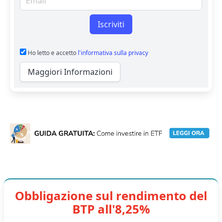
Iscriviti
Ho letto e accetto
l'informativa sulla privacy
Maggiori Informazioni
Obbligazione sul rendimento del
BTP all'8,25%