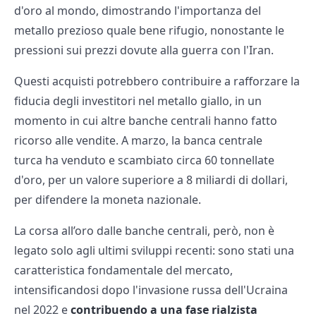
d'oro al mondo, dimostrando l'importanza del
metallo prezioso quale bene rifugio, nonostante le
pressioni sui prezzi dovute alla guerra con l'Iran.
Questi acquisti potrebbero contribuire a rafforzare la
fiducia degli investitori nel metallo giallo, in un
momento in cui altre banche centrali hanno fatto
ricorso alle vendite. A marzo, la banca centrale
turca ha venduto e scambiato circa 60 tonnellate
d'oro, per un valore superiore a 8 miliardi di dollari,
per difendere la moneta nazionale.
La corsa all’oro dalle banche centrali, però, non è
legato solo agli ultimi sviluppi recenti: sono stati una
caratteristica fondamentale del mercato,
intensificandosi dopo l'invasione russa dell'Ucraina
nel 2022 e
contribuendo a una fase rialzista