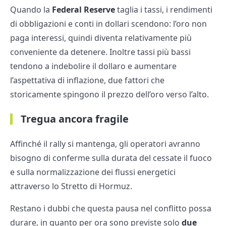
Quando la
Federal Reserve
taglia i tassi, i rendimenti
di obbligazioni e conti in dollari scendono: l’oro non
paga interessi, quindi diventa relativamente più
conveniente da detenere. Inoltre tassi più bassi
tendono a indebolire il dollaro e aumentare
l’aspettativa di inflazione, due fattori che
storicamente spingono il prezzo dell’oro verso l’alto.
Tregua ancora fragile
Affinché il rally si mantenga, gli operatori avranno
bisogno di conferme sulla durata del cessate il fuoco
e sulla normalizzazione dei flussi energetici
attraverso lo Stretto di Hormuz.
Restano i dubbi che questa pausa nel conflitto possa
durare, in quanto per ora sono previste solo
due