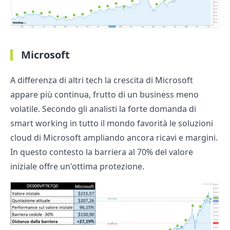
Microsoft
A differenza di altri tech la crescita di Microsoft
appare più continua, frutto di un business meno
volatile. Secondo gli analisti la forte domanda di
smart working in tutto il mondo favorità le soluzioni
cloud di Microsoft ampliando ancora ricavi e margini.
In questo contesto la barriera al 70% del valore
iniziale offre un'ottima protezione.