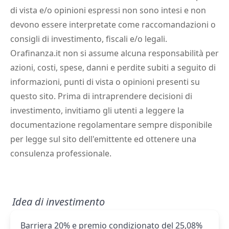
di vista e/o opinioni espressi non sono intesi e non
devono essere interpretate come raccomandazioni o
consigli di investimento, fiscali e/o legali.
Orafinanza.it non si assume alcuna responsabilità per
azioni, costi, spese, danni e perdite subiti a seguito di
informazioni, punti di vista o opinioni presenti su
questo sito. Prima di intraprendere decisioni di
investimento, invitiamo gli utenti a leggere la
documentazione regolamentare sempre disponibile
per legge sul sito dell'emittente ed ottenere una
consulenza professionale.
Idea di investimento
Barriera 20% e premio condizionato del 25,08%