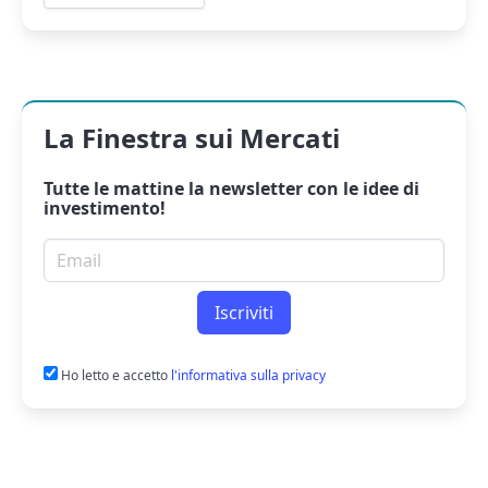
La Finestra sui Mercati
Tutte le mattine la
newsletter
con le idee di
investimento!
Email per newsletter
Iscriviti
Ho letto e accetto
l'informativa sulla privacy