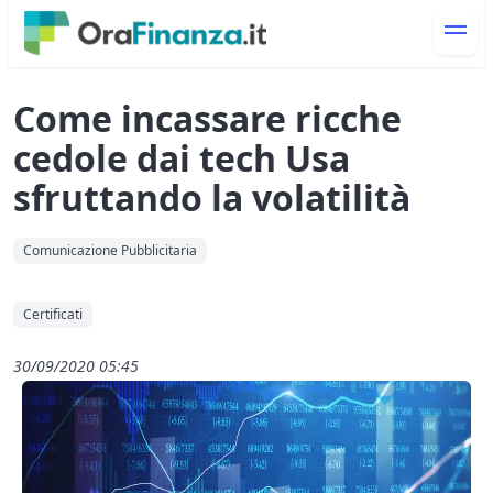
Come incassare ricche
cedole dai tech Usa
sfruttando la volatilità
Comunicazione Pubblicitaria
Certificati
30/09/2020 05:45