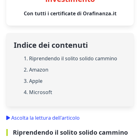
Con tutti i certificate di Orafinanza.it
Indice dei contenuti
1. Riprendendo il solito solido cammino
2. Amazon
3. Apple
4. Microsoft
Ascolta la lettura dell'articolo
Riprendendo il solito solido cammino