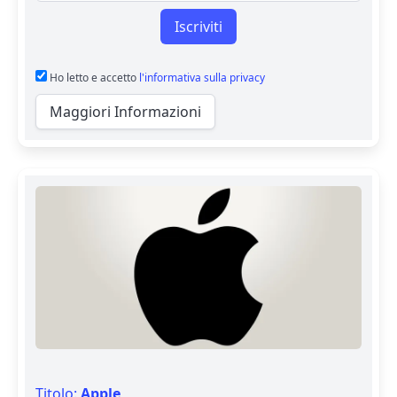
Iscriviti
Ho letto e accetto
l'informativa sulla privacy
Maggiori Informazioni
Titolo:
Apple