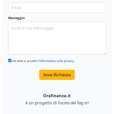
Messaggio:
Ho letto e accetto
l'informativa sulla privacy
Invia Richiesta
Orafinanza.it
è un progetto di
Fucina del Tag srl