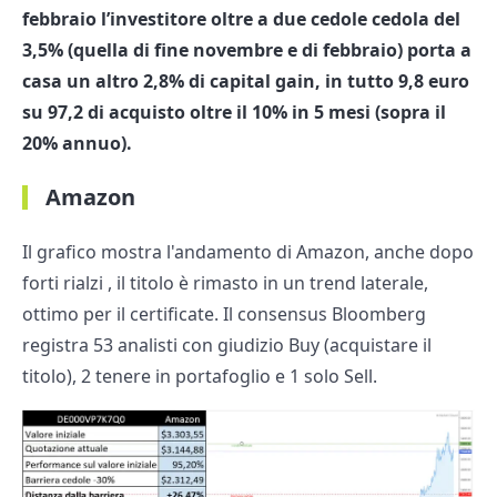
febbraio l’investitore oltre a due cedole cedola del
3,5% (quella di fine novembre e di febbraio) porta a
casa un altro 2,8% di capital gain, in tutto 9,8 euro
su 97,2 di acquisto oltre il 10% in 5 mesi (sopra il
20% annuo).
Amazon
Il grafico mostra l'andamento di Amazon, anche dopo
forti rialzi , il titolo è rimasto in un trend laterale,
ottimo per il certificate. Il consensus Bloomberg
registra 53 analisti con giudizio Buy (acquistare il
titolo), 2 tenere in portafoglio e 1 solo Sell.