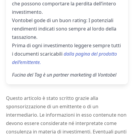
che possono comportare la perdita dell’intero
investimento.
Vontobel gode di un buon rating: I potenziali
rendimenti indicati sono sempre al lordo della
tassazione.
Prima di ogni investimento leggere sempre tutti
i documenti scaricabili
dalla pagina del prodotto
dell’emittente.
Fucina del Tag è un partner marketing di Vontobel
Questo articolo è stato scritto grazie alla
sponsorizzazione di un emittente o di un
intermediario. Le informazioni in esso contenute non
devono essere considerate né interpretate come
consulenza in materia di investimenti. Eventuali punti