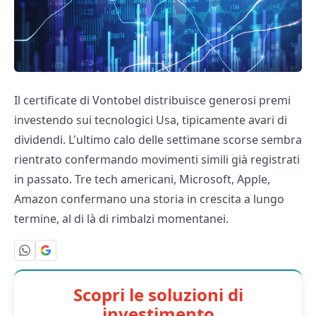
Il certificate di Vontobel distribuisce generosi premi
investendo sui tecnologici Usa, tipicamente avari di
dividendi. L'ultimo calo delle settimane scorse sembra
rientrato confermando movimenti simili già registrati
in passato. Tre tech americani, Microsoft, Apple,
Amazon confermano una storia in crescita a lungo
termine, al di là di rimbalzi momentanei.
Scopri le soluzioni di
investimento