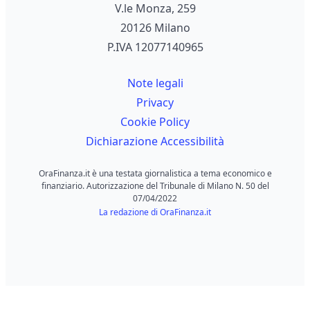
V.le Monza, 259
20126 Milano
P.IVA 12077140965
Note legali
Privacy
Cookie Policy
Dichiarazione Accessibilità
OraFinanza.it è una testata giornalistica a tema economico e
finanziario. Autorizzazione del Tribunale di Milano N. 50 del
07/04/2022
La redazione di OraFinanza.it