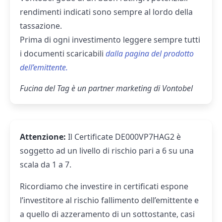
rendimenti indicati sono sempre al lordo della
tassazione.
Prima di ogni investimento leggere sempre tutti
i documenti scaricabili
dalla pagina del prodotto
dell’emittente.
Fucina del Tag è un partner marketing di Vontobel
Attenzione:
Il Certificate DE000VP7HAG2 è
soggetto ad un livello di rischio pari a 6 su una
scala da 1 a 7.
Ricordiamo che investire in certificati espone
l’investitore al rischio fallimento dell’emittente e
a quello di azzeramento di un sottostante, casi