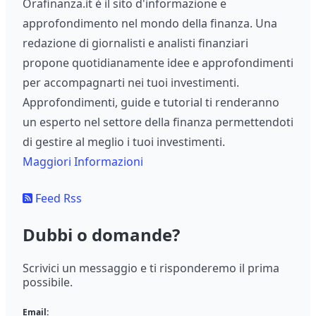
Orafinanza.it è il sito d'informazione e
approfondimento nel mondo della finanza. Una
redazione di giornalisti e analisti finanziari
propone quotidianamente idee e approfondimenti
per accompagnarti nei tuoi investimenti.
Approfondimenti, guide e tutorial ti renderanno
un esperto nel settore della finanza permettendoti
di gestire al meglio i tuoi investimenti.
Maggiori Informazioni
Feed Rss
Dubbi o domande?
Scrivici un messaggio e ti risponderemo il prima
possibile.
Email: