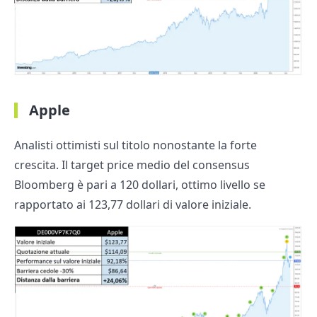
Apple
Analisti ottimisti sul titolo nonostante la forte
crescita. Il target price medio del consensus
Bloomberg è pari a 120 dollari, ottimo livello se
rapportato ai 123,77 dollari di valore iniziale.