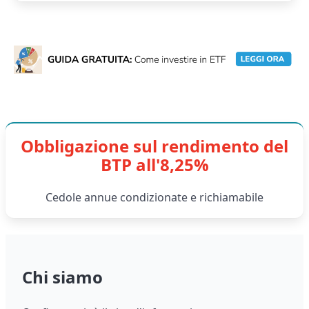
Obbligazione sul rendimento del
BTP all'8,25%
Cedole annue condizionate e richiamabile
Chi siamo